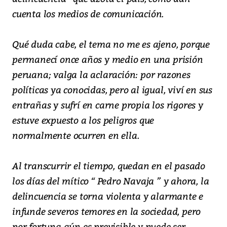
cuenta los medios de comunicación.
Qué duda cabe, el tema no me es ajeno, porque
permanecí once años y medio en una prisión
peruana; valga la aclaración: por razones
políticas ya conocidas, pero al igual, viví en sus
entrañas y sufrí en carne propia los rigores y
estuve expuesto a los peligros que
normalmente ocurren en ella.
Al transcurrir el tiempo, quedan en el pasado
los días del mítico “ Pedro Navaja ” y ahora, la
delincuencia se torna violenta y alarmante e
infunde severos temores en la sociedad, pero
por fortuna aún es previsible y puede ser