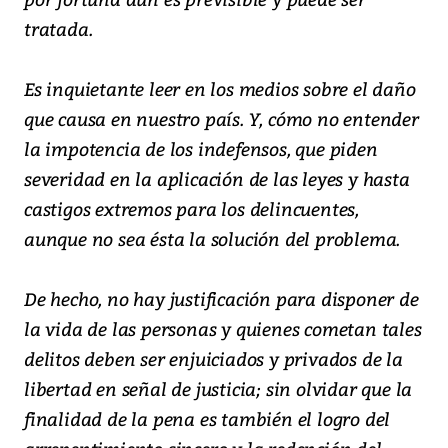
tratada.
Es inquietante leer en los medios sobre el daño
que causa en nuestro país. Y, cómo no entender
la impotencia de los indefensos, que piden
severidad en la aplicación de las leyes y hasta
castigos extremos para los delincuentes,
aunque no sea ésta la solución del problema.
De hecho, no hay justificación para disponer de
la vida de las personas y quienes cometan tales
delitos deben ser enjuiciados y privados de la
libertad en señal de justicia; sin olvidar que la
finalidad de la pena es también el logro del