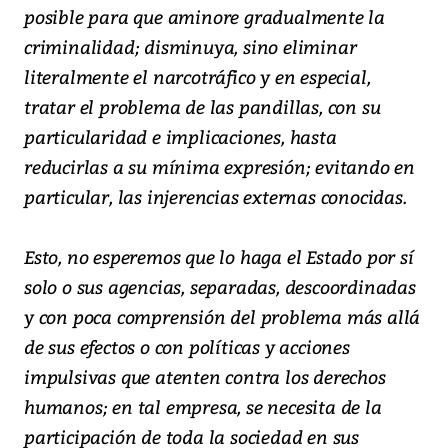
posible para que aminore gradualmente la
criminalidad; disminuya, sino eliminar
literalmente el narcotráfico y en especial,
tratar el problema de las pandillas, con su
particularidad e implicaciones, hasta
reducirlas a su mínima expresión; evitando en
particular, las injerencias externas conocidas.
Esto, no esperemos que lo haga el Estado por sí
solo o sus agencias, separadas, descoordinadas
y con poca comprensión del problema más allá
de sus efectos o con políticas y acciones
impulsivas que atenten contra los derechos
humanos; en tal empresa, se necesita de la
participación de toda la sociedad en sus