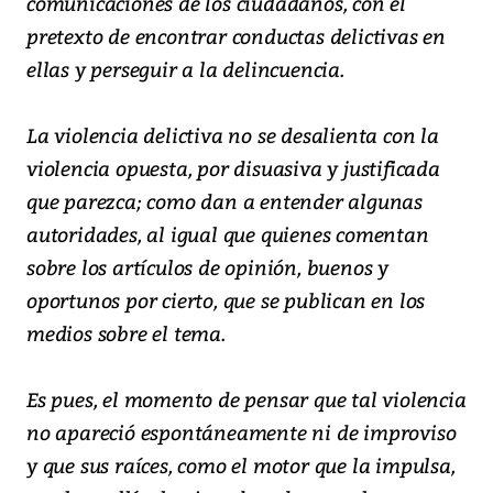
comunicaciones de los ciudadanos, con el
pretexto de encontrar conductas delictivas en
ellas y perseguir a la delincuencia.
La violencia delictiva no se desalienta con la
violencia opuesta, por disuasiva y justificada
que parezca; como dan a entender algunas
autoridades, al igual que quienes comentan
sobre los artículos de opinión, buenos y
oportunos por cierto, que se publican en los
medios sobre el tema.
Es pues, el momento de pensar que tal violencia
no apareció espontáneamente ni de improviso
y que sus raíces, como el motor que la impulsa,