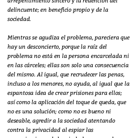
arrepentimiento sincero y la redención del
delincuente; en beneficio propio y de la
sociedad.
Mientras se agudiza el problema, pareciera que
hay un desconcierto, porque la raíz del
problema no está en la persona encarcelada ni
en las cárceles; ellas son solo una consecuencia
del mismo. Al igual, que recrudecer las penas,
incluso a los menores, no ayuda, al igual que la
espantosa idea de crear prisiones para ellos;
así como la aplicación del toque de queda, que
no es una solución; como no es bueno ni
deseable, agredir a la sociedad atentando
contra la privacidad al espiar las