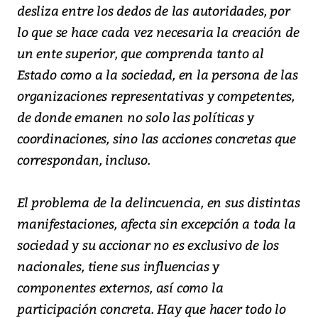
desliza entre los dedos de las autoridades, por
lo que se hace cada vez necesaria la creación de
un ente superior, que comprenda tanto al
Estado como a la sociedad, en la persona de las
organizaciones representativas y competentes,
de donde emanen no solo las políticas y
coordinaciones, sino las acciones concretas que
correspondan, incluso.
El problema de la delincuencia, en sus distintas
manifestaciones, afecta sin excepción a toda la
sociedad y su accionar no es exclusivo de los
nacionales, tiene sus influencias y
componentes externos, así como la
participación concreta. Hay que hacer todo lo