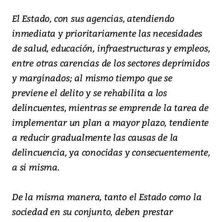
El Estado, con sus agencias, atendiendo
inmediata y prioritariamente las necesidades
de salud, educación, infraestructuras y empleos,
entre otras carencias de los sectores deprimidos
y marginados; al mismo tiempo que se
previene el delito y se rehabilita a los
delincuentes, mientras se emprende la tarea de
implementar un plan a mayor plazo, tendiente
a reducir gradualmente las causas de la
delincuencia, ya conocidas y consecuentemente,
a si misma.
De la misma manera, tanto el Estado como la
sociedad en su conjunto, deben prestar