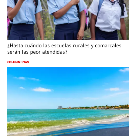
¿Hasta cuándo las escuelas rurales y comarcales
serán las peor atendidas?
COLUMNISTAS