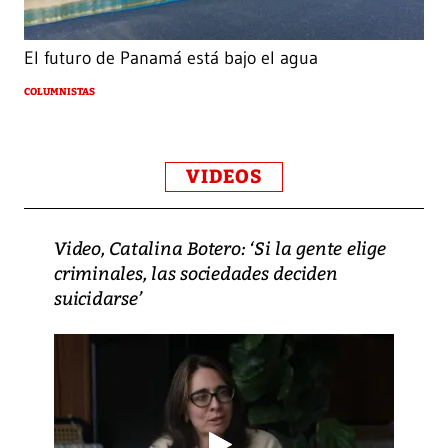
El futuro de Panamá está bajo el agua
COLUMNISTAS
VIDEOS
Video, Catalina Botero: ‘Si la gente elige
criminales, las sociedades deciden
suicidarse’