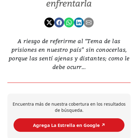
enfrentarla
A riesgo de referirme al “Tema de las
prisiones en nuestro país” sin conocerlas,
porque las sentí ajenas y distantes; como le
debe ocurr...
Encuentra más de nuestra cobertura en los resultados
de búsqueda.
Agrega La Estrella en Google ↗️