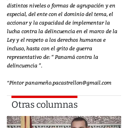
distintos niveles o formas de agrupación y en
especial, del ente con el dominio del tema, el
accionar y la capacidad de implementar la
lucha contra la delincuencia en el marco de la
Ley y el respeto a los derechos humanos e
incluso, hasta con el grito de guerra
representativo de: “ Panamá contra la
delincuencia ”.
*Pintor panameño.pacastrellon@gmail.com
Otras columnas