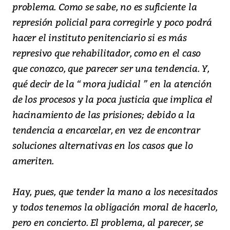
problema. Como se sabe, no es suficiente la
represión policial para corregirle y poco podrá
hacer el instituto penitenciario si es más
represivo que rehabilitador, como en el caso
que conozco, que parecer ser una tendencia. Y,
qué decir de la “ mora judicial ” en la atención
de los procesos y la poca justicia que implica el
hacinamiento de las prisiones; debido a la
tendencia a encarcelar, en vez de encontrar
soluciones alternativas en los casos que lo
ameriten.
Hay, pues, que tender la mano a los necesitados
y todos tenemos la obligación moral de hacerlo,
pero en concierto. El problema, al parecer, se