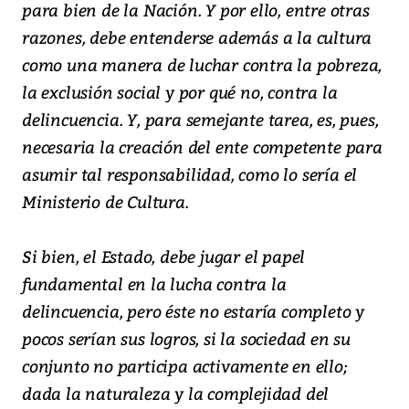
para bien de la Nación. Y por ello, entre otras
razones, debe entenderse además a la cultura
como una manera de luchar contra la pobreza,
la exclusión social y por qué no, contra la
delincuencia. Y, para semejante tarea, es, pues,
necesaria la creación del ente competente para
asumir tal responsabilidad, como lo sería el
Ministerio de Cultura.
Si bien, el Estado, debe jugar el papel
fundamental en la lucha contra la
delincuencia, pero éste no estaría completo y
pocos serían sus logros, si la sociedad en su
conjunto no participa activamente en ello;
dada la naturaleza y la complejidad del