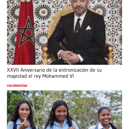
XXVII Aniversario de la entronización de su
majestad el rey Mohammed VI
COLUMNISTAS