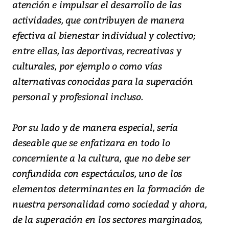
atención e impulsar el desarrollo de las
actividades, que contribuyen de manera
efectiva al bienestar individual y colectivo;
entre ellas, las deportivas, recreativas y
culturales, por ejemplo o como vías
alternativas conocidas para la superación
personal y profesional incluso.
Por su lado y de manera especial, sería
deseable que se enfatizara en todo lo
concerniente a la cultura, que no debe ser
confundida con espectáculos, uno de los
elementos determinantes en la formación de
nuestra personalidad como sociedad y ahora,
de la superación en los sectores marginados,