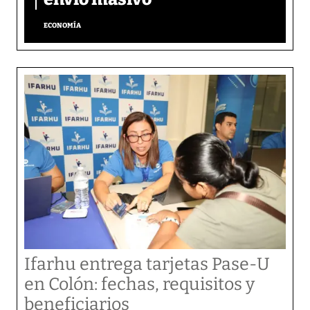
ECONOMÍA
Ifarhu entrega tarjetas Pase-U
en Colón: fechas, requisitos y
beneficiarios