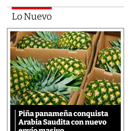
Lo Nuevo
Piña panameña conquista
Arabia Saudita con nuevo
envío masivo