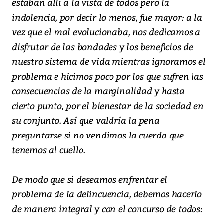
estaban allí a la vista de todos pero la
indolencia, por decir lo menos, fue mayor: a la
vez que el mal evolucionaba, nos dedicamos a
disfrutar de las bondades y los beneficios de
nuestro sistema de vida mientras ignoramos el
problema e hicimos poco por los que sufren las
consecuencias de la marginalidad y hasta
cierto punto, por el bienestar de la sociedad en
su conjunto. Así que valdría la pena
preguntarse si no vendimos la cuerda que
tenemos al cuello.
De modo que si deseamos enfrentar el
problema de la delincuencia, debemos hacerlo
de manera integral y con el concurso de todos: