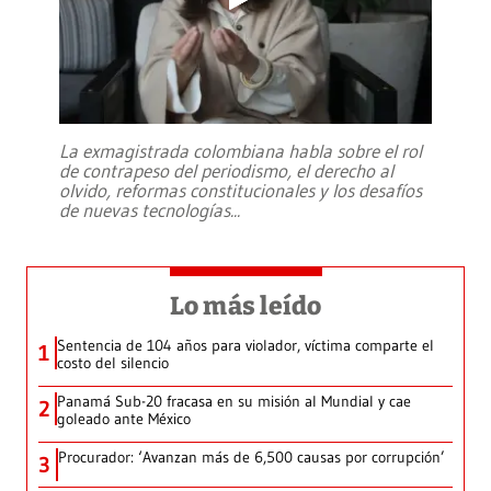
La exmagistrada colombiana habla sobre el rol
de contrapeso del periodismo, el derecho al
olvido, reformas constitucionales y los desafíos
de nuevas tecnologías
...
Lo más leído
Sentencia de 104 años para violador, víctima comparte el
1
costo del silencio
Panamá Sub-20 fracasa en su misión al Mundial y cae
2
goleado ante México
Procurador: ‘Avanzan más de 6,500 causas por corrupción’
3