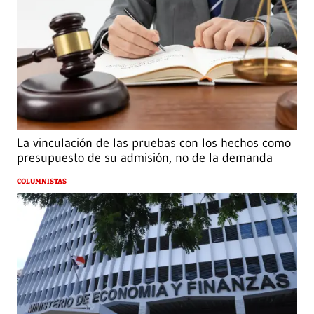
La vinculación de las pruebas con los hechos como
presupuesto de su admisión, no de la demanda
COLUMNISTAS