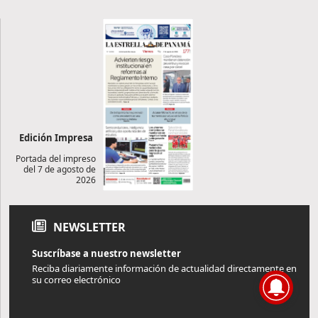
Edición Impresa
Portada del impreso
del 7 de agosto de
2026
NEWSLETTER
Suscríbase a nuestro newsletter
Reciba diariamente información de actualidad directamente en
su correo electrónico