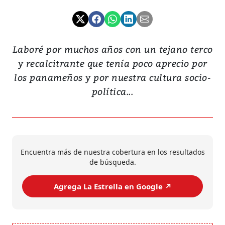
Laboré por muchos años con un tejano terco
y recalcitrante que tenía poco aprecio por
los panameños y por nuestra cultura socio-
política...
Encuentra más de nuestra cobertura en los resultados
de búsqueda.
Agrega La Estrella en Google ↗️