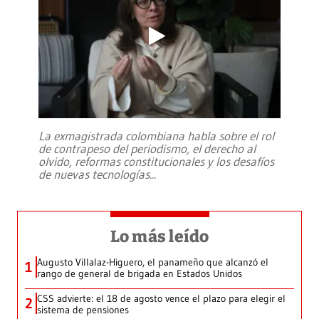
La exmagistrada colombiana habla sobre el rol
de contrapeso del periodismo, el derecho al
olvido, reformas constitucionales y los desafíos
de nuevas tecnologías
...
Lo más leído
Augusto Villalaz-Higuero, el panameño que alcanzó el
1
rango de general de brigada en Estados Unidos
CSS advierte: el 18 de agosto vence el plazo para elegir el
2
sistema de pensiones