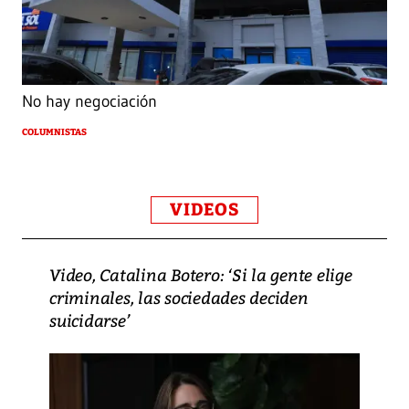
No hay negociación
COLUMNISTAS
VIDEOS
Video, Catalina Botero: ‘Si la gente elige
criminales, las sociedades deciden
suicidarse’