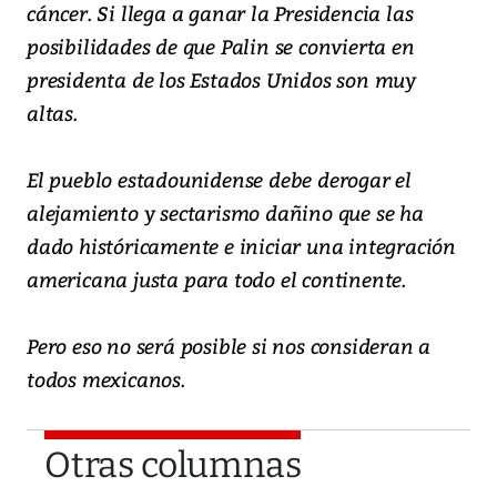
cáncer. Si llega a ganar la Presidencia las
posibilidades de que Palin se convierta en
presidenta de los Estados Unidos son muy
altas.
El pueblo estadounidense debe derogar el
alejamiento y sectarismo dañino que se ha
dado históricamente e iniciar una integración
americana justa para todo el continente.
Pero eso no será posible si nos consideran a
todos mexicanos.
Otras columnas