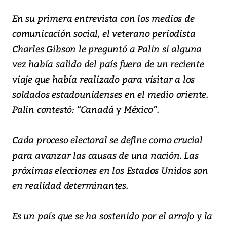
En su primera entrevista con los medios de
comunicación social, el veterano periodista
Charles Gibson le preguntó a Palin si alguna
vez había salido del país fuera de un reciente
viaje que había realizado para visitar a los
soldados estadounidenses en el medio oriente.
Palin contestó: “Canadá y México”.
Cada proceso electoral se define como crucial
para avanzar las causas de una nación. Las
próximas elecciones en los Estados Unidos son
en realidad determinantes.
Es un país que se ha sostenido por el arrojo y la