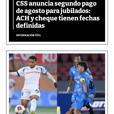
CSS anuncia segundo pago
de agosto para jubilados:
ACH y cheque tienen fechas
definidas
INFORMACIÓN ÚTIL