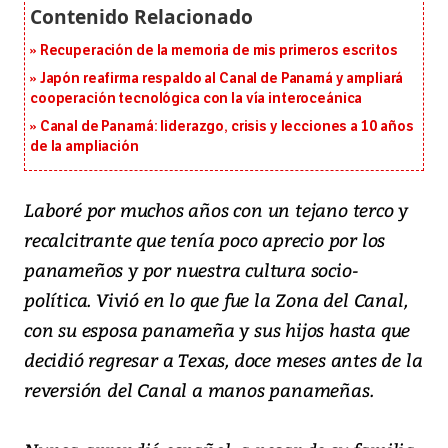
Recuperación de la memoria de mis primeros escritos
Japón reafirma respaldo al Canal de Panamá y ampliará
cooperación tecnológica con la vía interoceánica
Canal de Panamá: liderazgo, crisis y lecciones a 10 años
de la ampliación
Laboré por muchos años con un tejano terco y
recalcitrante que tenía poco aprecio por los
panameños y por nuestra cultura socio-
política. Vivió en lo que fue la Zona del Canal,
con su esposa panameña y sus hijos hasta que
decidió regresar a Texas, doce meses antes de la
reversión del Canal a manos panameñas.