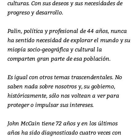
culturas. Con sus deseos y sus necesidades de
progreso y desarrollo.
Palin, política y profesional de 44 años, nunca
ha sentido necesidad de explorar el mundo y su
miopía socio-geográfica y cultural la
comparten gran parte de esa población.
Es igual con otros temas trascendentales. No
saben nada sobre nosotros y, su gobierno,
históricamente, sólo nos voltean a ver para
proteger o impulsar sus intereses.
John McCain tiene 72 años y en los últimos
años ha sido diagnosticado cuatro veces con