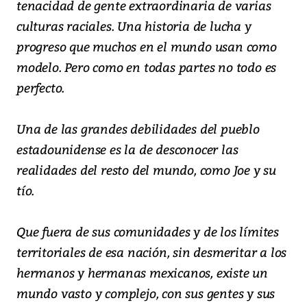
tenacidad de gente extraordinaria de varias
culturas raciales. Una historia de lucha y
progreso que muchos en el mundo usan como
modelo. Pero como en todas partes no todo es
perfecto.
Una de las grandes debilidades del pueblo
estadounidense es la de desconocer las
realidades del resto del mundo, como Joe y su
tío.
Que fuera de sus comunidades y de los límites
territoriales de esa nación, sin desmeritar a los
hermanos y hermanas mexicanos, existe un
mundo vasto y complejo, con sus gentes y sus