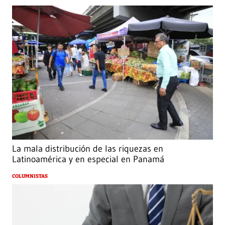
La mala distribución de las riquezas en
Latinoamérica y en especial en Panamá
COLUMNISTAS