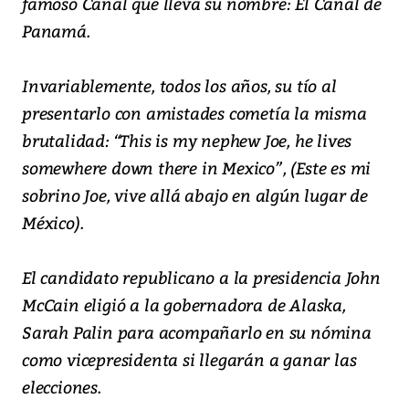
famoso Canal que lleva su nombre: El Canal de
Panamá.
Invariablemente, todos los años, su tío al
presentarlo con amistades cometía la misma
brutalidad: “This is my nephew Joe, he lives
somewhere down there in Mexico”, (Este es mi
sobrino Joe, vive allá abajo en algún lugar de
México).
El candidato republicano a la presidencia John
McCain eligió a la gobernadora de Alaska,
Sarah Palin para acompañarlo en su nómina
como vicepresidenta si llegarán a ganar las
elecciones.