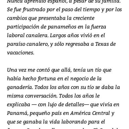
Nunca aprendió español, a pesar de su familia.
Se fue frustrado por el paso del tiempo y por los
cambios que presentaba la creciente
participación de panameños en la fuerza
laboral canalera. Largos años vivió en el
paraíso canalero, y sólo regresaba a Texas de
vacaciones.
Una vez me contó que allá, tenía un tío que
había hecho fortuna en el negocio de la
ganadería. Todos los años con su tío se daba la
misma conversación. Todos los años le
explicaba — con lujo de detalles— que vivía en
Panamá, pequeño país en América Central y
que se ganaba la vida laborando para el