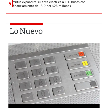
MiBus expandirá su flota eléctrica a 130 buses con
5
financiamiento del BID por $26 millones
Lo Nuevo