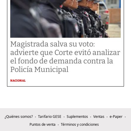
Magistrada salva su voto:
advierte que Corte evitó analizar
el fondo de demanda contra la
Policía Municipal
NACIONAL
¿Quiénes somos?
Tarifario GESE
Suplementos
Ventas
e-Paper
Puntos de venta
Términos y condiciones