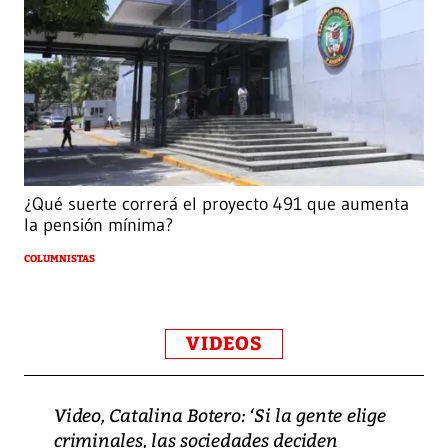
¿Qué suerte correrá el proyecto 491 que aumenta
la pensión mínima?
COLUMNISTAS
VIDEOS
Video, Catalina Botero: ‘Si la gente elige
criminales, las sociedades deciden