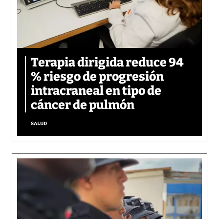
Terapia dirigida reduce 94
% riesgo de progresión
intracraneal en tipo de
cáncer de pulmón
SALUD