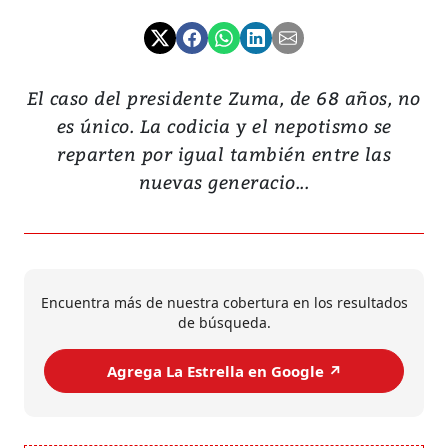
El caso del presidente Zuma, de 68 años, no
es único. La codicia y el nepotismo se
reparten por igual también entre las
nuevas generacio...
Encuentra más de nuestra cobertura en los resultados
de búsqueda.
Agrega La Estrella en Google ↗️