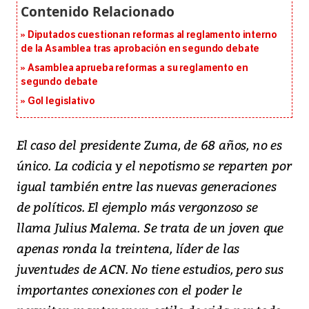
Diputados cuestionan reformas al reglamento interno
de la Asamblea tras aprobación en segundo debate
Asamblea aprueba reformas a su reglamento en
segundo debate
Gol legislativo
El caso del presidente Zuma, de 68 años, no es
único. La codicia y el nepotismo se reparten por
igual también entre las nuevas generaciones
de políticos. El ejemplo más vergonzoso se
llama Julius Malema. Se trata de un joven que
apenas ronda la treintena, líder de las
juventudes de ACN. No tiene estudios, pero sus
importantes conexiones con el poder le