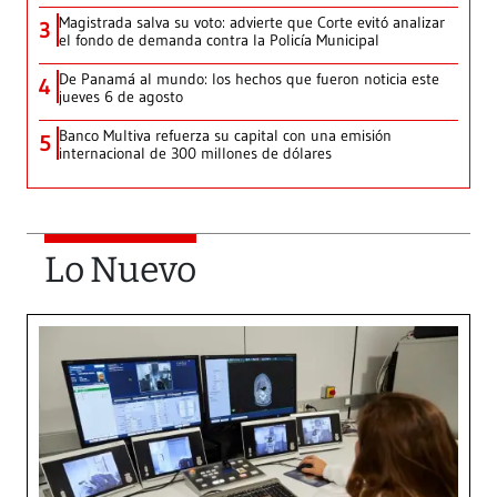
Magistrada salva su voto: advierte que Corte evitó analizar
3
el fondo de demanda contra la Policía Municipal
De Panamá al mundo: los hechos que fueron noticia este
4
jueves 6 de agosto
Banco Multiva refuerza su capital con una emisión
5
internacional de 300 millones de dólares
Lo Nuevo