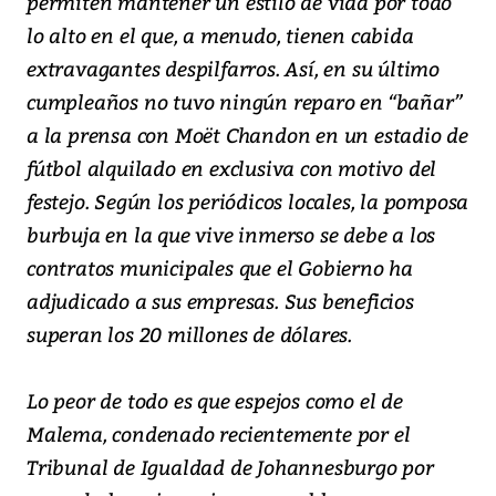
permiten mantener un estilo de vida por todo
lo alto en el que, a menudo, tienen cabida
extravagantes despilfarros. Así, en su último
cumpleaños no tuvo ningún reparo en “bañar”
a la prensa con Moët Chandon en un estadio de
fútbol alquilado en exclusiva con motivo del
festejo. Según los periódicos locales, la pomposa
burbuja en la que vive inmerso se debe a los
contratos municipales que el Gobierno ha
adjudicado a sus empresas. Sus beneficios
superan los 20 millones de dólares.
Lo peor de todo es que espejos como el de
Malema, condenado recientemente por el
Tribunal de Igualdad de Johannesburgo por