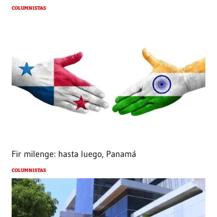
COLUMNISTAS
Fir milenge: hasta luego, Panamá
COLUMNISTAS