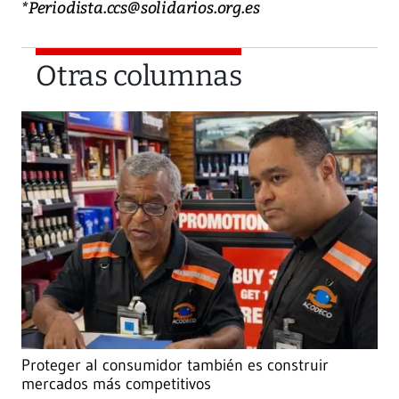
*Periodista.ccs@solidarios.org.es
Otras columnas
Proteger al consumidor también es construir
mercados más competitivos