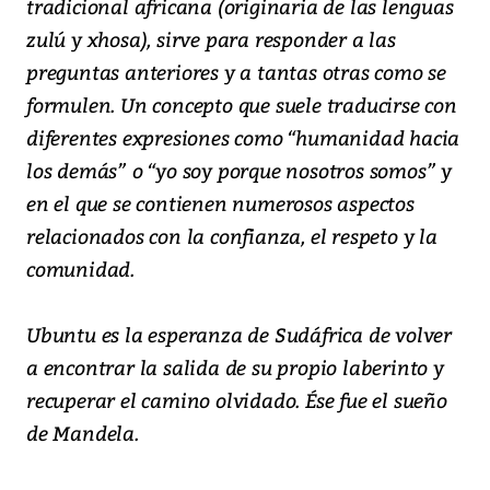
tradicional africana (originaria de las lenguas
zulú y xhosa), sirve para responder a las
preguntas anteriores y a tantas otras como se
formulen. Un concepto que suele traducirse con
diferentes expresiones como “humanidad hacia
los demás” o “yo soy porque nosotros somos” y
en el que se contienen numerosos aspectos
relacionados con la confianza, el respeto y la
comunidad.
Ubuntu es la esperanza de Sudáfrica de volver
a encontrar la salida de su propio laberinto y
recuperar el camino olvidado. Ése fue el sueño
de Mandela.