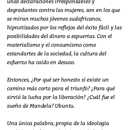
unas declaraciones irresponsables y
degradantes contra las mujeres, son en los que
se miran muchos jóvenes sudafricanos,
hipnotizados por los reflejos del éxito fácil y las
posibilidades del dinero a espuertas. Con el
materialismo y el consumismo como
estandartes de la sociedad, la cultura del
esfuerzo ha caído en desuso.
Entonces, ¿Por qué ser honesto si existe un
camino más corto para el triunfo? ¿Para qué
sirvió la lucha por la liberación? ¿Cuál fue el
sueño de Mandela? Ubuntu.
Una única palabra, propia de la ideología