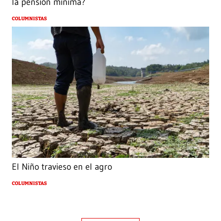
la pensión mínima?
COLUMNISTAS
El Niño travieso en el agro
COLUMNISTAS