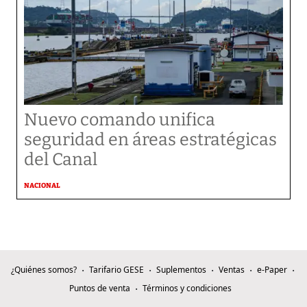
Nuevo comando unifica
seguridad en áreas estratégicas
del Canal
NACIONAL
¿Quiénes somos?
Tarifario GESE
Suplementos
Ventas
e-Paper
Puntos de venta
Términos y condiciones