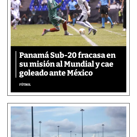
Panamá Sub-20 fracasa en
su misión al Mundial y cae
goleado ante México
FÚTBOL