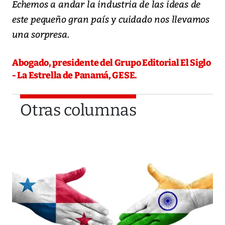
Echemos a andar la industria de las ideas de
este pequeño gran país y cuidado nos llevamos
una sorpresa.
Abogado, presidente del Grupo Editorial El Siglo
- La Estrella de Panamá, GESE.
Otras columnas