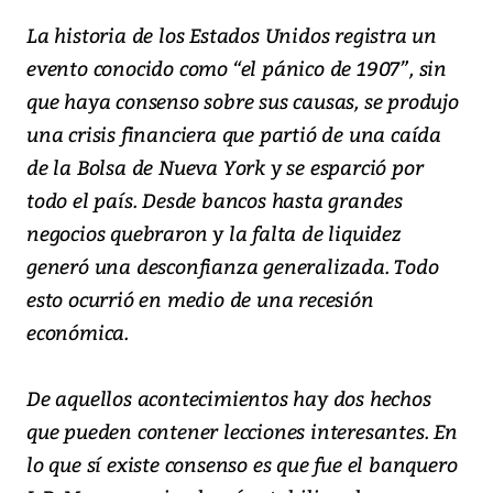
La historia de los Estados Unidos registra un
evento conocido como “el pánico de 1907”, sin
que haya consenso sobre sus causas, se produjo
una crisis financiera que partió de una caída
de la Bolsa de Nueva York y se esparció por
todo el país. Desde bancos hasta grandes
negocios quebraron y la falta de liquidez
generó una desconfianza generalizada. Todo
esto ocurrió en medio de una recesión
económica.
De aquellos acontecimientos hay dos hechos
que pueden contener lecciones interesantes. En
lo que sí existe consenso es que fue el banquero