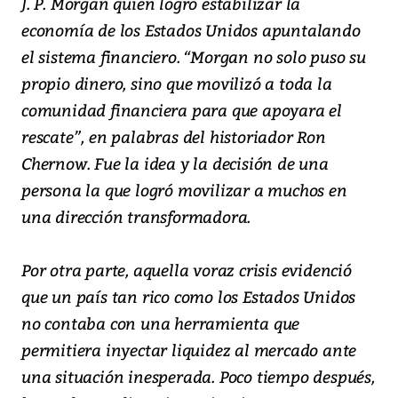
J. P. Morgan quien logró estabilizar la
economía de los Estados Unidos apuntalando
el sistema financiero. “Morgan no solo puso su
propio dinero, sino que movilizó a toda la
comunidad financiera para que apoyara el
rescate”, en palabras del historiador Ron
Chernow. Fue la idea y la decisión de una
persona la que logró movilizar a muchos en
una dirección transformadora.
Por otra parte, aquella voraz crisis evidenció
que un país tan rico como los Estados Unidos
no contaba con una herramienta que
permitiera inyectar liquidez al mercado ante
una situación inesperada. Poco tiempo después,