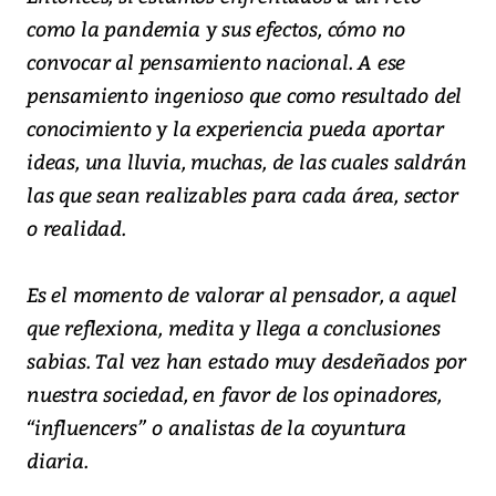
como la pandemia y sus efectos, cómo no
convocar al pensamiento nacional. A ese
pensamiento ingenioso que como resultado del
conocimiento y la experiencia pueda aportar
ideas, una lluvia, muchas, de las cuales saldrán
las que sean realizables para cada área, sector
o realidad.
Es el momento de valorar al pensador, a aquel
que reflexiona, medita y llega a conclusiones
sabias. Tal vez han estado muy desdeñados por
nuestra sociedad, en favor de los opinadores,
“influencers” o analistas de la coyuntura
diaria.