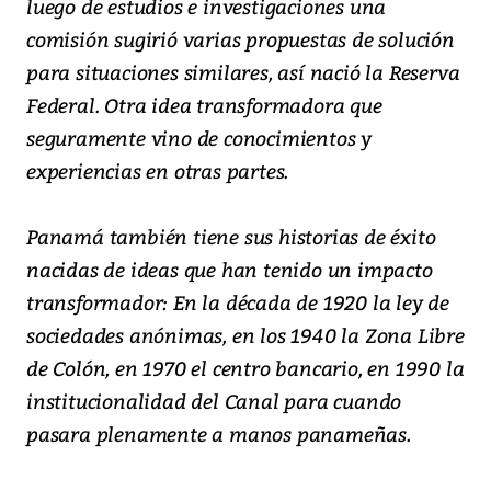
luego de estudios e investigaciones una
comisión sugirió varias propuestas de solución
para situaciones similares, así nació la Reserva
Federal. Otra idea transformadora que
seguramente vino de conocimientos y
experiencias en otras partes.
Panamá también tiene sus historias de éxito
nacidas de ideas que han tenido un impacto
transformador: En la década de 1920 la ley de
sociedades anónimas, en los 1940 la Zona Libre
de Colón, en 1970 el centro bancario, en 1990 la
institucionalidad del Canal para cuando
pasara plenamente a manos panameñas.