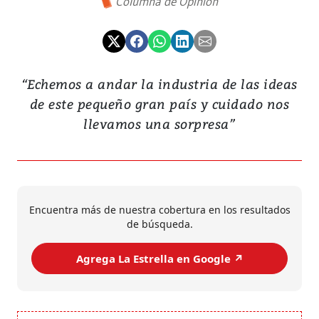
Columna de Opinión
“Echemos a andar la industria de las ideas
de este pequeño gran país y cuidado nos
llevamos una sorpresa”
Encuentra más de nuestra cobertura en los resultados
de búsqueda.
Agrega La Estrella en Google ↗️