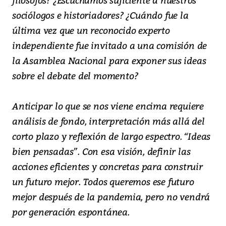
sociólogos e historiadores? ¿Cuándo fue la
última vez que un reconocido experto
independiente fue invitado a una comisión de
la Asamblea Nacional para exponer sus ideas
sobre el debate del momento?
Anticipar lo que se nos viene encima requiere
análisis de fondo, interpretación más allá del
corto plazo y reflexión de largo espectro. “Ideas
bien pensadas”. Con esa visión, definir las
acciones eficientes y concretas para construir
un futuro mejor. Todos queremos ese futuro
mejor después de la pandemia, pero no vendrá
por generación espontánea.