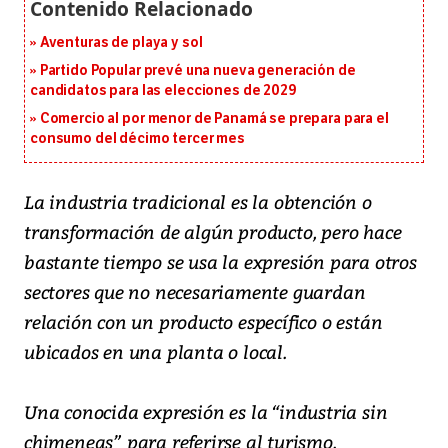
Aventuras de playa y sol
Partido Popular prevé una nueva generación de
candidatos para las elecciones de 2029
Comercio al por menor de Panamá se prepara para el
consumo del décimo tercer mes
La industria tradicional es la obtención o
transformación de algún producto, pero hace
bastante tiempo se usa la expresión para otros
sectores que no necesariamente guardan
relación con un producto específico o están
ubicados en una planta o local.
Una conocida expresión es la “industria sin
chimeneas” para referirse al turismo.