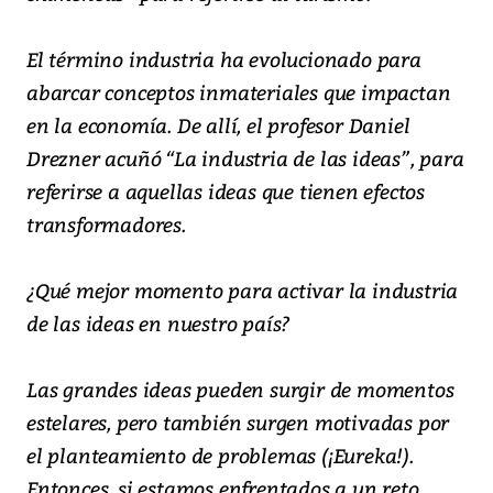
El término industria ha evolucionado para
abarcar conceptos inmateriales que impactan
en la economía. De allí, el profesor Daniel
Drezner acuñó “La industria de las ideas”, para
referirse a aquellas ideas que tienen efectos
transformadores.
¿Qué mejor momento para activar la industria
de las ideas en nuestro país?
Las grandes ideas pueden surgir de momentos
estelares, pero también surgen motivadas por
el planteamiento de problemas (¡Eureka!).
Entonces, si estamos enfrentados a un reto