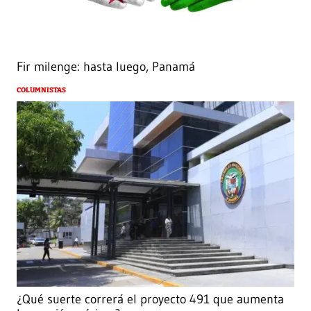
Fir milenge: hasta luego, Panamá
COLUMNISTAS
¿Qué suerte correrá el proyecto 491 que aumenta