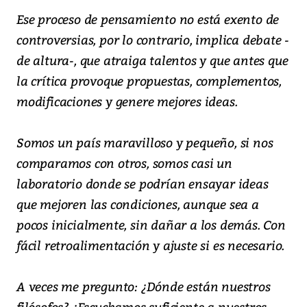
Ese proceso de pensamiento no está exento de
controversias, por lo contrario, implica debate -
de altura-, que atraiga talentos y que antes que
la crítica provoque propuestas, complementos,
modificaciones y genere mejores ideas.
Somos un país maravilloso y pequeño, si nos
comparamos con otros, somos casi un
laboratorio donde se podrían ensayar ideas
que mejoren las condiciones, aunque sea a
pocos inicialmente, sin dañar a los demás. Con
fácil retroalimentación y ajuste si es necesario.
A veces me pregunto: ¿Dónde están nuestros
filósofos? ¿Escuchamos suficiente a nuestros