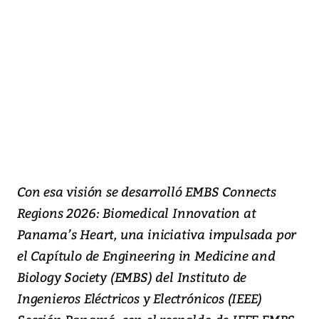
Con esa visión se desarrolló EMBS Connects
Regions 2026: Biomedical Innovation at
Panama’s Heart, una iniciativa impulsada por
el Capítulo de Engineering in Medicine and
Biology Society (EMBS) del Instituto de
Ingenieros Eléctricos y Electrónicos (IEEE)