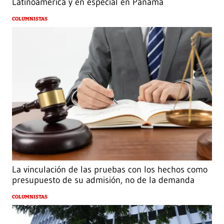
Latinoamérica y en especial en Panamá
COLUMNISTAS
La vinculación de las pruebas con los hechos como
presupuesto de su admisión, no de la demanda
COLUMNISTAS