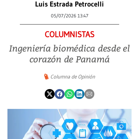
Luis Estrada Petrocelli
05/07/2026 13:47
COLUMNISTAS
Ingeniería biomédica desde el
corazón de Panamá
Columna de Opinión