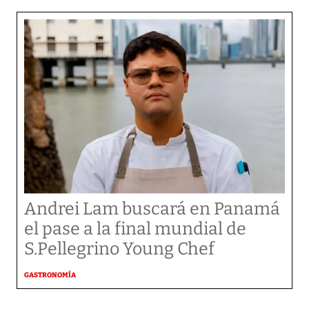
Andrei Lam buscará en Panamá
el pase a la final mundial de
S.Pellegrino Young Chef
GASTRONOMÍA