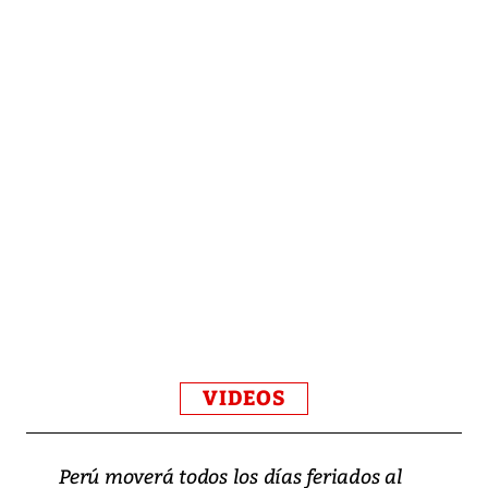
VIDEOS
Perú moverá todos los días feriados al