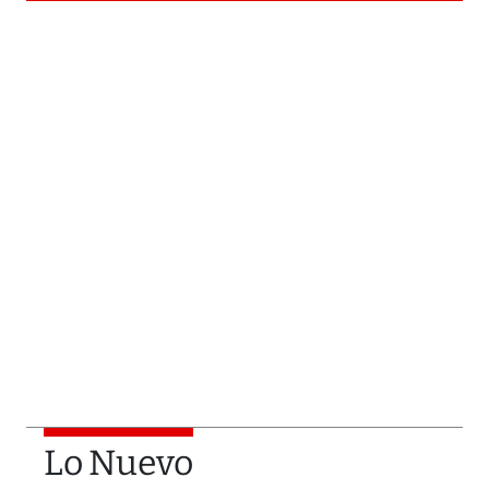
Lo Nuevo