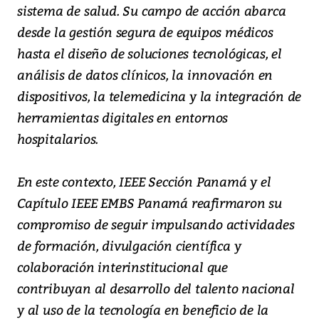
sistema de salud. Su campo de acción abarca
desde la gestión segura de equipos médicos
hasta el diseño de soluciones tecnológicas, el
análisis de datos clínicos, la innovación en
dispositivos, la telemedicina y la integración de
herramientas digitales en entornos
hospitalarios.
En este contexto, IEEE Sección Panamá y el
Capítulo IEEE EMBS Panamá reafirmaron su
compromiso de seguir impulsando actividades
de formación, divulgación científica y
colaboración interinstitucional que
contribuyan al desarrollo del talento nacional
y al uso de la tecnología en beneficio de la