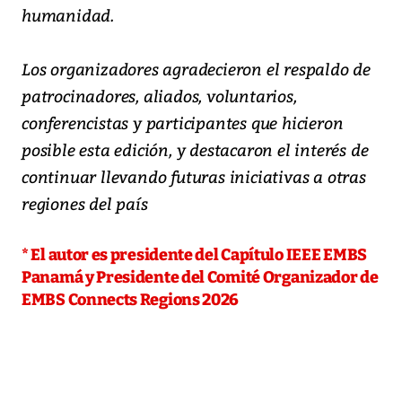
humanidad.
Los organizadores agradecieron el respaldo de
patrocinadores, aliados, voluntarios,
conferencistas y participantes que hicieron
posible esta edición, y destacaron el interés de
continuar llevando futuras iniciativas a otras
regiones del país
* El autor es presidente del Capítulo IEEE EMBS
Panamá y Presidente del Comité Organizador de
EMBS Connects Regions 2026