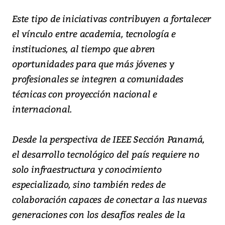
Este tipo de iniciativas contribuyen a fortalecer
el vínculo entre academia, tecnología e
instituciones, al tiempo que abren
oportunidades para que más jóvenes y
profesionales se integren a comunidades
técnicas con proyección nacional e
internacional.
Desde la perspectiva de IEEE Sección Panamá,
el desarrollo tecnológico del país requiere no
solo infraestructura y conocimiento
especializado, sino también redes de
colaboración capaces de conectar a las nuevas
generaciones con los desafíos reales de la