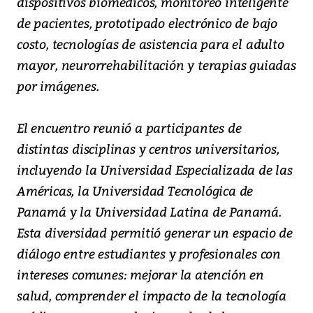
dispositivos biomédicos, monitoreo inteligente
de pacientes, prototipado electrónico de bajo
costo, tecnologías de asistencia para el adulto
mayor, neurorrehabilitación y terapias guiadas
por imágenes.
El encuentro reunió a participantes de
distintas disciplinas y centros universitarios,
incluyendo la Universidad Especializada de las
Américas, la Universidad Tecnológica de
Panamá y la Universidad Latina de Panamá.
Esta diversidad permitió generar un espacio de
diálogo entre estudiantes y profesionales con
intereses comunes: mejorar la atención en
salud, comprender el impacto de la tecnología