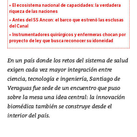
El ecosistema nacional de capacidades: la verdadera
riqueza de las naciones
Antes del SS Ancon: el barco que estrenó las esclusas
del Canal
Instrumentadores quirúrgicos y enfermeras chocan por
proyecto de ley que busca reconocer su idoneidad
En un país donde los retos del sistema de salud
exigen cada vez mayor integración entre
ciencia, tecnología e ingeniería, Santiago de
Veraguas fue sede de un encuentro que puso
sobre la mesa una idea central: la innovación
biomédica también se construye desde el
interior del país.