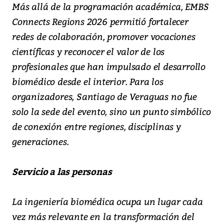
Más allá de la programación académica, EMBS
Connects Regions 2026 permitió fortalecer
redes de colaboración, promover vocaciones
científicas y reconocer el valor de los
profesionales que han impulsado el desarrollo
biomédico desde el interior. Para los
organizadores, Santiago de Veraguas no fue
solo la sede del evento, sino un punto simbólico
de conexión entre regiones, disciplinas y
generaciones.
Servicio a las personas
La ingeniería biomédica ocupa un lugar cada
vez más relevante en la transformación del