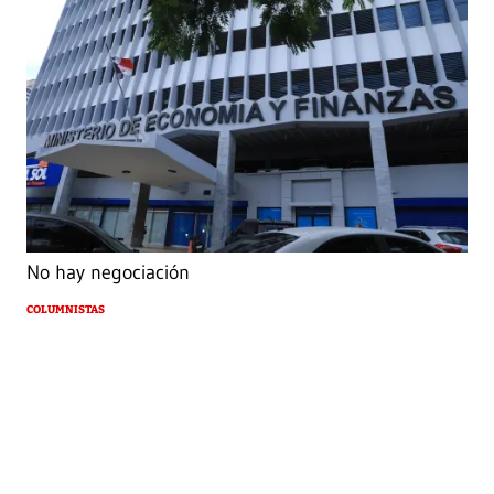
No hay negociación
COLUMNISTAS