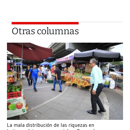
Otras columnas
La mala distribución de las riquezas en