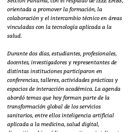
Sección Panamá, con el respaldo de IEEE EMBS,
orientada a promover la formación, la
colaboración y el intercambio técnico en áreas
vinculadas con la tecnología aplicada a la
salud.
Durante dos días, estudiantes, profesionales,
docentes, investigadores y representantes de
distintas instituciones participaron en
conferencias, talleres, actividades prácticas y
espacios de interacción académica. La agenda
abordó temas que hoy forman parte de la
transformación global de los servicios
sanitarios, entre ellos inteligencia artificial
aplicada a la medicina, salud digital,