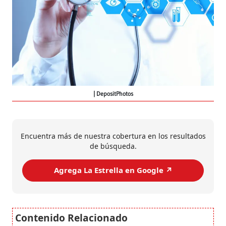
DepositPhotos
Encuentra más de nuestra cobertura en los resultados
de búsqueda.
Agrega La Estrella en Google ↗️