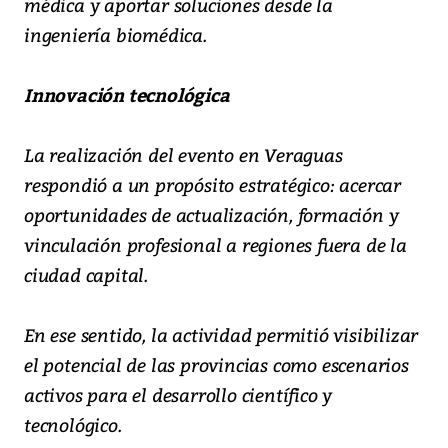
médica y aportar soluciones desde la
ingeniería biomédica.
Innovación tecnológica
La realización del evento en Veraguas
respondió a un propósito estratégico: acercar
oportunidades de actualización, formación y
vinculación profesional a regiones fuera de la
ciudad capital.
En ese sentido, la actividad permitió visibilizar
el potencial de las provincias como escenarios
activos para el desarrollo científico y
tecnológico.