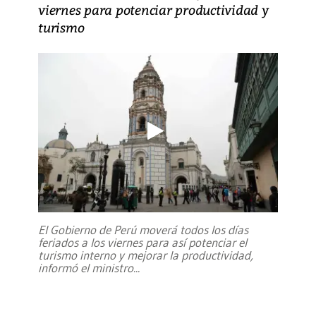
viernes para potenciar productividad y
turismo
El Gobierno de Perú moverá todos los días
feriados a los viernes para así potenciar el
turismo interno y mejorar la productividad,
informó el ministro
...