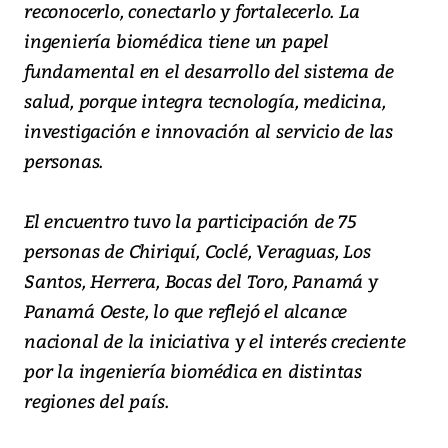
reconocerlo, conectarlo y fortalecerlo. La
ingeniería biomédica tiene un papel
fundamental en el desarrollo del sistema de
salud, porque integra tecnología, medicina,
investigación e innovación al servicio de las
personas.
El encuentro tuvo la participación de 75
personas de Chiriquí, Coclé, Veraguas, Los
Santos, Herrera, Bocas del Toro, Panamá y
Panamá Oeste, lo que reflejó el alcance
nacional de la iniciativa y el interés creciente
por la ingeniería biomédica en distintas
regiones del país.