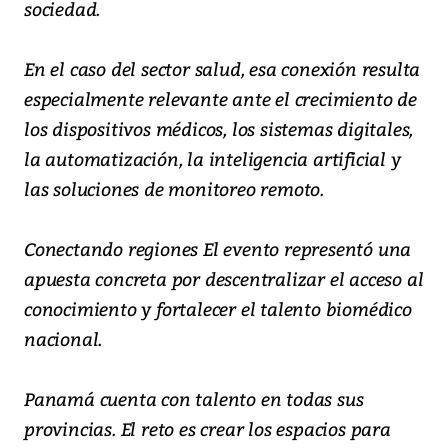
sociedad.
En el caso del sector salud, esa conexión resulta
especialmente relevante ante el crecimiento de
los dispositivos médicos, los sistemas digitales,
la automatización, la inteligencia artificial y
las soluciones de monitoreo remoto.
Conectando regiones El evento representó una
apuesta concreta por descentralizar el acceso al
conocimiento y fortalecer el talento biomédico
nacional.
Panamá cuenta con talento en todas sus
provincias. El reto es crear los espacios para