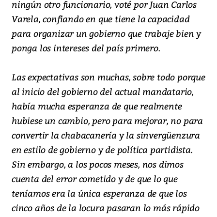
ningún otro funcionario, voté por Juan Carlos
Varela, confiando en que tiene la capacidad
para organizar un gobierno que trabaje bien y
ponga los intereses del país primero.
Las expectativas son muchas, sobre todo porque
al inicio del gobierno del actual mandatario,
había mucha esperanza de que realmente
hubiese un cambio, pero para mejorar, no para
convertir la chabacanería y la sinvergüenzura
en estilo de gobierno y de política partidista.
Sin embargo, a los pocos meses, nos dimos
cuenta del error cometido y de que lo que
teníamos era la única esperanza de que los
cinco años de la locura pasaran lo más rápido