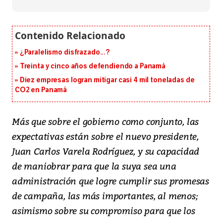
¿Paralelismo disfrazado...?
Treinta y cinco años defendiendo a Panamá
Diez empresas logran mitigar casi 4 mil toneladas de
CO2 en Panamá
Más que sobre el gobierno como conjunto, las
expectativas están sobre el nuevo presidente,
Juan Carlos Varela Rodríguez, y su capacidad
de maniobrar para que la suya sea una
administración que logre cumplir sus promesas
de campaña, las más importantes, al menos;
asimismo sobre su compromiso para que los