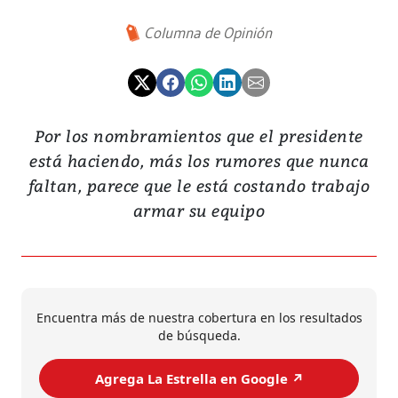
Columna de Opinión
Por los nombramientos que el presidente
está haciendo, más los rumores que nunca
faltan, parece que le está costando trabajo
armar su equipo
Encuentra más de nuestra cobertura en los resultados
de búsqueda.
Agrega La Estrella en Google ↗️