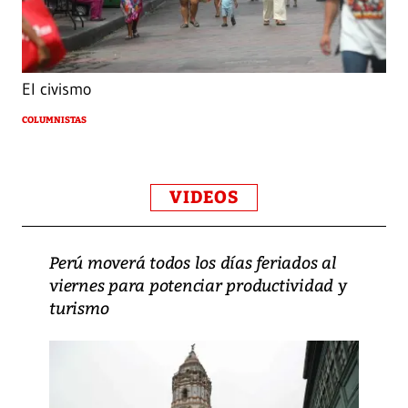
El civismo
COLUMNISTAS
VIDEOS
Perú moverá todos los días feriados al
viernes para potenciar productividad y
turismo