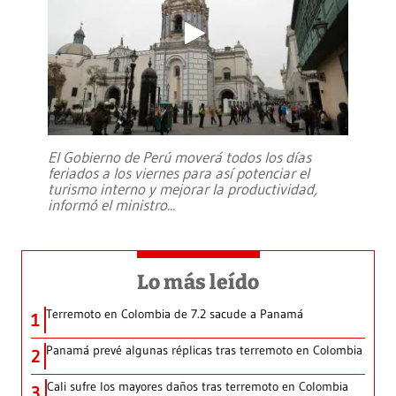
El Gobierno de Perú moverá todos los días
feriados a los viernes para así potenciar el
turismo interno y mejorar la productividad,
informó el ministro
...
Lo más leído
Terremoto en Colombia de 7.2 sacude a Panamá
1
Panamá prevé algunas réplicas tras terremoto en Colombia
2
Cali sufre los mayores daños tras terremoto en Colombia
3