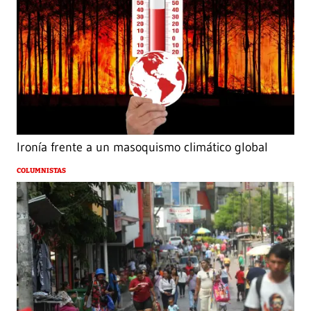
Ironía frente a un masoquismo climático global
COLUMNISTAS