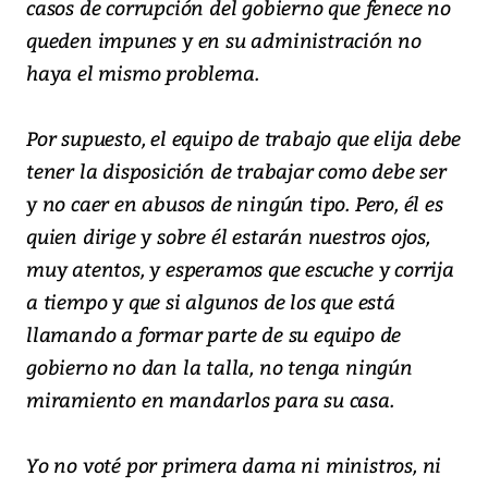
casos de corrupción del gobierno que fenece no
queden impunes y en su administración no
haya el mismo problema.
Por supuesto, el equipo de trabajo que elija debe
tener la disposición de trabajar como debe ser
y no caer en abusos de ningún tipo. Pero, él es
quien dirige y sobre él estarán nuestros ojos,
muy atentos, y esperamos que escuche y corrija
a tiempo y que si algunos de los que está
llamando a formar parte de su equipo de
gobierno no dan la talla, no tenga ningún
miramiento en mandarlos para su casa.
Yo no voté por primera dama ni ministros, ni