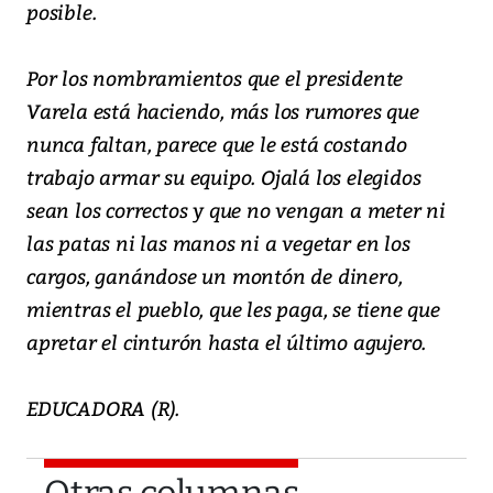
posible.
Por los nombramientos que el presidente
Varela está haciendo, más los rumores que
nunca faltan, parece que le está costando
trabajo armar su equipo. Ojalá los elegidos
sean los correctos y que no vengan a meter ni
las patas ni las manos ni a vegetar en los
cargos, ganándose un montón de dinero,
mientras el pueblo, que les paga, se tiene que
apretar el cinturón hasta el último agujero.
EDUCADORA (R).