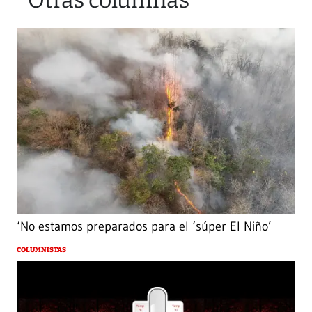
Otras columnas
‘No estamos preparados para el ‘súper El Niño’
COLUMNISTAS