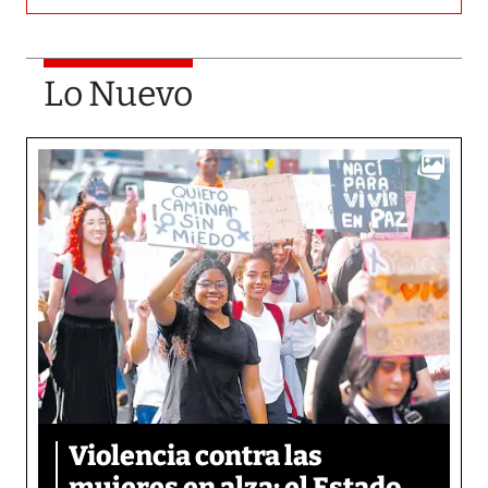
Lo Nuevo
Violencia contra las