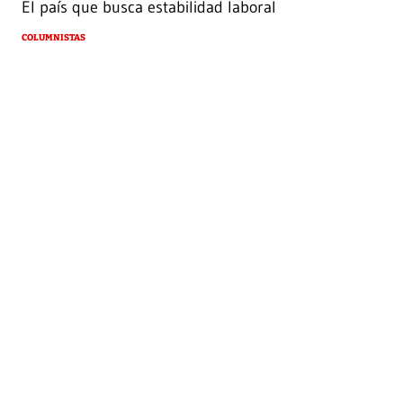
El país que busca estabilidad laboral
COLUMNISTAS