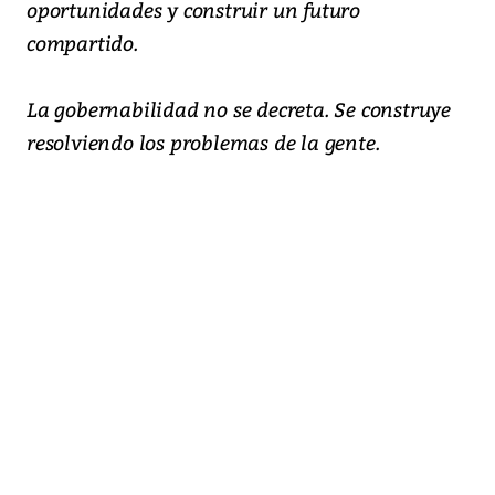
oportunidades y construir un futuro
compartido.
La gobernabilidad no se decreta. Se construye
resolviendo los problemas de la gente.