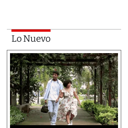
Lo Nuevo