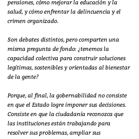
pensiones, cómo mejorar la educación y la
salud, y cómo enfrentar la delincuencia y el
crimen organizado.
Son debates distintos, pero comparten una
misma pregunta de fondo: ¿tenemos la
capacidad colectiva para construir soluciones
legítimas, sostenibles y orientadas al bienestar
de la gente?
Porque, al final, la gobernabilidad no consiste
en que el Estado logre imponer sus decisiones.
Consiste en que la ciudadanía reconozca que
las instituciones están trabajando para
resolver sus problemas, ampliar sus