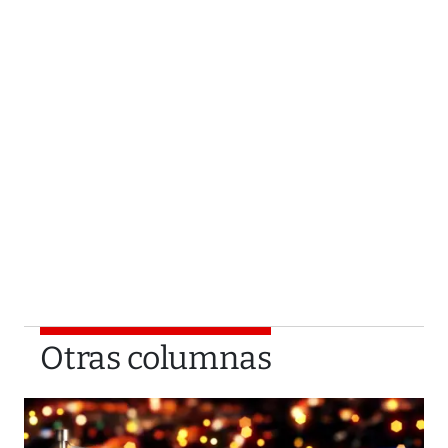
Otras columnas