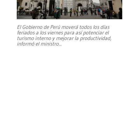
El Gobierno de Perú moverá todos los días
feriados a los viernes para así potenciar el
turismo interno y mejorar la productividad,
informó el ministro
...