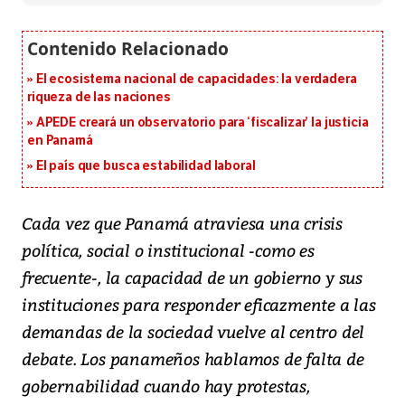
El ecosistema nacional de capacidades: la verdadera
riqueza de las naciones
APEDE creará un observatorio para ‘fiscalizar’ la justicia
en Panamá
El país que busca estabilidad laboral
Cada vez que Panamá atraviesa una crisis
política, social o institucional -como es
frecuente-, la capacidad de un gobierno y sus
instituciones para responder eficazmente a las
demandas de la sociedad vuelve al centro del
debate. Los panameños hablamos de falta de
gobernabilidad cuando hay protestas,