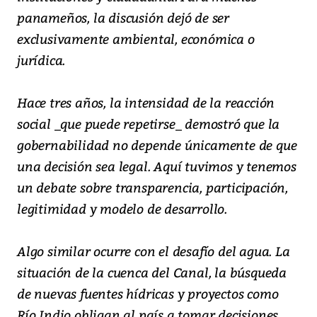
panameños, la discusión dejó de ser
exclusivamente ambiental, económica o
jurídica.
Hace tres años, la intensidad de la reacción
social _que puede repetirse_ demostró que la
gobernabilidad no depende únicamente de que
una decisión sea legal. Aquí tuvimos y tenemos
un debate sobre transparencia, participación,
legitimidad y modelo de desarrollo.
Algo similar ocurre con el desafío del agua. La
situación de la cuenca del Canal, la búsqueda
de nuevas fuentes hídricas y proyectos como
Río Indio obligan al país a tomar decisiones