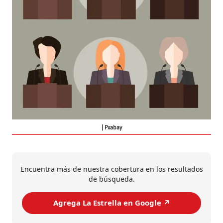
Pxabay
Encuentra más de nuestra cobertura en los resultados
de búsqueda.
Agrega La Estrella en Google ↗️