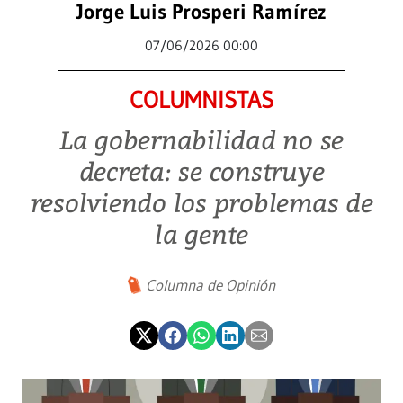
Jorge Luis Prosperi Ramírez
07/06/2026 00:00
COLUMNISTAS
La gobernabilidad no se
decreta: se construye
resolviendo los problemas de
la gente
Columna de Opinión