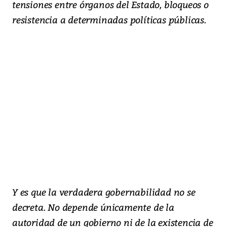
tensiones entre órganos del Estado, bloqueos o
resistencia a determinadas políticas públicas.
Y es que la verdadera gobernabilidad no se
decreta. No depende únicamente de la
autoridad de un gobierno ni de la existencia de