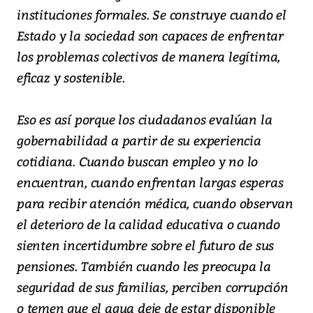
instituciones formales. Se construye cuando el
Estado y la sociedad son capaces de enfrentar
los problemas colectivos de manera legítima,
eficaz y sostenible.
Eso es así porque los ciudadanos evalúan la
gobernabilidad a partir de su experiencia
cotidiana. Cuando buscan empleo y no lo
encuentran, cuando enfrentan largas esperas
para recibir atención médica, cuando observan
el deterioro de la calidad educativa o cuando
sienten incertidumbre sobre el futuro de sus
pensiones. También cuando les preocupa la
seguridad de sus familias, perciben corrupción
o temen que el agua deje de estar disponible