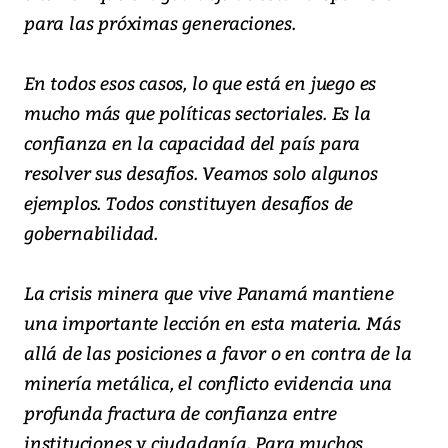
para las próximas generaciones.
En todos esos casos, lo que está en juego es
mucho más que políticas sectoriales. Es la
confianza en la capacidad del país para
resolver sus desafíos. Veamos solo algunos
ejemplos. Todos constituyen desafíos de
gobernabilidad.
La crisis minera que vive Panamá mantiene
una importante lección en esta materia. Más
allá de las posiciones a favor o en contra de la
minería metálica, el conflicto evidencia una
profunda fractura de confianza entre
instituciones y ciudadanía. Para muchos