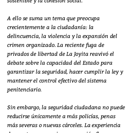
sostenible y la cohesión social.
A ello se suma un tema que preocupa
crecientemente a la ciudadanía: la
delincuencia, la violencia y la expansión del
crimen organizado. La reciente fuga de
privados de libertad de La Joyita reavivó el
debate sobre la capacidad del Estado para
garantizar la seguridad, hacer cumplir la ley y
mantener el control efectivo del sistema
penitenciario.
Sin embargo, la seguridad ciudadana no puede
reducirse únicamente a más policías, penas
más severas o nuevas cárceles. La experiencia