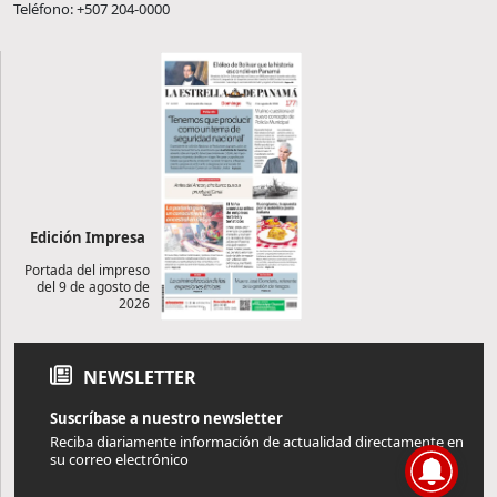
Teléfono: +507 204-0000
Edición Impresa
Portada del impreso
del 9 de agosto de
2026
NEWSLETTER
Suscríbase a nuestro newsletter
Reciba diariamente información de actualidad directamente en
su correo electrónico