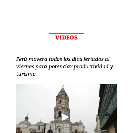
VIDEOS
Perú moverá todos los días feriados al
viernes para potenciar productividad y
turismo