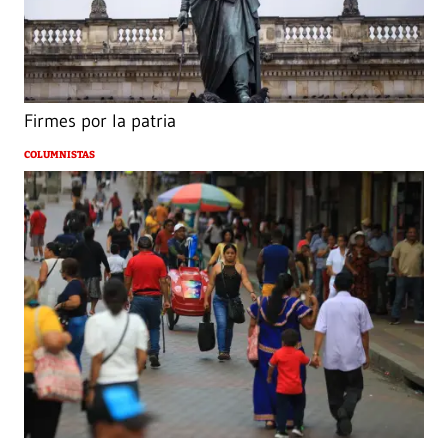
Firmes por la patria
COLUMNISTAS