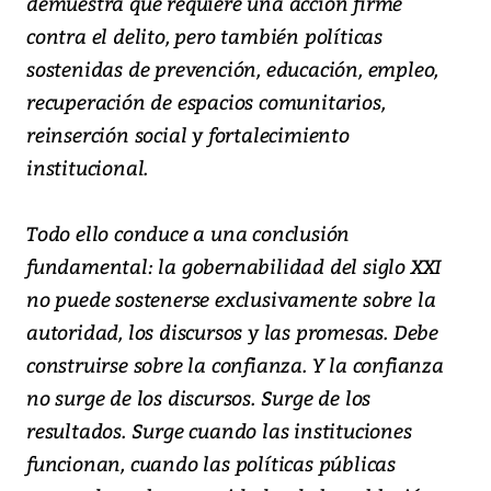
demuestra que requiere una acción firme
contra el delito, pero también políticas
sostenidas de prevención, educación, empleo,
recuperación de espacios comunitarios,
reinserción social y fortalecimiento
institucional.
Todo ello conduce a una conclusión
fundamental: la gobernabilidad del siglo XXI
no puede sostenerse exclusivamente sobre la
autoridad, los discursos y las promesas. Debe
construirse sobre la confianza. Y la confianza
no surge de los discursos. Surge de los
resultados. Surge cuando las instituciones
funcionan, cuando las políticas públicas