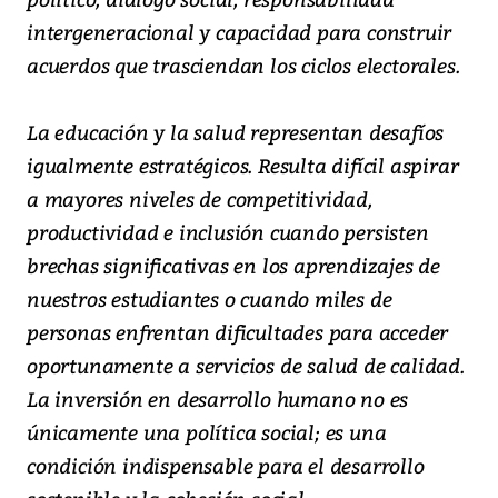
intergeneracional y capacidad para construir
acuerdos que trasciendan los ciclos electorales.
La educación y la salud representan desafíos
igualmente estratégicos. Resulta difícil aspirar
a mayores niveles de competitividad,
productividad e inclusión cuando persisten
brechas significativas en los aprendizajes de
nuestros estudiantes o cuando miles de
personas enfrentan dificultades para acceder
oportunamente a servicios de salud de calidad.
La inversión en desarrollo humano no es
únicamente una política social; es una
condición indispensable para el desarrollo