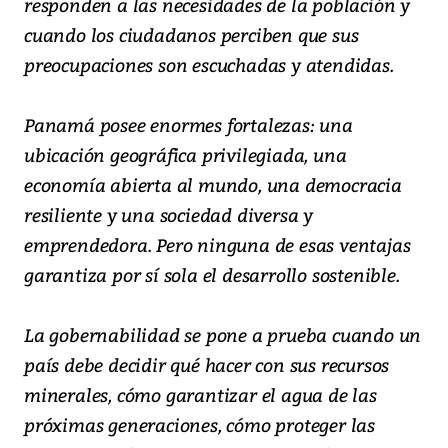
responden a las necesidades de la población y
cuando los ciudadanos perciben que sus
preocupaciones son escuchadas y atendidas.
Panamá posee enormes fortalezas: una
ubicación geográfica privilegiada, una
economía abierta al mundo, una democracia
resiliente y una sociedad diversa y
emprendedora. Pero ninguna de esas ventajas
garantiza por sí sola el desarrollo sostenible.
La gobernabilidad se pone a prueba cuando un
país debe decidir qué hacer con sus recursos
minerales, cómo garantizar el agua de las
próximas generaciones, cómo proteger las