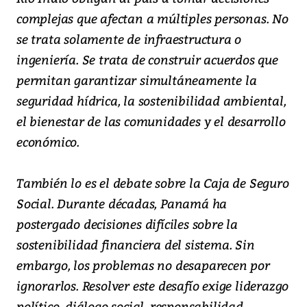
complejas que afectan a múltiples personas. No
se trata solamente de infraestructura o
ingeniería. Se trata de construir acuerdos que
permitan garantizar simultáneamente la
seguridad hídrica, la sostenibilidad ambiental,
el bienestar de las comunidades y el desarrollo
económico.
También lo es el debate sobre la Caja de Seguro
Social. Durante décadas, Panamá ha
postergado decisiones difíciles sobre la
sostenibilidad financiera del sistema. Sin
embargo, los problemas no desaparecen por
ignorarlos. Resolver este desafío exige liderazgo
político, diálogo social, responsabilidad