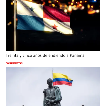
Treinta y cinco años defendiendo a Panamá
COLUMNISTAS