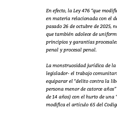
En efecto, la Ley 476 “que modifi
en materia relacionada con el de
pasado 26 de octubre de 2025, no
que también adolece de uniformid
principios y garantías procesale
penal y procesal penal.
La monstruosidad jurídica de la 
legislador- el trabajo comunitari
equiparar el “delito contra la li
persona menor de catorce años”
de 14 años) con el hurto de una “
modifica el artículo 65 del Codig