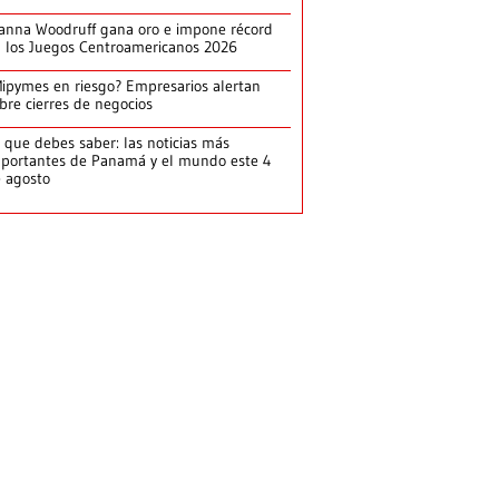
anna Woodruff gana oro e impone récord
 los Juegos Centroamericanos 2026
ipymes en riesgo? Empresarios alertan
bre cierres de negocios
 que debes saber: las noticias más
portantes de Panamá y el mundo este 4
 agosto