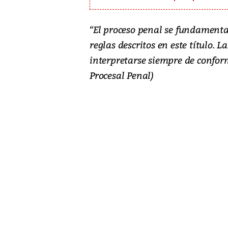
“El proceso penal se fundamentar
reglas descritos en este título.
interpretarse siempre de conform
Procesal Penal)