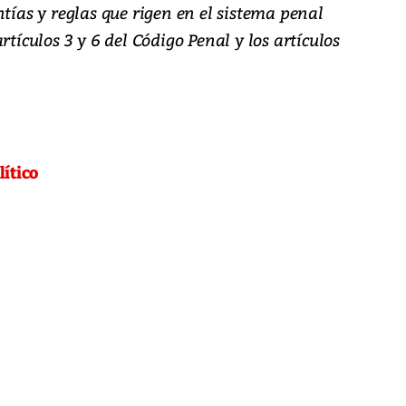
ntías y reglas que rigen en el sistema penal
rtículos 3 y 6 del Código Penal y los artículos
lítico