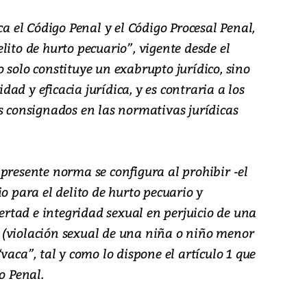
ca el Código Penal y el Código Procesal Penal,
lito de hurto pecuario”, vigente desde el
 solo constituye un exabrupto jurídico, sino
ad y eficacia jurídica, y es contraria a los
s consignados en las normativas jurídicas
presente norma se configura al prohibir -el
o para el delito de hurto pecuario y
bertad e integridad sexual en perjuicio de una
 (violación sexual de una niña o niño menor
vaca”, tal y como lo dispone el artículo 1 que
o Penal.