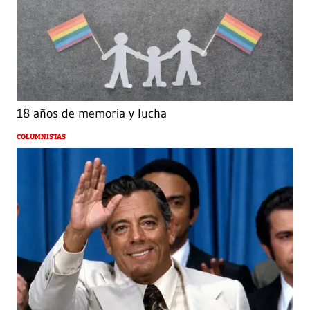
18 años de memoria y lucha
COLUMNISTAS