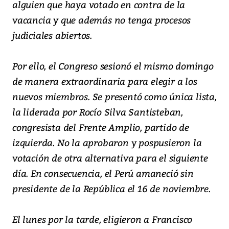
alguien que haya votado en contra de la
vacancia y que además no tenga procesos
judiciales abiertos.
Por ello, el Congreso sesionó el mismo domingo
de manera extraordinaria para elegir a los
nuevos miembros. Se presentó como única lista,
la liderada por Rocío Silva Santisteban,
congresista del Frente Amplio, partido de
izquierda. No la aprobaron y pospusieron la
votación de otra alternativa para el siguiente
día. En consecuencia, el Perú amaneció sin
presidente de la República el 16 de noviembre.
El lunes por la tarde, eligieron a Francisco