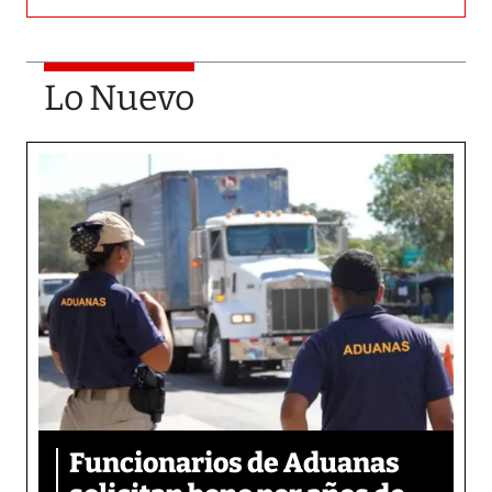
Lo Nuevo
Funcionarios de Aduanas