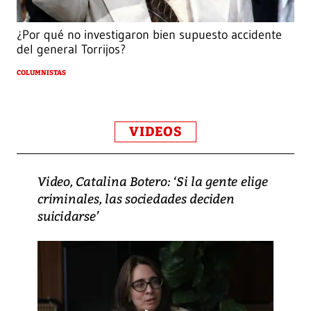
¿Por qué no investigaron bien supuesto accidente
del general Torrijos?
COLUMNISTAS
VIDEOS
Video, Catalina Botero: ‘Si la gente elige
criminales, las sociedades deciden
suicidarse’