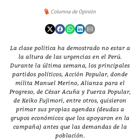
Columna de Opinión
La clase política ha demostrado no estar a
la altura de las urgencias en el Perú.
Durante la última semana, los principales
partidos políticos, Acción Popular, donde
milita Manuel Merino, Alianza para el
Progreso, de César Acuña y Fuerza Popular,
de Keiko Fujimori, entre otros, quisieron
primar sus propias agendas (deudas a
grupos económicos que los apoyaron en la
campaña) antes que las demandas de la
población.