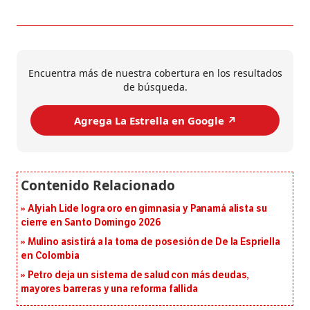
Encuentra más de nuestra cobertura en los resultados
de búsqueda.
Agrega La Estrella en Google ↗️
Alyiah Lide logra oro en gimnasia y Panamá alista su
cierre en Santo Domingo 2026
Mulino asistirá a la toma de posesión de De la Espriella
en Colombia
Petro deja un sistema de salud con más deudas,
mayores barreras y una reforma fallida