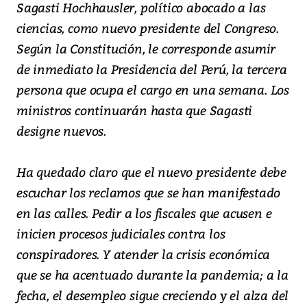
Sagasti Hochhausler, político abocado a las
ciencias, como nuevo presidente del Congreso.
Según la Constitución, le corresponde asumir
de inmediato la Presidencia del Perú, la tercera
persona que ocupa el cargo en una semana. Los
ministros continuarán hasta que Sagasti
designe nuevos.
Ha quedado claro que el nuevo presidente debe
escuchar los reclamos que se han manifestado
en las calles. Pedir a los fiscales que acusen e
inicien procesos judiciales contra los
conspiradores. Y atender la crisis económica
que se ha acentuado durante la pandemia; a la
fecha, el desempleo sigue creciendo y el alza del