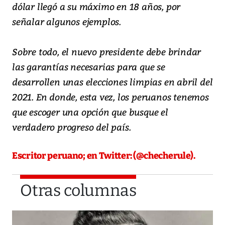
dólar llegó a su máximo en 18 años, por
señalar algunos ejemplos.
Sobre todo, el nuevo presidente debe brindar
las garantías necesarias para que se
desarrollen unas elecciones limpias en abril del
2021. En donde, esta vez, los peruanos tenemos
que escoger una opción que busque el
verdadero progreso del país.
Escritor peruano; en Twitter: (@checherule).
Otras columnas