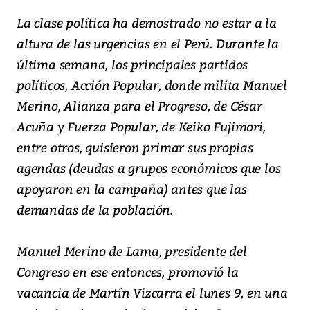
La clase política ha demostrado no estar a la
altura de las urgencias en el Perú. Durante la
última semana, los principales partidos
políticos, Acción Popular, donde milita Manuel
Merino, Alianza para el Progreso, de César
Acuña y Fuerza Popular, de Keiko Fujimori,
entre otros, quisieron primar sus propias
agendas (deudas a grupos económicos que los
apoyaron en la campaña) antes que las
demandas de la población.
Manuel Merino de Lama, presidente del
Congreso en ese entonces, promovió la
vacancia de Martín Vizcarra el lunes 9, en una