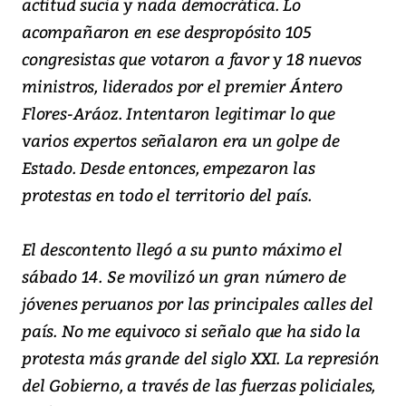
actitud sucia y nada democrática. Lo
acompañaron en ese despropósito 105
congresistas que votaron a favor y 18 nuevos
ministros, liderados por el premier Ántero
Flores-Aráoz. Intentaron legitimar lo que
varios expertos señalaron era un golpe de
Estado. Desde entonces, empezaron las
protestas en todo el territorio del país.
El descontento llegó a su punto máximo el
sábado 14. Se movilizó un gran número de
jóvenes peruanos por las principales calles del
país. No me equivoco si señalo que ha sido la
protesta más grande del siglo XXI. La represión
del Gobierno, a través de las fuerzas policiales,