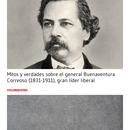
Mitos y verdades sobre el general Buenaventura
Correoso (1831-1911), gran líder liberal
COLUMNISTAS