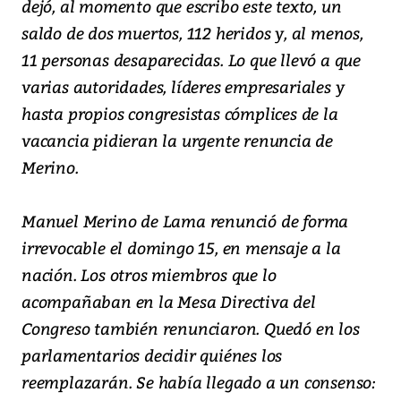
dejó, al momento que escribo este texto, un
saldo de dos muertos, 112 heridos y, al menos,
11 personas desaparecidas. Lo que llevó a que
varias autoridades, líderes empresariales y
hasta propios congresistas cómplices de la
vacancia pidieran la urgente renuncia de
Merino.
Manuel Merino de Lama renunció de forma
irrevocable el domingo 15, en mensaje a la
nación. Los otros miembros que lo
acompañaban en la Mesa Directiva del
Congreso también renunciaron. Quedó en los
parlamentarios decidir quiénes los
reemplazarán. Se había llegado a un consenso: