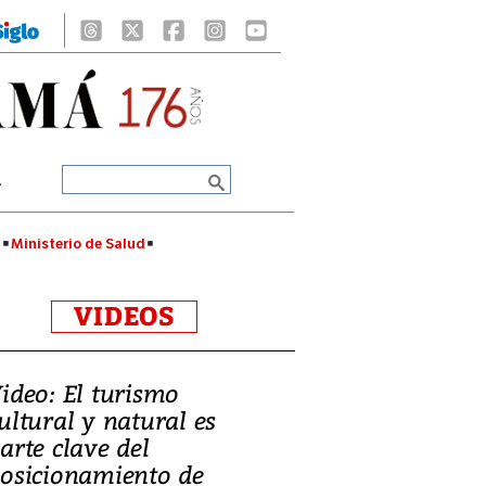
A
á
Ministerio de Salud
VIDEOS
ideo: El turismo
ultural y natural es
arte clave del
osicionamiento de