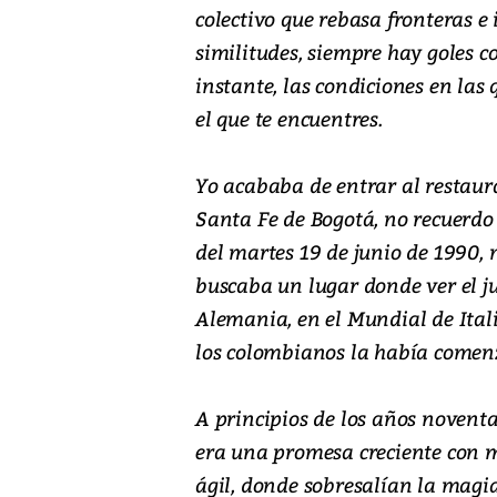
colectivo que rebasa fronteras 
similitudes, siempre hay goles 
instante, las condiciones en las 
el que te encuentres.
Yo acababa de entrar al restaur
Santa Fe de Bogotá, no recuerdo c
del martes 19 de junio de 1990,
buscaba un lugar donde ver el ju
Alemania, en el Mundial de Itali
los colombianos la había comenz
A principios de los años noventa
era una promesa creciente con m
ágil, donde sobresalían la magi