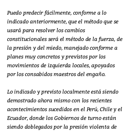
Puedo predecir fácilmente, conforme a lo
indicado anteriormente, que el método que se
usará para resolver los cambios
constitucionales será el método de la fuerza, de
la presión y del miedo, manejado conforme a
planes muy concretos y previstos por los
movimientos de izquierda locales, apoyados
por los consabidos maestros del engaño.
Lo indicado y previsto localmente está siendo
demostrado ahora mismo con los recientes
acontecimientos sucedidos en el Perú, Chile y el
Ecuador, donde los Gobiernos de turno están
siendo doblegados por la presión violenta de