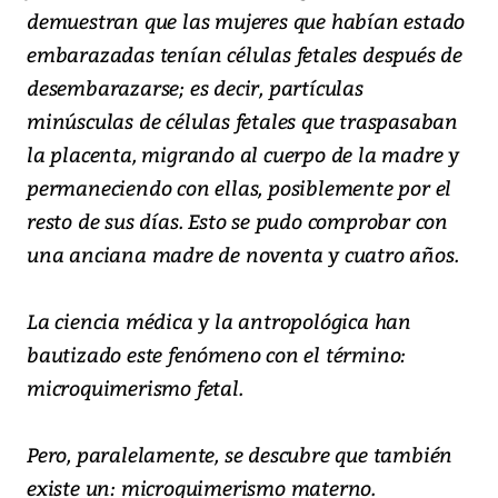
demuestran que las mujeres que habían estado
embarazadas tenían células fetales después de
desembarazarse; es decir, partículas
minúsculas de células fetales que traspasaban
la placenta, migrando al cuerpo de la madre y
permaneciendo con ellas, posiblemente por el
resto de sus días. Esto se pudo comprobar con
una anciana madre de noventa y cuatro años.
La ciencia médica y la antropológica han
bautizado este fenómeno con el término:
microquimerismo fetal.
Pero, paralelamente, se descubre que también
existe un: microquimerismo materno.