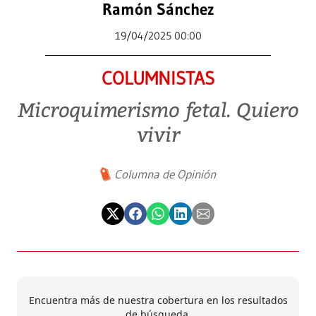
Ramón Sánchez
19/04/2025 00:00
COLUMNISTAS
Microquimerismo fetal. Quiero
vivir
Columna de Opinión
Encuentra más de nuestra cobertura en los resultados
de búsqueda.