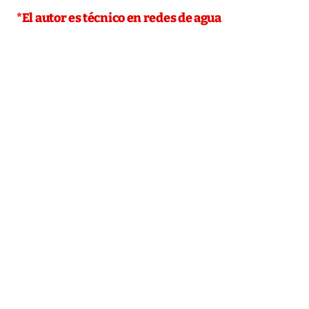
*El autor es técnico en redes de agua