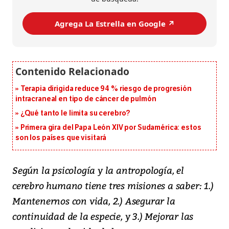
Agrega La Estrella en Google ↗️
Terapia dirigida reduce 94 % riesgo de progresión
intracraneal en tipo de cáncer de pulmón
¿Qué tanto le limita su cerebro?
Primera gira del Papa León XIV por Sudamérica: estos
son los países que visitará
S
egún la psicología y la antropología, el
cerebro humano tiene tres misiones a saber: 1.)
Mantenernos con vida, 2.) Asegurar la
continuidad de la especie, y 3.) Mejorar las