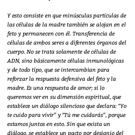
Y esto consiste en que minúsculas partículas de
las células de la madre también se alojan en el
feto y permanecen con él. Transferencia de
células de ambos seres a diferentes órganos del
cuerpo. No se trata solamente de células de
ADN, sino básicamente células inmunológicas
y de todo tipo, que se intercambian para
reforzar la respuesta defensiva del feto y la
madre. Es una respuesta de amor; si lo
queremos ver en su dimensión espiritual, que
establece un diálogo silencioso que declara: “Yo
te cuido para vivir” y “Tú me cuidarás”, porque
estamos juntos en esto. Sin que exista un
diálogo, se establece un pacto por designio del