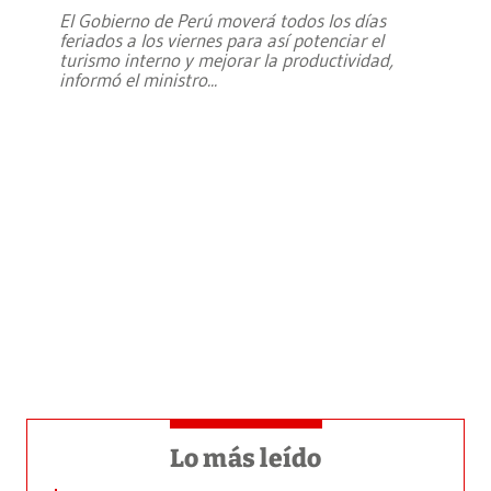
El Gobierno de Perú moverá todos los días
feriados a los viernes para así potenciar el
turismo interno y mejorar la productividad,
informó el ministro
...
Lo más leído