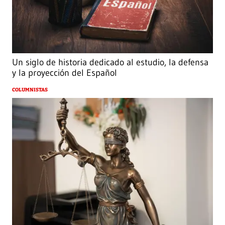
Un siglo de historia dedicado al estudio, la defensa
y la proyección del Español
COLUMNISTAS