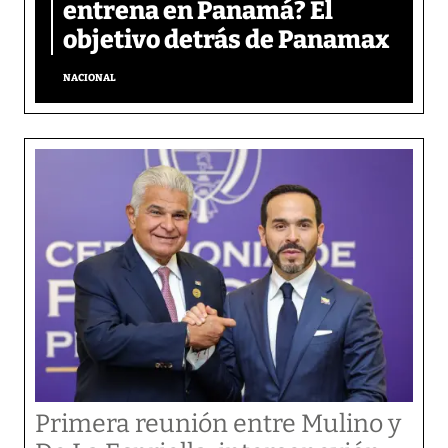
entrena en Panamá? El
objetivo detrás de Panamax
NACIONAL
Primera reunión entre Mulino y