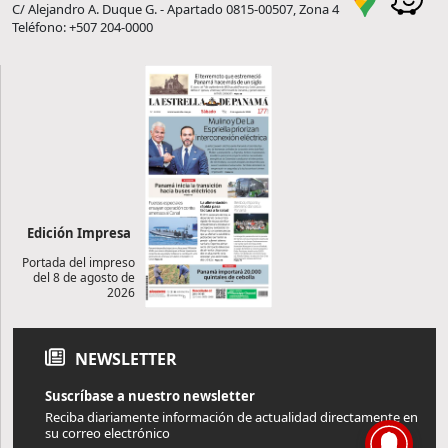
C/ Alejandro A. Duque G. - Apartado 0815-00507, Zona 4
Teléfono: +507 204-0000
Edición Impresa
Portada del impreso
del 8 de agosto de
2026
NEWSLETTER
Suscríbase a nuestro newsletter
Reciba diariamente información de actualidad directamente en
su correo electrónico