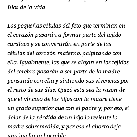
Dios de la vida.
Las pequeñas células del feto que terminan en
el corazón pasarán a formar parte del tejido
cardíaco y se convertirán en parte de las
células del corazón materno, palpitando con
ella. Igualmente, las que se alojan en los tejidos
del cerebro pasarán a ser parte de la madre
pensando con ella y sintiendo sus vivencias por
el resto de sus días. Quizá esta sea la razón de
que el vínculo de los hijos con la madre tiene
un grado superior que con el padre y, por eso, el
dolor de la pérdida de un hijo lo resiente la
madre sobremedida, y por eso el aborto deja
una huella imborrable.