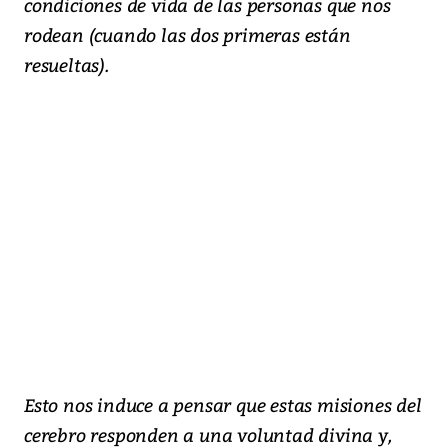
condiciones de vida de las personas que nos
rodean (cuando las dos primeras están
resueltas).
Esto nos induce a pensar que estas misiones del
cerebro responden a una voluntad divina y,