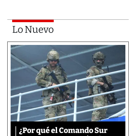
Lo Nuevo
¿Por qué el Comando Sur