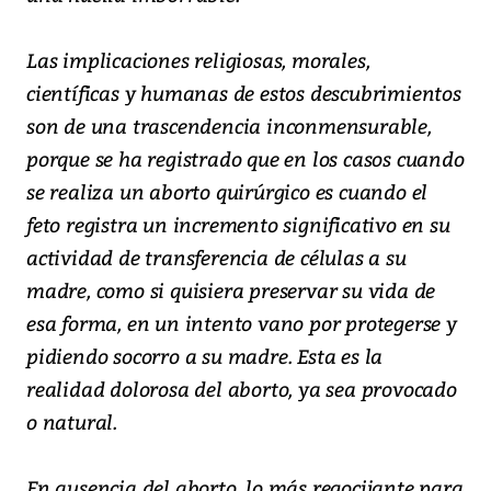
Las implicaciones religiosas, morales,
científicas y humanas de estos descubrimientos
son de una trascendencia inconmensurable,
porque se ha registrado que en los casos cuando
se realiza un aborto quirúrgico es cuando el
feto registra un incremento significativo en su
actividad de transferencia de células a su
madre, como si quisiera preservar su vida de
esa forma, en un intento vano por protegerse y
pidiendo socorro a su madre. Esta es la
realidad dolorosa del aborto, ya sea provocado
o natural.
En ausencia del aborto, lo más regocijante para