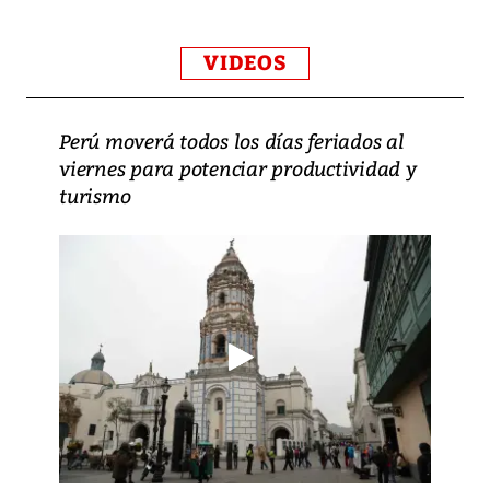
VIDEOS
Perú moverá todos los días feriados al
viernes para potenciar productividad y
turismo