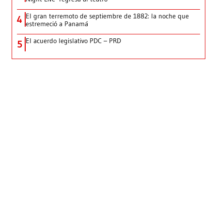
El gran terremoto de septiembre de 1882: la noche que
4
estremeció a Panamá
El acuerdo legislativo PDC – PRD
5