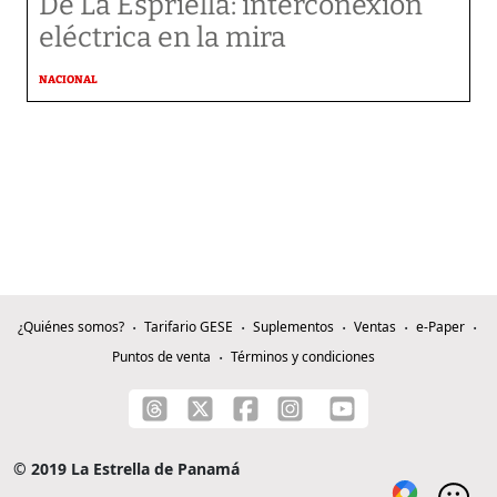
De La Espriella: interconexión
eléctrica en la mira
NACIONAL
¿Quiénes somos?
Tarifario GESE
Suplementos
Ventas
e-Paper
Puntos de venta
Términos y condiciones
© 2019 La Estrella de Panamá