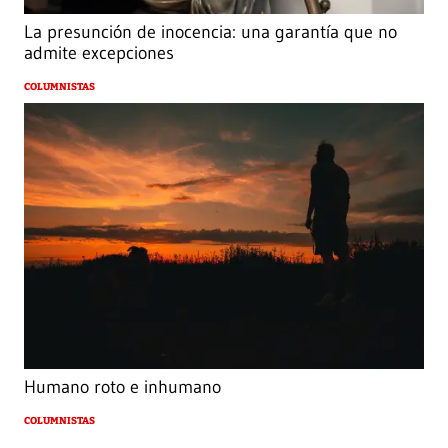
La presunción de inocencia: una garantía que no
admite excepciones
COLUMNISTAS
Humano roto e inhumano
COLUMNISTAS