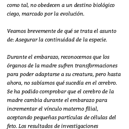
como tal, no obedecen a un destino biológico
ciego, marcado por la evolución.
Veamos brevemente de qué se trata el asunto
de: Asegurar la continuidad de la especie.
Durante el embarazo, reconocemos que los
órganos de la madre sufren transformaciones
para poder adaptarse a su creatura, pero hasta
ahora, no sabíamos qué sucedía en el cerebro.
Se ha podido comprobar que el cerebro de la
madre cambia durante el embarazo para
incrementar el vínculo materno filial,
aceptando pequeñas partículas de células del
feto. Los resultados de investigaciones