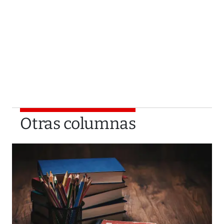
Otras columnas