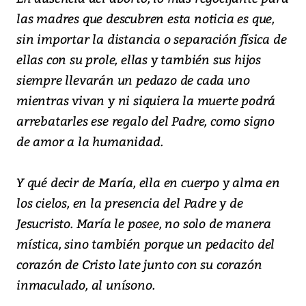
las madres que descubren esta noticia es que,
sin importar la distancia o separación física de
ellas con su prole, ellas y también sus hijos
siempre llevarán un pedazo de cada uno
mientras vivan y ni siquiera la muerte podrá
arrebatarles ese regalo del Padre, como signo
de amor a la humanidad.
Y qué decir de María, ella en cuerpo y alma en
los cielos, en la presencia del Padre y de
Jesucristo. María le posee, no solo de manera
mística, sino también porque un pedacito del
corazón de Cristo late junto con su corazón
inmaculado, al unísono.