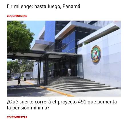
Fir milenge: hasta luego, Panamá
COLUMNISTAS
¿Qué suerte correrá el proyecto 491 que aumenta
la pensión mínima?
COLUMNISTAS