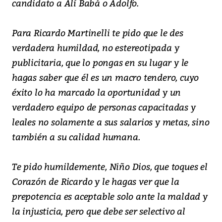
candidato a Alí Babá o Adolfo.
Para Ricardo Martinelli te pido que le des
verdadera humildad, no estereotipada y
publicitaria, que lo pongas en su lugar y le
hagas saber que él es un macro tendero, cuyo
éxito lo ha marcado la oportunidad y un
verdadero equipo de personas capacitadas y
leales no solamente a sus salarios y metas, sino
también a su calidad humana.
Te pido humildemente, Niño Dios, que toques el
Corazón de Ricardo y le hagas ver que la
prepotencia es aceptable solo ante la maldad y
la injusticia, pero que debe ser selectivo al