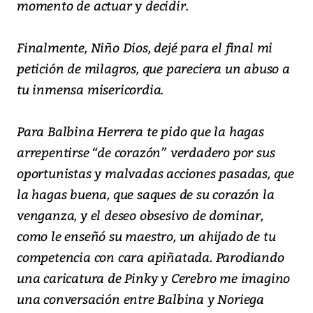
momento de actuar y decidir.
Finalmente, Niño Dios, dejé para el final mi
petición de milagros, que pareciera un abuso a
tu inmensa misericordia.
Para Balbina Herrera te pido que la hagas
arrepentirse “de corazón” verdadero por sus
oportunistas y malvadas acciones pasadas, que
la hagas buena, que saques de su corazón la
venganza, y el deseo obsesivo de dominar,
como le enseñó su maestro, un ahijado de tu
competencia con cara apiñatada. Parodiando
una caricatura de Pinky y Cerebro me imagino
una conversación entre Balbina y Noriega