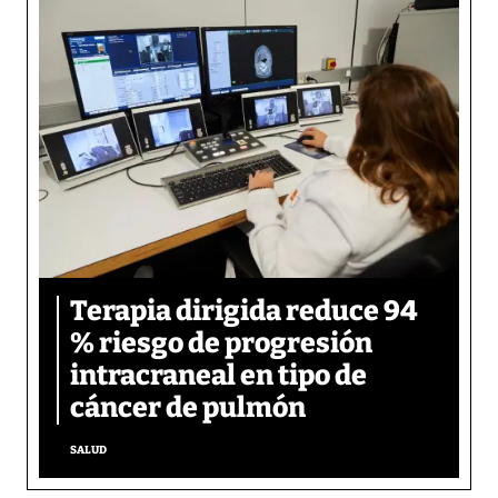
Terapia dirigida reduce 94
% riesgo de progresión
intracraneal en tipo de
cáncer de pulmón
SALUD