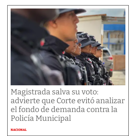
Magistrada salva su voto:
advierte que Corte evitó analizar
el fondo de demanda contra la
Policía Municipal
NACIONAL