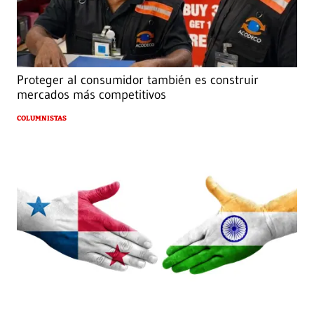
Proteger al consumidor también es construir
mercados más competitivos
COLUMNISTAS