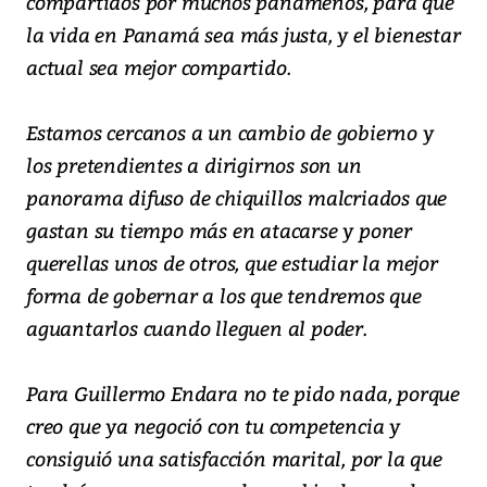
compartidos por muchos panameños, para que
la vida en Panamá sea más justa, y el bienestar
actual sea mejor compartido.
Estamos cercanos a un cambio de gobierno y
los pretendientes a dirigirnos son un
panorama difuso de chiquillos malcriados que
gastan su tiempo más en atacarse y poner
querellas unos de otros, que estudiar la mejor
forma de gobernar a los que tendremos que
aguantarlos cuando lleguen al poder.
Para Guillermo Endara no te pido nada, porque
creo que ya negoció con tu competencia y
consiguió una satisfacción marital, por la que