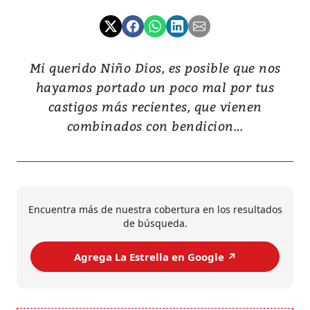
Mi querido Niño Dios, es posible que nos
hayamos portado un poco mal por tus
castigos más recientes, que vienen
combinados con bendicion...
Encuentra más de nuestra cobertura en los resultados
de búsqueda.
Agrega La Estrella en Google ↗️