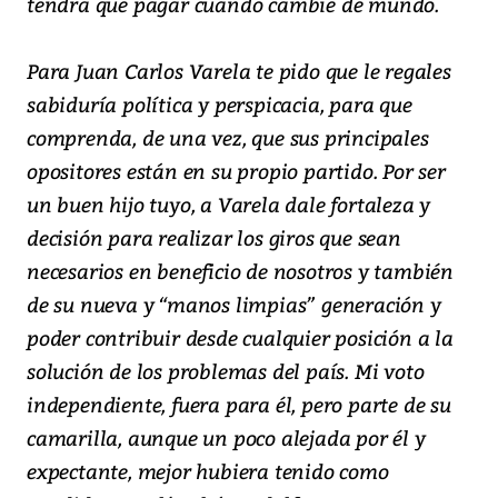
tendrá que pagar cuando cambie de mundo.
Para Juan Carlos Varela te pido que le regales
sabiduría política y perspicacia, para que
comprenda, de una vez, que sus principales
opositores están en su propio partido. Por ser
un buen hijo tuyo, a Varela dale fortaleza y
decisión para realizar los giros que sean
necesarios en beneficio de nosotros y también
de su nueva y “manos limpias” generación y
poder contribuir desde cualquier posición a la
solución de los problemas del país. Mi voto
independiente, fuera para él, pero parte de su
camarilla, aunque un poco alejada por él y
expectante, mejor hubiera tenido como