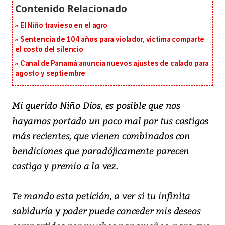
El Niño travieso en el agro
Sentencia de 104 años para violador, víctima comparte
el costo del silencio
Canal de Panamá anuncia nuevos ajustes de calado para
agosto y septiembre
Mi querido Niño Dios, es posible que nos
hayamos portado un poco mal por tus castigos
más recientes, que vienen combinados con
bendiciones que paradójicamente parecen
castigo y premio a la vez.
Te mando esta petición, a ver si tu infinita
sabiduría y poder puede conceder mis deseos