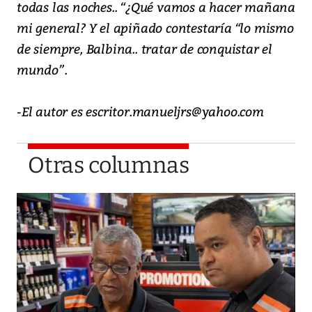
todas las noches.. “¿Qué vamos a hacer mañana
mi general? Y el apiñado contestaría “lo mismo
de siempre, Balbina.. tratar de conquistar el
mundo”.
-El autor es escritor.manueljrs@yahoo.com
Otras columnas