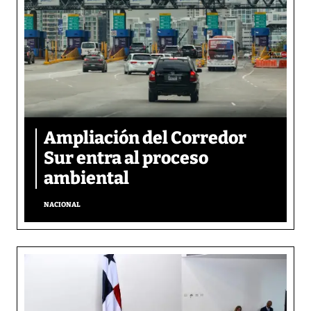
Ampliación del Corredor
Sur entra al proceso
ambiental
NACIONAL