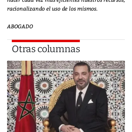
racionalizando el uso de los mismos.
ABOGADO
Otras columnas