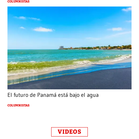
COLUMNISTAS
El futuro de Panamá está bajo el agua
COLUMNISTAS
VIDEOS