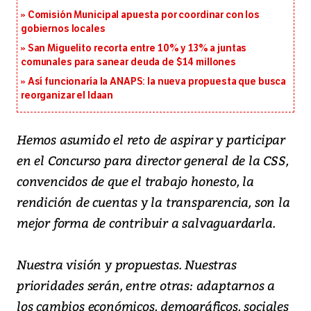
Comisión Municipal apuesta por coordinar con los
gobiernos locales
San Miguelito recorta entre 10% y 13% a juntas
comunales para sanear deuda de $14 millones
Así funcionaría la ANAPS: la nueva propuesta que busca
reorganizar el Idaan
Hemos asumido el reto de aspirar y participar
en el Concurso para director general de la CSS,
convencidos de que el trabajo honesto, la
rendición de cuentas y la transparencia, son la
mejor forma de contribuir a salvaguardarla.
Nuestra visión y propuestas. Nuestras
prioridades serán, entre otras: adaptarnos a
los cambios económicos, demográficos, sociales