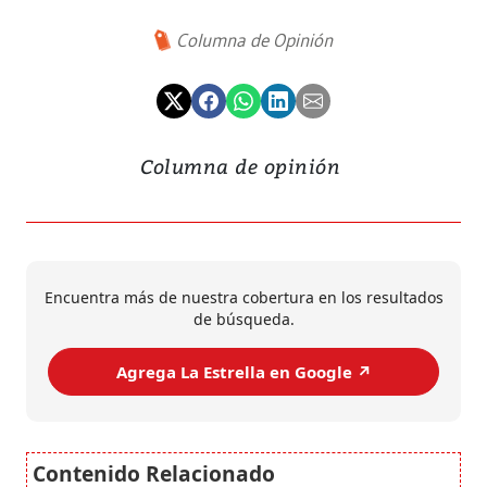
Columna de Opinión
Columna de opinión
Encuentra más de nuestra cobertura en los resultados
de búsqueda.
Agrega La Estrella en Google ↗️