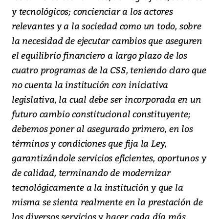
y tecnológicos; concienciar a los actores
relevantes y a la sociedad como un todo, sobre
la necesidad de ejecutar cambios que aseguren
el equilibrio financiero a largo plazo de los
cuatro programas de la CSS, teniendo claro que
no cuenta la institución con iniciativa
legislativa, la cual debe ser incorporada en un
futuro cambio constitucional constituyente;
debemos poner al asegurado primero, en los
términos y condiciones que fija la Ley,
garantizándole servicios eficientes, oportunos y
de calidad, terminando de modernizar
tecnológicamente a la institución y que la
misma se sienta realmente en la prestación de
los diversos servicios y hacer cada día más