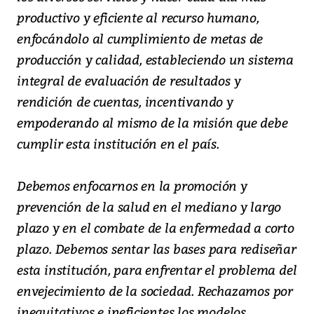
productivo y eficiente al recurso humano,
enfocándolo al cumplimiento de metas de
producción y calidad, estableciendo un sistema
integral de evaluación de resultados y
rendición de cuentas, incentivando y
empoderando al mismo de la misión que debe
cumplir esta institución en el país.
Debemos enfocarnos en la promoción y
prevención de la salud en el mediano y largo
plazo y en el combate de la enfermedad a corto
plazo. Debemos sentar las bases para rediseñar
esta institución, para enfrentar el problema del
envejecimiento de la sociedad. Rechazamos por
inequitativos e ineficientes los modelos