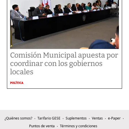
Comisión Municipal apuesta por
coordinar con los gobiernos
locales
POLÍTICA
¿Quiénes somos?
Tarifario GESE
Suplementos
Ventas
e-Paper
Puntos de venta
Términos y condiciones