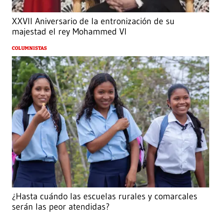
XXVII Aniversario de la entronización de su
majestad el rey Mohammed VI
COLUMNISTAS
¿Hasta cuándo las escuelas rurales y comarcales
serán las peor atendidas?