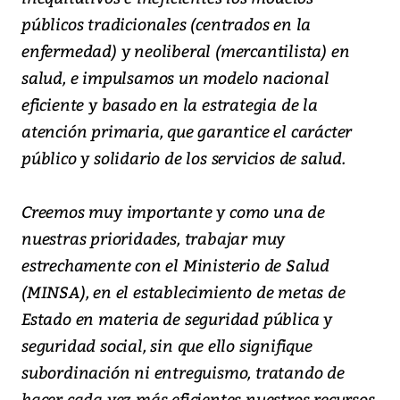
públicos tradicionales (centrados en la
enfermedad) y neoliberal (mercantilista) en
salud, e impulsamos un modelo nacional
eficiente y basado en la estrategia de la
atención primaria, que garantice el carácter
público y solidario de los servicios de salud.
Creemos muy importante y como una de
nuestras prioridades, trabajar muy
estrechamente con el Ministerio de Salud
(MINSA), en el establecimiento de metas de
Estado en materia de seguridad pública y
seguridad social, sin que ello signifique
subordinación ni entreguismo, tratando de
hacer cada vez más eficientes nuestros recursos,