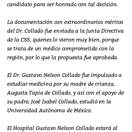
candidato para ser honrado con tal decisión.
La documentación con extraordinarios méritos
del Dr. Collado fue enviada a la Junta Directiva
de la CSS, quienes lo vieron muy bien, porque
se trata de un médico comprometido con la
región, por lo que la propuesta fue aprobada.
El Dr. Gustavo Nelson Collado fue impulsado a
estudiar medicina por su madre de crianza,
Augusta Tapia de Collado, y así con el apoyo de
su padre, José Isabel Collado, estudió en la
Universidad Autónoma de México.
El Hospital Gustavo Nelson Collado estará al