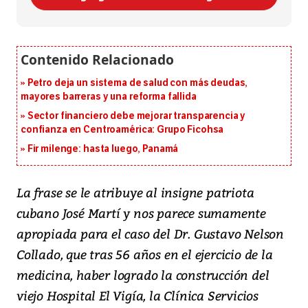
Petro deja un sistema de salud con más deudas,
mayores barreras y una reforma fallida
Sector financiero debe mejorar transparencia y
confianza en Centroamérica: Grupo Ficohsa
Fir milenge: hasta luego, Panamá
La frase se le atribuye al insigne patriota
cubano José Martí y nos parece sumamente
apropiada para el caso del Dr. Gustavo Nelson
Collado, que tras 56 años en el ejercicio de la
medicina, haber logrado la construcción del
viejo Hospital El Vigía, la Clínica Servicios