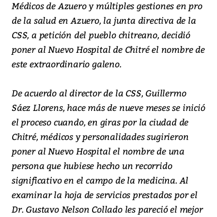
Médicos de Azuero y múltiples gestiones en pro
de la salud en Azuero, la junta directiva de la
CSS, a petición del pueblo chitreano, decidió
poner al Nuevo Hospital de Chitré el nombre de
este extraordinario galeno.
De acuerdo al director de la CSS, Guillermo
Sáez Llorens, hace más de nueve meses se inició
el proceso cuando, en giras por la ciudad de
Chitré, médicos y personalidades sugirieron
poner al Nuevo Hospital el nombre de una
persona que hubiese hecho un recorrido
significativo en el campo de la medicina. Al
examinar la hoja de servicios prestados por el
Dr. Gustavo Nelson Collado les pareció el mejor