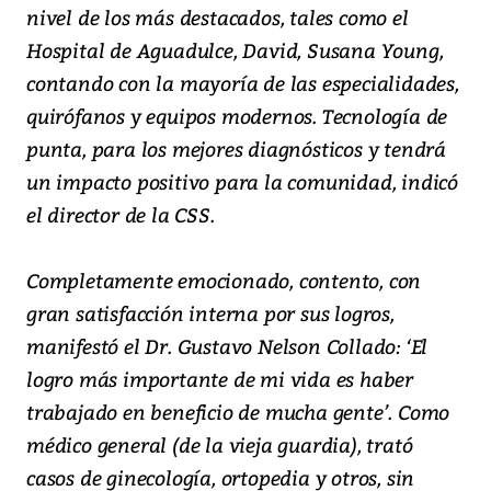
nivel de los más destacados, tales como el
Hospital de Aguadulce, David, Susana Young,
contando con la mayoría de las especialidades,
quirófanos y equipos modernos. Tecnología de
punta, para los mejores diagnósticos y tendrá
un impacto positivo para la comunidad, indicó
el director de la CSS.
Completamente emocionado, contento, con
gran satisfacción interna por sus logros,
manifestó el Dr. Gustavo Nelson Collado: ‘El
logro más importante de mi vida es haber
trabajado en beneficio de mucha gente’. Como
médico general (de la vieja guardia), trató
casos de ginecología, ortopedia y otros, sin