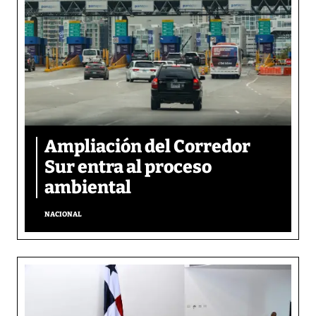
Ampliación del Corredor
Sur entra al proceso
ambiental
NACIONAL