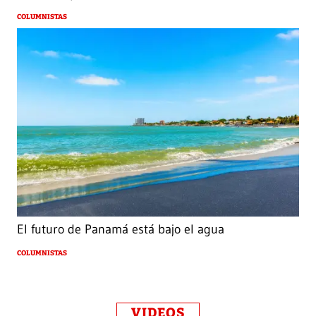
COLUMNISTAS
El futuro de Panamá está bajo el agua
COLUMNISTAS
VIDEOS