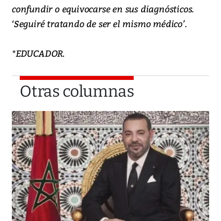
confundir o equivocarse en sus diagnósticos.
‘Seguiré tratando de ser el mismo médico’.
*EDUCADOR.
Otras columnas