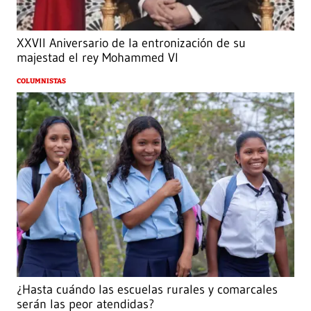
XXVII Aniversario de la entronización de su
majestad el rey Mohammed VI
COLUMNISTAS
¿Hasta cuándo las escuelas rurales y comarcales
serán las peor atendidas?