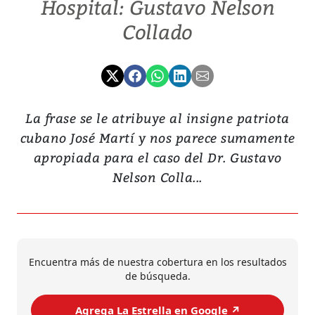
Hospital: Gustavo Nelson
Collado
La frase se le atribuye al insigne patriota
cubano José Martí y nos parece sumamente
apropiada para el caso del Dr. Gustavo
Nelson Colla...
Encuentra más de nuestra cobertura en los resultados
de búsqueda.
Agrega La Estrella en Google ↗️