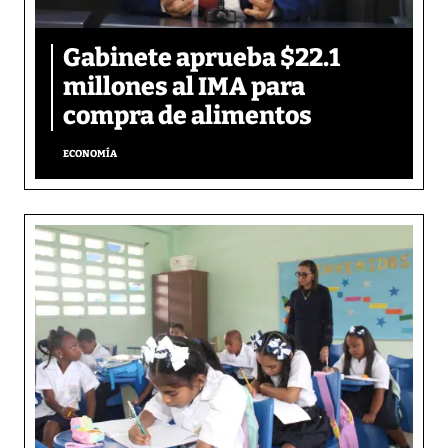
Gabinete aprueba $22.1
millones al IMA para
compra de alimentos
ECONOMÍA