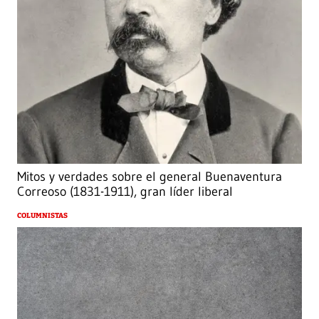
Mitos y verdades sobre el general Buenaventura
Correoso (1831-1911), gran líder liberal
COLUMNISTAS