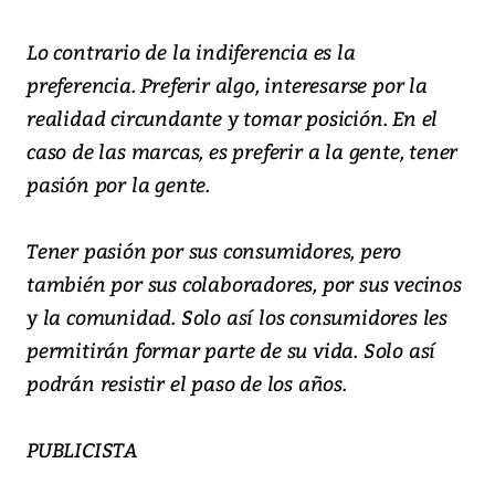
Lo contrario de la indiferencia es la
preferencia. Preferir algo, interesarse por la
realidad circundante y tomar posición. En el
caso de las marcas, es preferir a la gente, tener
pasión por la gente.
Tener pasión por sus consumidores, pero
también por sus colaboradores, por sus vecinos
y la comunidad. Solo así los consumidores les
permitirán formar parte de su vida. Solo así
podrán resistir el paso de los años.
PUBLICISTA