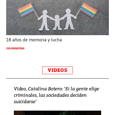
18 años de memoria y lucha
COLUMNISTAS
VIDEOS
Video, Catalina Botero: ‘Si la gente elige
criminales, las sociedades deciden
suicidarse’