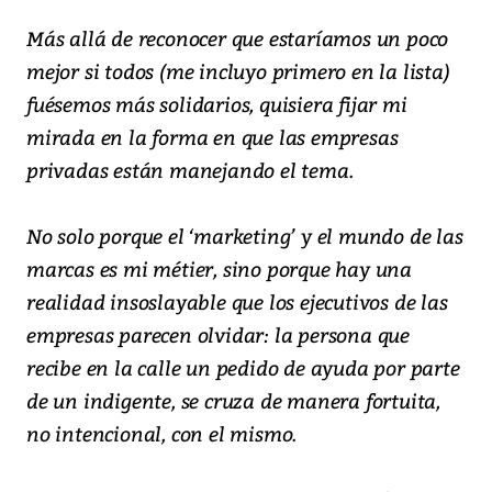
Más allá de reconocer que estaríamos un poco
mejor si todos (me incluyo primero en la lista)
fuésemos más solidarios, quisiera fijar mi
mirada en la forma en que las empresas
privadas están manejando el tema.
No solo porque el ‘marketing’ y el mundo de las
marcas es mi métier, sino porque hay una
realidad insoslayable que los ejecutivos de las
empresas parecen olvidar: la persona que
recibe en la calle un pedido de ayuda por parte
de un indigente, se cruza de manera fortuita,
no intencional, con el mismo.