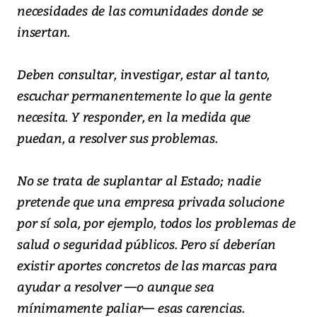
necesidades de las comunidades donde se
insertan.
Deben consultar, investigar, estar al tanto,
escuchar permanentemente lo que la gente
necesita. Y responder, en la medida que
puedan, a resolver sus problemas.
No se trata de suplantar al Estado; nadie
pretende que una empresa privada solucione
por sí sola, por ejemplo, todos los problemas de
salud o seguridad públicos. Pero sí deberían
existir aportes concretos de las marcas para
ayudar a resolver —o aunque sea
mínimamente paliar— esas carencias.