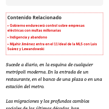
Gobierno endurecerá control sobre empresas
eléctricas con multas millonarias
Indigencia y abandono
Mijahir Jiménez entra en el 11 Ideal de la MLS con Luis
Suárez y Lewandowski
Sucede a diario, en la esquina de cualquier
metrópoli moderna. En la entrada de un
restaurante, en el banco de una plaza o en una
estación del metro.
Las migraciones y los profundos cambios
sociales de las últimas décadas, han