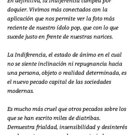
En definitiva, la Indiferencia campea por
doquier. Vivimos más conectados con la
aplicación que nos permite ver la foto más
reciente de nuestro ídolo pop, que con lo que
sucede justo en frente de nuestras narices.
La Indiferencia, el estado de ánimo en el cual
no se siente inclinación ni repugnancia hacia
una persona, objeto o realidad determinada, es
el nuevo pecado capital de las sociedades
modernas.
Es mucho más cruel que otros pecados sobre los
que se han escrito miles de diatribas.
Demuestra frialdad, insensibilidad y desinterés