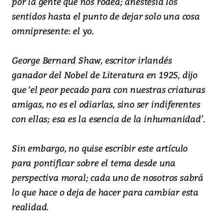
por la gente que nos rodea; anestesia los
sentidos hasta el punto de dejar solo una cosa
omnipresente: el yo.
George Bernard Shaw, escritor irlandés
ganador del Nobel de Literatura en 1925, dijo
que ‘el peor pecado para con nuestras criaturas
amigas, no es el odiarlas, sino ser indiferentes
con ellas; esa es la esencia de la inhumanidad’.
Sin embargo, no quise escribir este artículo
para pontificar sobre el tema desde una
perspectiva moral; cada uno de nosotros sabrá
lo que hace o deja de hacer para cambiar esta
realidad.