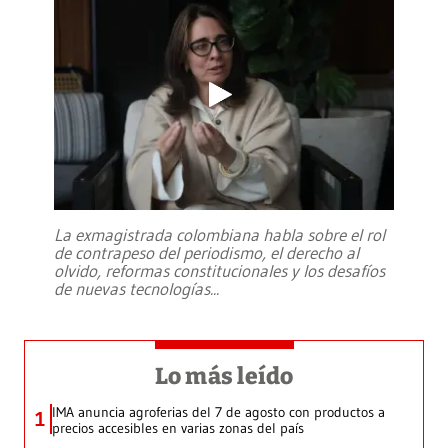
La exmagistrada colombiana habla sobre el rol
de contrapeso del periodismo, el derecho al
olvido, reformas constitucionales y los desafíos
de nuevas tecnologías
...
Lo más leído
IMA anuncia agroferias del 7 de agosto con productos a
1
precios accesibles en varias zonas del país