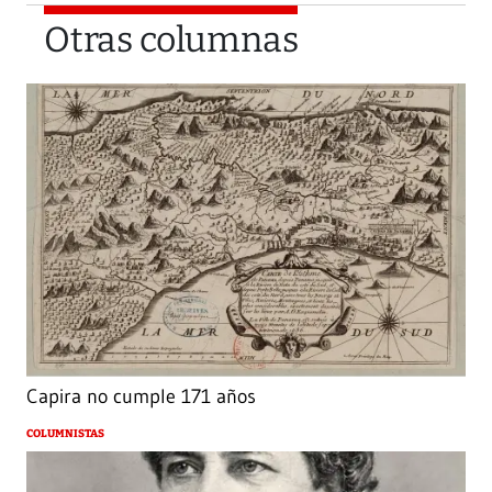
Otras columnas
Capira no cumple 171 años
COLUMNISTAS