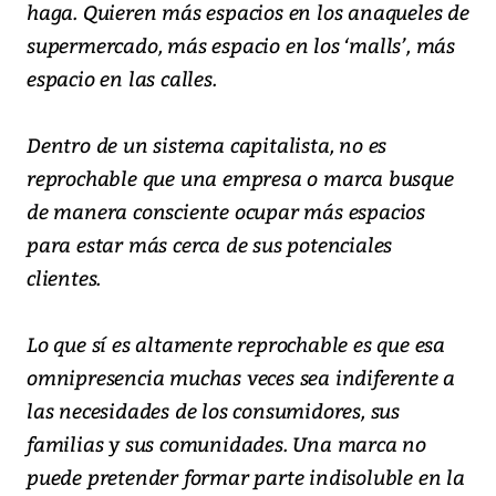
haga. Quieren más espacios en los anaqueles de
supermercado, más espacio en los ‘malls’, más
espacio en las calles.
Dentro de un sistema capitalista, no es
reprochable que una empresa o marca busque
de manera consciente ocupar más espacios
para estar más cerca de sus potenciales
clientes.
Lo que sí es altamente reprochable es que esa
omnipresencia muchas veces sea indiferente a
las necesidades de los consumidores, sus
familias y sus comunidades. Una marca no
puede pretender formar parte indisoluble en la