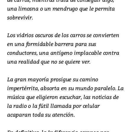
una limosna o un mendrugo que le permita
sobrevivir.
Los vidrios oscuros de los carros se convierten
en una formidable barrera para sus
conductores, una antígeno implacable contra
una realidad que no se quiere ver.
La gran mayoría prosigue su camino
impertérrita, absorta en su mundo paralelo. La
música que eligieron escuchar, las noticias de
la radio o la fútil llamada por celular
acaparan toda su atención.