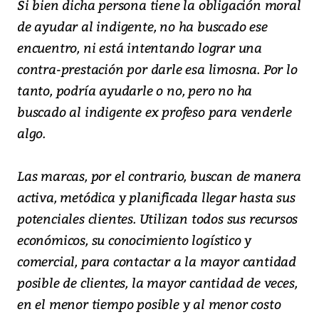
Si bien dicha persona tiene la obligación moral
de ayudar al indigente, no ha buscado ese
encuentro, ni está intentando lograr una
contra-prestación por darle esa limosna. Por lo
tanto, podría ayudarle o no, pero no ha
buscado al indigente ex profeso para venderle
algo.
Las marcas, por el contrario, buscan de manera
activa, metódica y planificada llegar hasta sus
potenciales clientes. Utilizan todos sus recursos
económicos, su conocimiento logístico y
comercial, para contactar a la mayor cantidad
posible de clientes, la mayor cantidad de veces,
en el menor tiempo posible y al menor costo