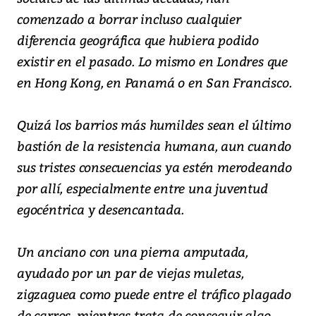
comenzado a borrar incluso cualquier
diferencia geográfica que hubiera podido
existir en el pasado. Lo mismo en Londres que
en Hong Kong, en Panamá o en San Francisco.
Quizá los barrios más humildes sean el último
bastión de la resistencia humana, aun cuando
sus tristes consecuencias ya estén merodeando
por allí, especialmente entre una juventud
egocéntrica y desencantada.
Un anciano con una pierna amputada,
ayudado por un par de viejas muletas,
zigzaguea como puede entre el tráfico plagado
de carros, mientras trata de conseguir algo,