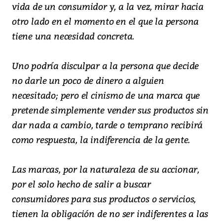
vida de un consumidor y, a la vez, mirar hacia
otro lado en el momento en el que la persona
tiene una necesidad concreta.
Uno podría disculpar a la persona que decide
no darle un poco de dinero a alguien
necesitado; pero el cinismo de una marca que
pretende simplemente vender sus productos sin
dar nada a cambio, tarde o temprano recibirá
como respuesta, la indiferencia de la gente.
Las marcas, por la naturaleza de su accionar,
por el solo hecho de salir a buscar
consumidores para sus productos o servicios,
tienen la obligación de no ser indiferentes a las