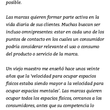
posible.
Las marcas quieren formar parte activa en la
vida diaria de sus clientes. Muchas buscan ser
incluso omnipresentes: estar en cada uno de los
puntos de contacto en los cuales un consumidor
podría considerar relevante el uso o consumo
del producto o servicio de la marca.
Un viejo maestro me enseñó hace unos veinte
años que la ‘velocidad para ocupar espacios
físicos estaba siendo mayor a la velocidad para
ocupar espacios mentales’. Las marcas quieren
ocupar todos los espacios físicos, cercanos a los
consumidores, antes que su competencia lo