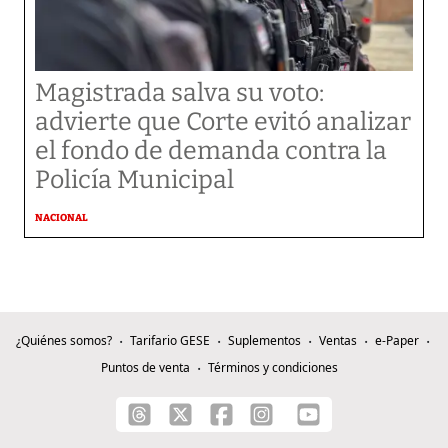
Magistrada salva su voto:
advierte que Corte evitó analizar
el fondo de demanda contra la
Policía Municipal
NACIONAL
¿Quiénes somos?
Tarifario GESE
Suplementos
Ventas
e-Paper
Puntos de venta
Términos y condiciones