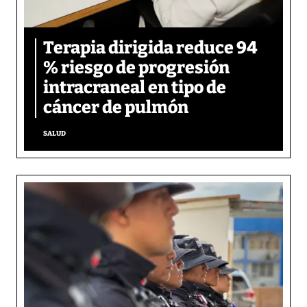
Terapia dirigida reduce 94
% riesgo de progresión
intracraneal en tipo de
cáncer de pulmón
SALUD