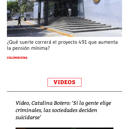
¿Qué suerte correrá el proyecto 491 que aumenta
la pensión mínima?
COLUMNISTAS
VIDEOS
Video, Catalina Botero: ‘Si la gente elige
criminales, las sociedades deciden
suicidarse’