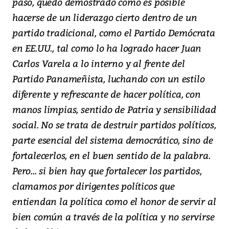
paso, quedó demostrado cómo es posible
hacerse de un liderazgo cierto dentro de un
partido tradicional, como el Partido Demócrata
en EE.UU., tal como lo ha logrado hacer Juan
Carlos Varela a lo interno y al frente del
Partido Panameñista, luchando con un estilo
diferente y refrescante de hacer política, con
manos limpias, sentido de Patria y sensibilidad
social. No se trata de destruir partidos políticos,
parte esencial del sistema democrático, sino de
fortalecerlos, en el buen sentido de la palabra.
Pero... si bien hay que fortalecer los partidos,
clamamos por dirigentes políticos que
entiendan la política como el honor de servir al
bien común a través de la política y no servirse