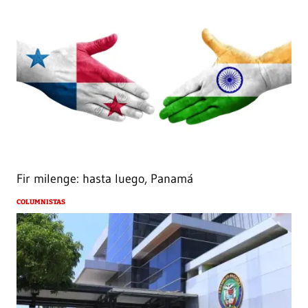
Fir milenge: hasta luego, Panamá
COLUMNISTAS