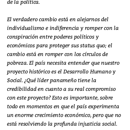
de la política.
El verdadero cambio está en alejarnos del
individualismo e indiferencia y romper con la
conspiración entre poderes políticos y
económicos para proteger sus status quo; el
cambio está en romper con los círculos de
pobreza. El país necesita entender que nuestro
proyecto histórico es el Desarrollo Humano y
Social. ¿Qué líder panameño tiene la
credibilidad en cuanto a su real compromiso
con este proyecto? Esto es importante, sobre
todo en momentos en que el país experimenta
un enorme crecimiento económico, pero que no
está resolviendo la profunda injusticia social.