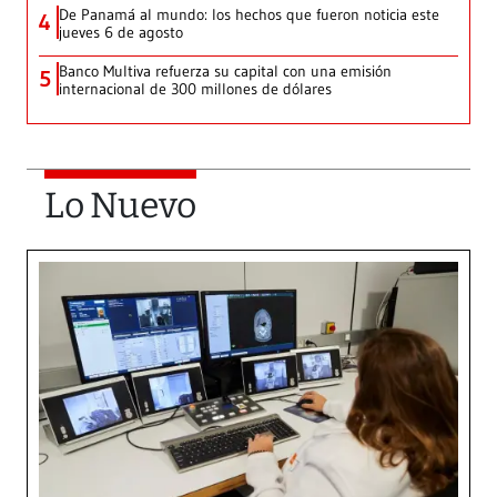
De Panamá al mundo: los hechos que fueron noticia este
4
jueves 6 de agosto
Banco Multiva refuerza su capital con una emisión
5
internacional de 300 millones de dólares
Lo Nuevo