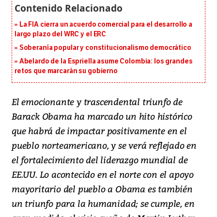
La FIA cierra un acuerdo comercial para el desarrollo a
largo plazo del WRC y el ERC
Soberanía popular y constitucionalismo democrático
Abelardo de la Espriella asume Colombia: los grandes
retos que marcarán su gobierno
El emocionante y trascendental triunfo de
Barack Obama ha marcado un hito histórico
que habrá de impactar positivamente en el
pueblo norteamericano, y se verá reflejado en
el fortalecimiento del liderazgo mundial de
EE.UU. Lo acontecido en el norte con el apoyo
mayoritario del pueblo a Obama es también
un triunfo para la humanidad; se cumple, en