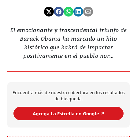
El emocionante y trascendental triunfo de
Barack Obama ha marcado un hito
histórico que habrá de impactar
positivamente en el pueblo nor...
Encuentra más de nuestra cobertura en los resultados
de búsqueda.
Agrega La Estrella en Google ↗️