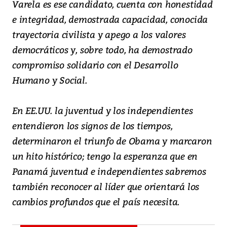
Varela es ese candidato, cuenta con honestidad
e integridad, demostrada capacidad, conocida
trayectoria civilista y apego a los valores
democráticos y, sobre todo, ha demostrado
compromiso solidario con el Desarrollo
Humano y Social.
En EE.UU. la juventud y los independientes
entendieron los signos de los tiempos,
determinaron el triunfo de Obama y marcaron
un hito histórico; tengo la esperanza que en
Panamá juventud e independientes sabremos
también reconocer al líder que orientará los
cambios profundos que el país necesita.