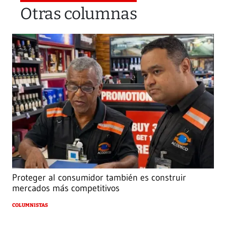
Otras columnas
Proteger al consumidor también es construir
mercados más competitivos
COLUMNISTAS