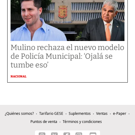
Mulino rechaza el nuevo modelo
de Policía Municipal: ‘Ojalá se
tumbe eso’
NACIONAL
¿Quiénes somos?
Tarifario GESE
Suplementos
Ventas
e-Paper
Puntos de venta
Términos y condiciones