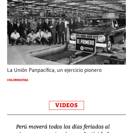
La Unión Panpacífica, un ejercicio pionero
COLUMNISTAS
VIDEOS
Perú moverá todos los días feriados al