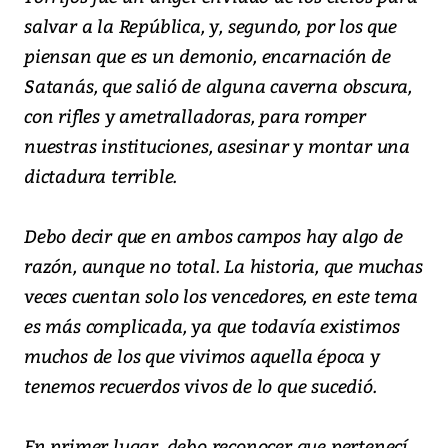
salvar a la República, y, segundo, por los que
piensan que es un demonio, encarnación de
Satanás, que salió de alguna caverna obscura,
con rifles y ametralladoras, para romper
nuestras instituciones, asesinar y montar una
dictadura terrible.
Debo decir que en ambos campos hay algo de
razón, aunque no total. La historia, que muchas
veces cuentan solo los vencedores, en este tema
es más complicada, ya que todavía existimos
muchos de los que vivimos aquella época y
tenemos recuerdos vivos de lo que sucedió.
En primer lugar, debo reconocer que pertenecí