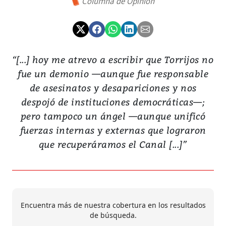
Columna de Opinión
“[...] hoy me atrevo a escribir que Torrijos no
fue un demonio —aunque fue responsable
de asesinatos y desapariciones y nos
despojó de instituciones democráticas—;
pero tampoco un ángel —aunque unificó
fuerzas internas y externas que lograron
que recuperáramos el Canal [...]”
Encuentra más de nuestra cobertura en los resultados
de búsqueda.