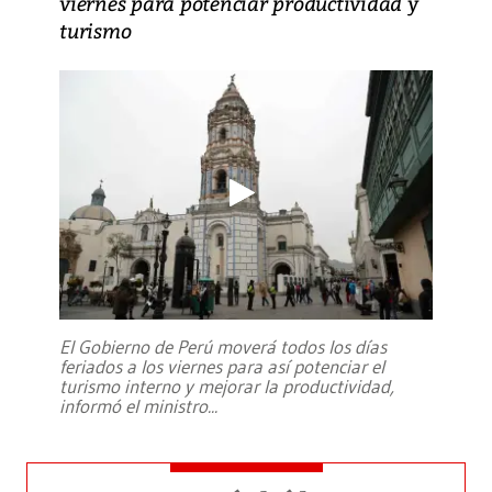
viernes para potenciar productividad y
turismo
El Gobierno de Perú moverá todos los días
feriados a los viernes para así potenciar el
turismo interno y mejorar la productividad,
informó el ministro
...