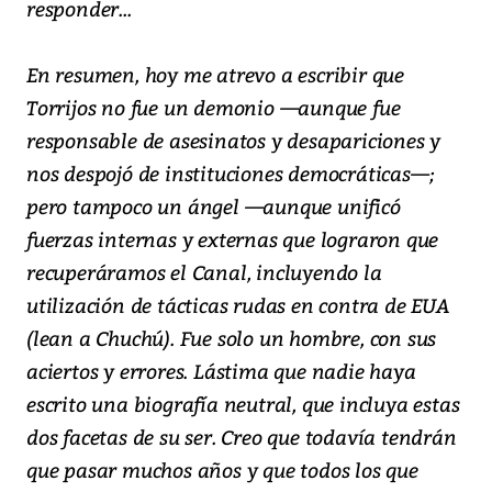
responder...
En resumen, hoy me atrevo a escribir que
Torrijos no fue un demonio —aunque fue
responsable de asesinatos y desapariciones y
nos despojó de instituciones democráticas—;
pero tampoco un ángel —aunque unificó
fuerzas internas y externas que lograron que
recuperáramos el Canal, incluyendo la
utilización de tácticas rudas en contra de EUA
(lean a Chuchú). Fue solo un hombre, con sus
aciertos y errores. Lástima que nadie haya
escrito una biografía neutral, que incluya estas
dos facetas de su ser. Creo que todavía tendrán
que pasar muchos años y que todos los que