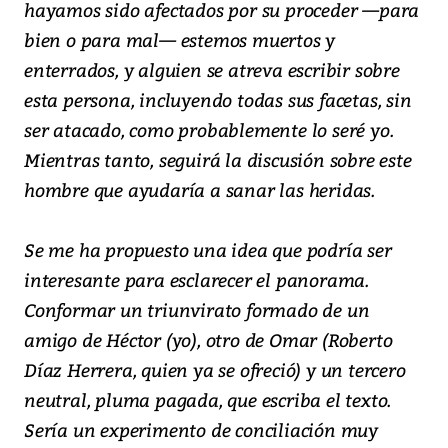
hayamos sido afectados por su proceder —para
bien o para mal— estemos muertos y
enterrados, y alguien se atreva escribir sobre
esta persona, incluyendo todas sus facetas, sin
ser atacado, como probablemente lo seré yo.
Mientras tanto, seguirá la discusión sobre este
hombre que ayudaría a sanar las heridas.
Se me ha propuesto una idea que podría ser
interesante para esclarecer el panorama.
Conformar un triunvirato formado de un
amigo de Héctor (yo), otro de Omar (Roberto
Díaz Herrera, quien ya se ofreció) y un tercero
neutral, pluma pagada, que escriba el texto.
Sería un experimento de conciliación muy