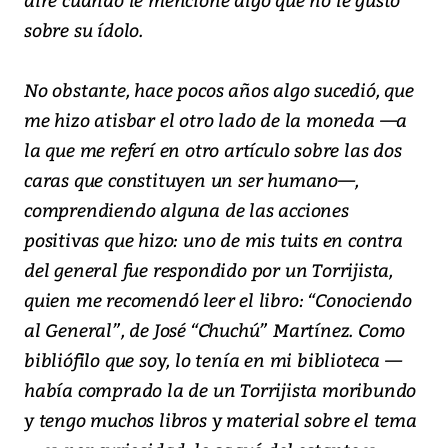
sobre su ídolo.
No obstante, hace pocos años algo sucedió, que
me hizo atisbar el otro lado de la moneda —a
la que me referí en otro artículo sobre las dos
caras que constituyen un ser humano—,
comprendiendo alguna de las acciones
positivas que hizo: uno de mis tuits en contra
del general fue respondido por un Torrijista,
quien me recomendó leer el libro: “Conociendo
al General”, de José “Chuchú” Martínez. Como
bibliófilo que soy, lo tenía en mi biblioteca —
había comprado la de un Torrijista moribundo
y tengo muchos libros y material sobre el tema