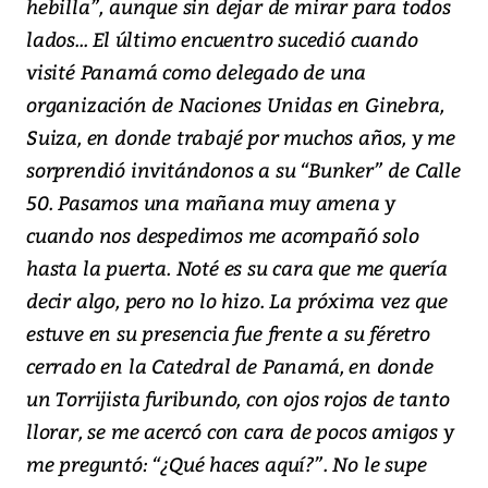
hebilla”, aunque sin dejar de mirar para todos
lados... El último encuentro sucedió cuando
visité Panamá como delegado de una
organización de Naciones Unidas en Ginebra,
Suiza, en donde trabajé por muchos años, y me
sorprendió invitándonos a su “Bunker” de Calle
50. Pasamos una mañana muy amena y
cuando nos despedimos me acompañó solo
hasta la puerta. Noté es su cara que me quería
decir algo, pero no lo hizo. La próxima vez que
estuve en su presencia fue frente a su féretro
cerrado en la Catedral de Panamá, en donde
un Torrijista furibundo, con ojos rojos de tanto
llorar, se me acercó con cara de pocos amigos y
me preguntó: “¿Qué haces aquí?”. No le supe