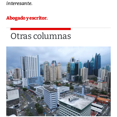
interesante.
Abogado y escritor.
Otras columnas