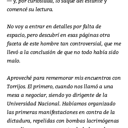
— y, por curiosidad, lo saqué del estante y
comencé su lectura.
No voy a entrar en detalles por falta de
espacio, pero descubrí en esas páginas otra
faceta de este hombre tan controversial, que me
llevó a la conclusión de que no todo había sido
malo.
Aproveché para rememorar mis encuentros con
Torrijos. El primero, cuando nos llamó a una
mesa a negociar, siendo yo dirigente de la
Universidad Nacional. Habíamos organizado
las primeras manifestaciones en contra de la
dictadura, repelidas con bombas lacrimógenas