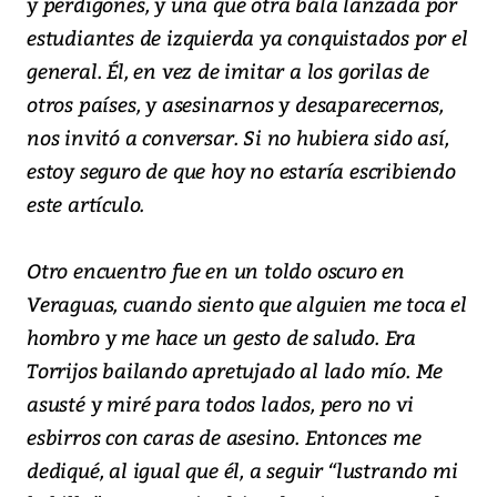
y perdigones, y una que otra bala lanzada por
estudiantes de izquierda ya conquistados por el
general. Él, en vez de imitar a los gorilas de
otros países, y asesinarnos y desaparecernos,
nos invitó a conversar. Si no hubiera sido así,
estoy seguro de que hoy no estaría escribiendo
este artículo.
Otro encuentro fue en un toldo oscuro en
Veraguas, cuando siento que alguien me toca el
hombro y me hace un gesto de saludo. Era
Torrijos bailando apretujado al lado mío. Me
asusté y miré para todos lados, pero no vi
esbirros con caras de asesino. Entonces me
dediqué, al igual que él, a seguir “lustrando mi