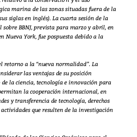
ógica marina de las zonas situadas fuera de la
sus siglas en inglés). La cuarta sesión de la
sobre BBNJ, prevista para marzo y abril, en
en Nueva York, fue pospuesta debido a la
l retorno a la “nueva normalidad”. La
siderar las ventajas de su posición
de la ciencia, tecnología e innovación para
permitan la cooperación internacional, en
des y transferencia de tecnología, derechos
 actividades que resulten de la investigación