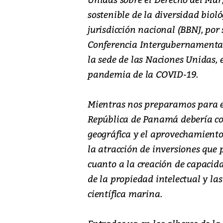
sostenible de la diversidad biol
jurisdicción nacional (BBNJ, por 
Conferencia Intergubernamental 
la sede de las Naciones Unidas, 
pandemia de la COVID-19.
Mientras nos preparamos para e
República de Panamá debería con
geográfica y el aprovechamiento 
la atracción de inversiones que 
cuanto a la creación de capacida
de la propiedad intelectual y las
científica marina.