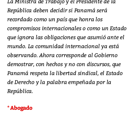
La Ministra de Trabajo y el Presidente de la
República deben decidir si Panamá será
recordado como un país que honra los
compromisos internacionales o como un Estado
que ignora las obligaciones que asumió ante el
mundo. La comunidad internacional ya está
observando. Ahora corresponde al Gobierno
demostrar, con hechos y no con discursos, que
Panamá respeta la libertad sindical, el Estado
de Derecho y la palabra empeñada por la
República.
* Abogado