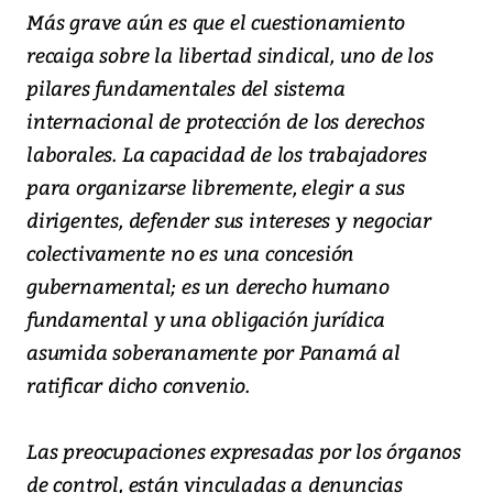
Más grave aún es que el cuestionamiento
recaiga sobre la libertad sindical, uno de los
pilares fundamentales del sistema
internacional de protección de los derechos
laborales. La capacidad de los trabajadores
para organizarse libremente, elegir a sus
dirigentes, defender sus intereses y negociar
colectivamente no es una concesión
gubernamental; es un derecho humano
fundamental y una obligación jurídica
asumida soberanamente por Panamá al
ratificar dicho convenio.
Las preocupaciones expresadas por los órganos
de control, están vinculadas a denuncias