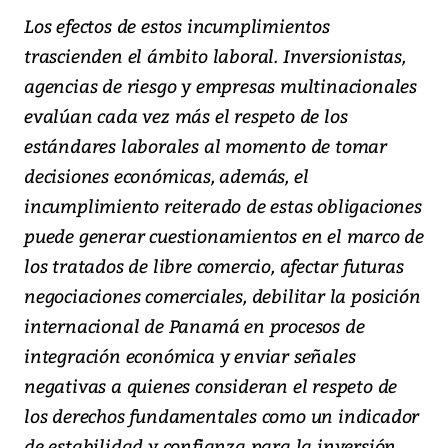
Los efectos de estos incumplimientos
trascienden el ámbito laboral. Inversionistas,
agencias de riesgo y empresas multinacionales
evalúan cada vez más el respeto de los
estándares laborales al momento de tomar
decisiones económicas, además, el
incumplimiento reiterado de estas obligaciones
puede generar cuestionamientos en el marco de
los tratados de libre comercio, afectar futuras
negociaciones comerciales, debilitar la posición
internacional de Panamá en procesos de
integración económica y enviar señales
negativas a quienes consideran el respeto de
los derechos fundamentales como un indicador
de estabilidad y confianza para la inversión.