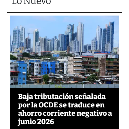
Lo Nuevo
Baja tributación señalada
por la OCDE se traduce en
ahorro corriente negativo a
junio 2026