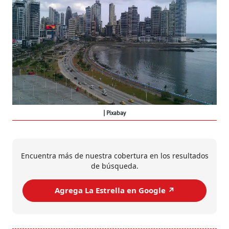
Pixabay
Encuentra más de nuestra cobertura en los resultados
de búsqueda.
Agrega La Estrella en Google ↗️