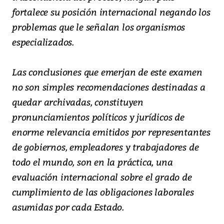
fortalece su posición internacional negando los
problemas que le señalan los organismos
especializados.
Las conclusiones que emerjan de este examen
no son simples recomendaciones destinadas a
quedar archivadas, constituyen
pronunciamientos políticos y jurídicos de
enorme relevancia emitidos por representantes
de gobiernos, empleadores y trabajadores de
todo el mundo, son en la práctica, una
evaluación internacional sobre el grado de
cumplimiento de las obligaciones laborales
asumidas por cada Estado.