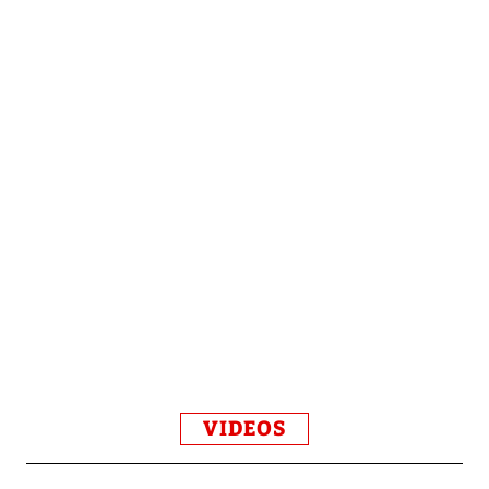
VIDEOS