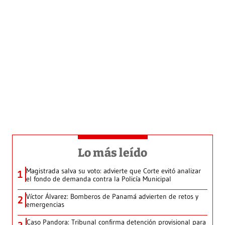
Lo más leído
Magistrada salva su voto: advierte que Corte evitó analizar
1
el fondo de demanda contra la Policía Municipal
Víctor Álvarez: Bomberos de Panamá advierten de retos y
2
emergencias
Caso Pandora: Tribunal confirma detención provisional para