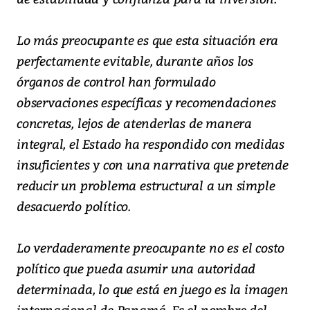
Lo más preocupante es que esta situación era
perfectamente evitable, durante años los
órganos de control han formulado
observaciones específicas y recomendaciones
concretas, lejos de atenderlas de manera
integral, el Estado ha respondido con medidas
insuficientes y con una narrativa que pretende
reducir un problema estructural a un simple
desacuerdo político.
Lo verdaderamente preocupante no es el costo
político que pueda asumir una autoridad
determinada, lo que está en juego es la imagen
internacional de Panamá. Es el nombre del