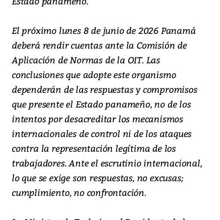
Estado panameño.
El próximo lunes 8 de junio de 2026 Panamá
deberá rendir cuentas ante la Comisión de
Aplicación de Normas de la OIT. Las
conclusiones que adopte este organismo
dependerán de las respuestas y compromisos
que presente el Estado panameño, no de los
intentos por desacreditar los mecanismos
internacionales de control ni de los ataques
contra la representación legítima de los
trabajadores. Ante el escrutinio internacional,
lo que se exige son respuestas, no excusas;
cumplimiento, no confrontación.