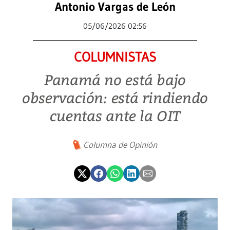
Antonio Vargas de León
05/06/2026 02:56
COLUMNISTAS
Panamá no está bajo
observación: está rindiendo
cuentas ante la OIT
Columna de Opinión