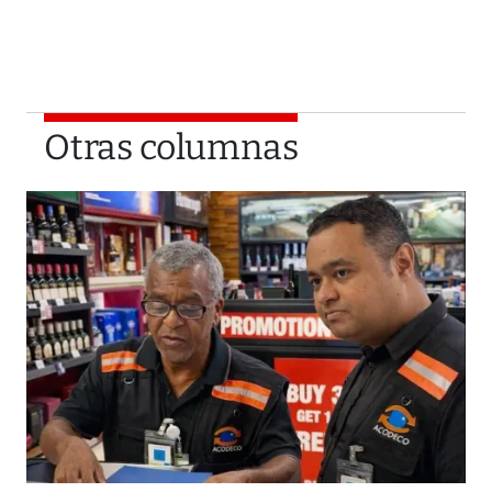
Otras columnas