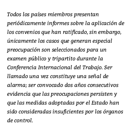
Todos los países miembros presentan
periódicamente informes sobre la aplicación de
los convenios que han ratificado, sin embargo,
únicamente los casos que generan especial
preocupación son seleccionados para un
examen público y tripartito durante la
Conferencia Internacional del Trabajo. Ser
llamado una vez constituye una señal de
alarma; ser convocado dos años consecutivos
evidencia que las preocupaciones persisten y
que las medidas adoptadas por el Estado han
sido consideradas insuficientes por los órganos
de control.