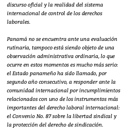
discurso oficial y la realidad del sistema
internacional de control de los derechos
laborales.
Panamá no se encuentra ante una evaluación
rutinaria, tampoco está siendo objeto de una
observación administrativa ordinaria, lo que
ocurre en estos momentos es mucho más serio:
el Estado panameño ha sido llamado, por
segundo año consecutivo, a responder ante la
comunidad internacional por incumplimientos
relacionados con uno de los instrumentos más
importantes del derecho laboral internacional:
el Convenio No. 87 sobre la libertad sindical y
la protección del derecho de sindicación.