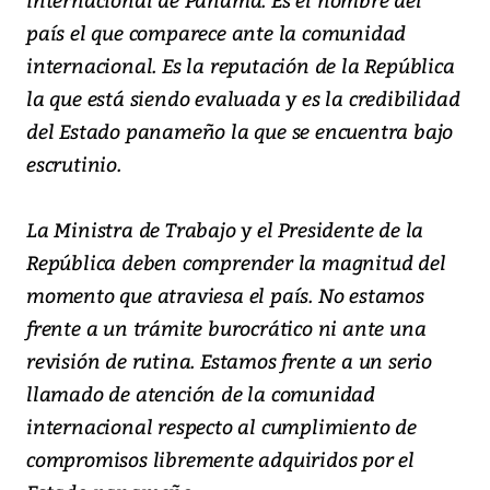
país el que comparece ante la comunidad
internacional. Es la reputación de la República
la que está siendo evaluada y es la credibilidad
del Estado panameño la que se encuentra bajo
escrutinio.
La Ministra de Trabajo y el Presidente de la
República deben comprender la magnitud del
momento que atraviesa el país. No estamos
frente a un trámite burocrático ni ante una
revisión de rutina. Estamos frente a un serio
llamado de atención de la comunidad
internacional respecto al cumplimiento de
compromisos libremente adquiridos por el