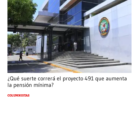
¿Qué suerte correrá el proyecto 491 que aumenta
la pensión mínima?
COLUMNISTAS