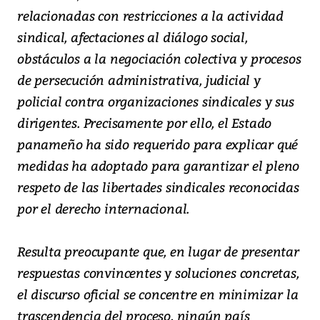
relacionadas con restricciones a la actividad
sindical, afectaciones al diálogo social,
obstáculos a la negociación colectiva y procesos
de persecución administrativa, judicial y
policial contra organizaciones sindicales y sus
dirigentes. Precisamente por ello, el Estado
panameño ha sido requerido para explicar qué
medidas ha adoptado para garantizar el pleno
respeto de las libertades sindicales reconocidas
por el derecho internacional.
Resulta preocupante que, en lugar de presentar
respuestas convincentes y soluciones concretas,
el discurso oficial se concentre en minimizar la
trascendencia del proceso, ningún país