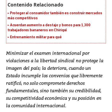
Proteger al consumidor también es construir mercados
más competitivos
Acuerdan aumento a destajo y bonos para 1,300
trabajadores bananeros en Chiriquí
Entrenamiento militar para qué
Minimizar el examen internacional por
violaciones a la libertad sindical no protege la
imagen del país; la deteriora, cuando un
Estado incumple los convenios que libremente
ratificó, no solo compromete derechos
fundamentales, sino también su credibilidad,
su competitividad económica y su posición en
la comunidad internacional.