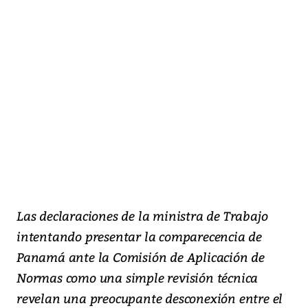
Las declaraciones de la ministra de Trabajo
intentando presentar la comparecencia de
Panamá ante la Comisión de Aplicación de
Normas como una simple revisión técnica
revelan una preocupante desconexión entre el