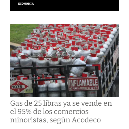
ECONOMÍA
Gas de 25 libras ya se vende en
el 95% de los comercios
minoristas, según Acodeco