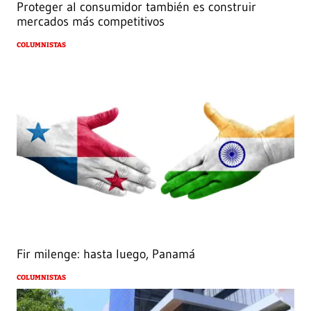
Proteger al consumidor también es construir
mercados más competitivos
COLUMNISTAS
Fir milenge: hasta luego, Panamá
COLUMNISTAS