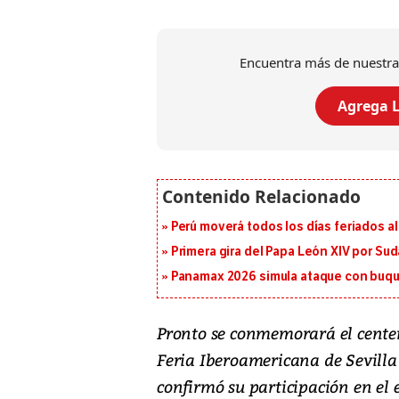
Encuentra más de nuestra
Agrega L
Perú moverá todos los días feriados al
Primera gira del Papa León XIV por Sud
Panamax 2026 simula ataque con buqu
Pronto se conmemorará el cente
Feria Iberoamericana de Sevilla
confirmó su participación en el 