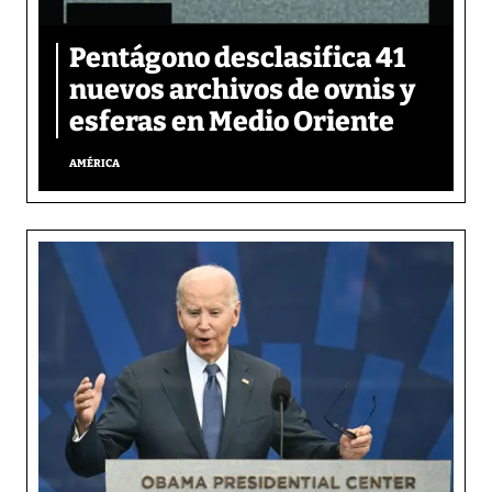
Pentágono desclasifica 41
nuevos archivos de ovnis y
esferas en Medio Oriente
AMÉRICA