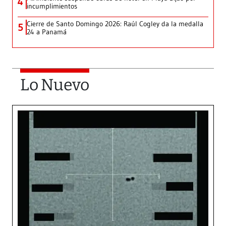
4
incumplimientos
Cierre de Santo Domingo 2026: Raúl Cogley da la medalla
5
24 a Panamá
Lo Nuevo