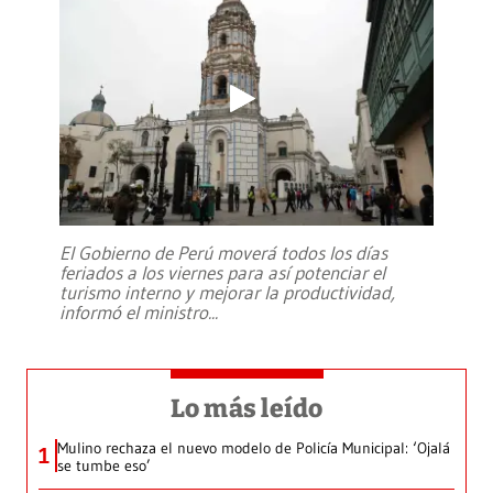
El Gobierno de Perú moverá todos los días
feriados a los viernes para así potenciar el
turismo interno y mejorar la productividad,
informó el ministro
...
Lo más leído
Mulino rechaza el nuevo modelo de Policía Municipal: ‘Ojalá
1
se tumbe eso’