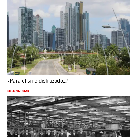
¿Paralelismo disfrazado...?
COLUMNISTAS