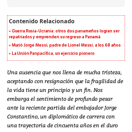
Guerra Rusia-Ucrania: otros dos panameños logran ser
repatriados y emprenden su regreso a Panamá
Murió Jorge Messi, padre de Lionel Messi, a los 68 años
La Unión Panpacífica, un ejercicio pionero
Una ausencia que nos llena de mucha tristeza,
aceptando con resignación que la fragilidad de
la vida tiene un principio y un fin. Nos
embarga el sentimiento de profundo pesar
ante la reciente partida del embajador Jorge
Constantino, un diplomático de carrera con
una trayectoria de cincuenta años en el duro