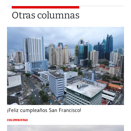
Otras columnas
¡Feliz cumpleaños San Francisco!
COLUMNISTAS