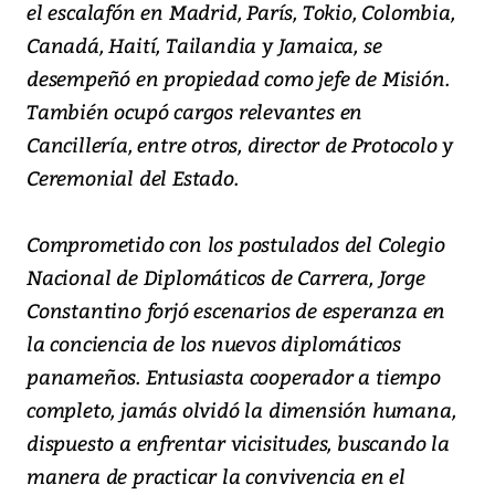
el escalafón en Madrid, París, Tokio, Colombia,
Canadá, Haití, Tailandia y Jamaica, se
desempeñó en propiedad como jefe de Misión.
También ocupó cargos relevantes en
Cancillería, entre otros, director de Protocolo y
Ceremonial del Estado.
Comprometido con los postulados del Colegio
Nacional de Diplomáticos de Carrera, Jorge
Constantino forjó escenarios de esperanza en
la conciencia de los nuevos diplomáticos
panameños. Entusiasta cooperador a tiempo
completo, jamás olvidó la dimensión humana,
dispuesto a enfrentar vicisitudes, buscando la
manera de practicar la convivencia en el