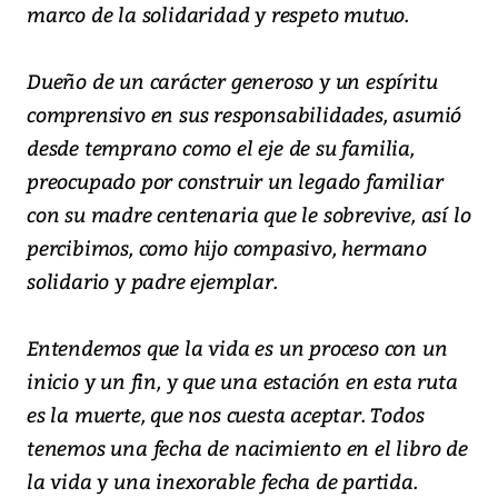
marco de la solidaridad y respeto mutuo.
Dueño de un carácter generoso y un espíritu
comprensivo en sus responsabilidades, asumió
desde temprano como el eje de su familia,
preocupado por construir un legado familiar
con su madre centenaria que le sobrevive, así lo
percibimos, como hijo compasivo, hermano
solidario y padre ejemplar.
Entendemos que la vida es un proceso con un
inicio y un fin, y que una estación en esta ruta
es la muerte, que nos cuesta aceptar. Todos
tenemos una fecha de nacimiento en el libro de
la vida y una inexorable fecha de partida.