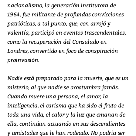
nacionalismo, la generación institutora de
1964, fue militante de profundas convicciones
patrióticas, a tal punto, que, con arrojó y
valentía, participó en eventos trascendentales,
como la recuperación del Consulado en
Londres, convertido en foco de conspiración
proinvasión.
Nadie está preparado para la muerte, que es un
misterio, al que nadie se acostumbra jamás.
Cuando muere una persona, el amor, la
inteligencia, el carisma que ha sido el fruto de
toda una vida, el calor y la luz que emanan de
ella, continúan actuando en sus descendientes
y amistades que le han rodeado. No podría ser