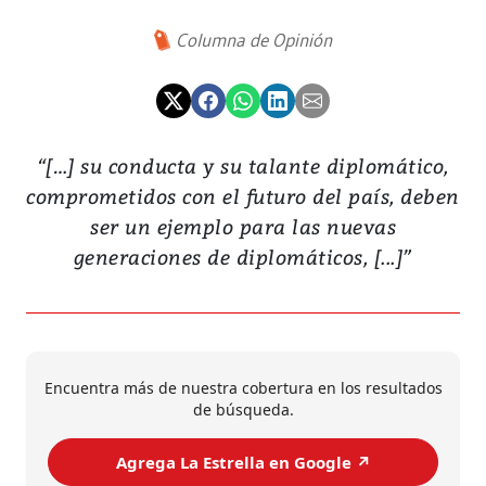
Columna de Opinión
“[…] su conducta y su talante diplomático,
comprometidos con el futuro del país, deben
ser un ejemplo para las nuevas
generaciones de diplomáticos, [...]”
Encuentra más de nuestra cobertura en los resultados
de búsqueda.
Agrega La Estrella en Google ↗️