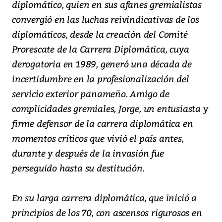
diplomático, quien en sus afanes gremialistas
convergió en las luchas reivindicativas de los
diplomáticos, desde la creación del Comité
Prorescate de la Carrera Diplomática, cuya
derogatoria en 1989, generó una década de
incertidumbre en la profesionalización del
servicio exterior panameño. Amigo de
complicidades gremiales, Jorge, un entusiasta y
firme defensor de la carrera diplomática en
momentos críticos que vivió el país antes,
durante y después de la invasión fue
perseguido hasta su destitución.
En su larga carrera diplomática, que inició a
principios de los 70, con ascensos rigurosos en