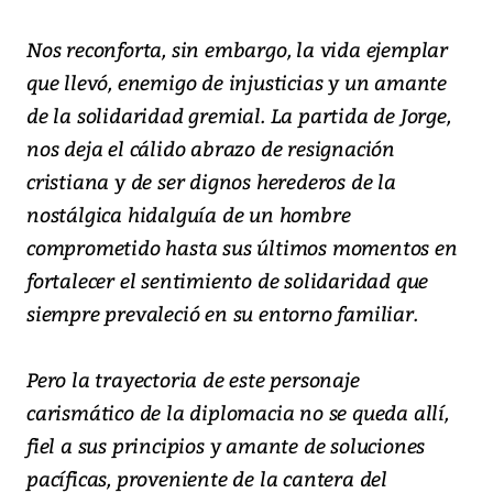
Nos reconforta, sin embargo, la vida ejemplar
que llevó, enemigo de injusticias y un amante
de la solidaridad gremial. La partida de Jorge,
nos deja el cálido abrazo de resignación
cristiana y de ser dignos herederos de la
nostálgica hidalguía de un hombre
comprometido hasta sus últimos momentos en
fortalecer el sentimiento de solidaridad que
siempre prevaleció en su entorno familiar.
Pero la trayectoria de este personaje
carismático de la diplomacia no se queda allí,
fiel a sus principios y amante de soluciones
pacíficas, proveniente de la cantera del