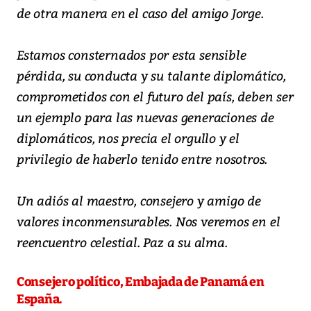
de otra manera en el caso del amigo Jorge.
Estamos consternados por esta sensible
pérdida, su conducta y su talante diplomático,
comprometidos con el futuro del país, deben ser
un ejemplo para las nuevas generaciones de
diplomáticos, nos precia el orgullo y el
privilegio de haberlo tenido entre nosotros.
Un adiós al maestro, consejero y amigo de
valores inconmensurables. Nos veremos en el
reencuentro celestial. Paz a su alma.
Consejero político, Embajada de Panamá en
España.