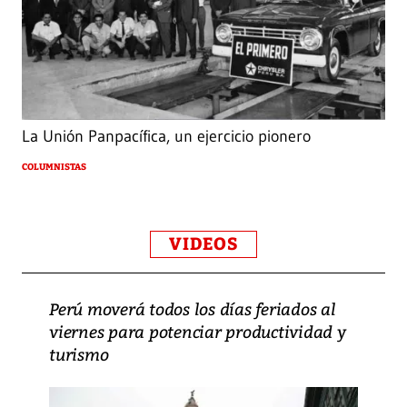
La Unión Panpacífica, un ejercicio pionero
COLUMNISTAS
VIDEOS
Perú moverá todos los días feriados al
viernes para potenciar productividad y
turismo