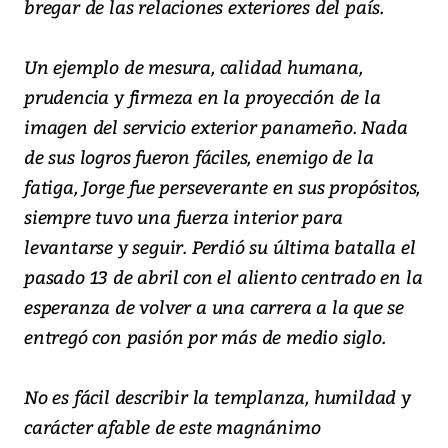
bregar de las relaciones exteriores del país.
Un ejemplo de mesura, calidad humana,
prudencia y firmeza en la proyección de la
imagen del servicio exterior panameño. Nada
de sus logros fueron fáciles, enemigo de la
fatiga, Jorge fue perseverante en sus propósitos,
siempre tuvo una fuerza interior para
levantarse y seguir. Perdió su última batalla el
pasado 13 de abril con el aliento centrado en la
esperanza de volver a una carrera a la que se
entregó con pasión por más de medio siglo.
No es fácil describir la templanza, humildad y
carácter afable de este magnánimo