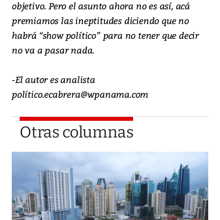
objetivo. Pero el asunto ahora no es así, acá
premiamos las ineptitudes diciendo que no
habrá “show político” para no tener que decir
no va a pasar nada.
-El autor es analista
político.ecabrera@wpanama.com
Otras columnas