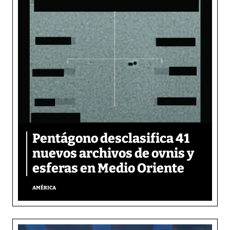
Pentágono desclasifica 41
nuevos archivos de ovnis y
esferas en Medio Oriente
AMÉRICA