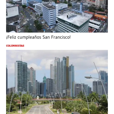
¡Feliz cumpleaños San Francisco!
COLUMNISTAS