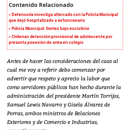
Defensoría investiga altercado con la Policía Municipal
que dejó hospitalizado a exfuncionario
Policía Municipal: límites bajo escrutinio
Ordenan detención provisional de adolescente por
presunta posesión de arma en colegio
Antes de hacer las consideraciones del caso al
cual me voy a referir debo comenzar por
advertir que respeto y aprecio la labor que
como servidores públicos han hecho durante la
administración del presidente Martín Torrijos,
Samuel Lewis Navarro y Gisela Álvarez de
Porras, ambos ministros de Relaciones
Exteriores y de Comercio e Industrias,