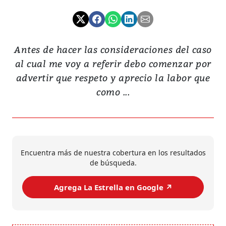
Antes de hacer las consideraciones del caso
al cual me voy a referir debo comenzar por
advertir que respeto y aprecio la labor que
como ...
Encuentra más de nuestra cobertura en los resultados
de búsqueda.
Agrega La Estrella en Google ↗️