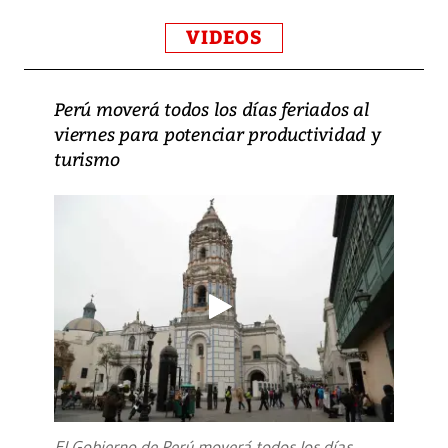
VIDEOS
Perú moverá todos los días feriados al
viernes para potenciar productividad y
turismo
El Gobierno de Perú moverá todos los días