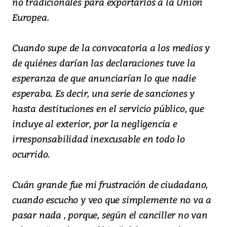
no tradicionales para exportarlos a la Unión
Europea.
Cuando supe de la convocatoria a los medios y
de quiénes darían las declaraciones tuve la
esperanza de que anunciarían lo que nadie
esperaba. Es decir, una serie de sanciones y
hasta destituciones en el servicio público, que
incluye al exterior, por la negligencia e
irresponsabilidad inexcusable en todo lo
ocurrido.
Cuán grande fue mi frustración de ciudadano,
cuando escucho y veo que simplemente no va a
pasar nada , porque, según el canciller no van