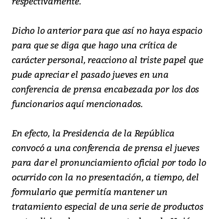
respectivamente.
Dicho lo anterior para que así no haya espacio
para que se diga que hago una crítica de
carácter personal, reacciono al triste papel que
pude apreciar el pasado jueves en una
conferencia de prensa encabezada por los dos
funcionarios aquí mencionados.
En efecto, la Presidencia de la República
convocó a una conferencia de prensa el jueves
para dar el pronunciamiento oficial por todo lo
ocurrido con la no presentación, a tiempo, del
formulario que permitía mantener un
tratamiento especial de una serie de productos