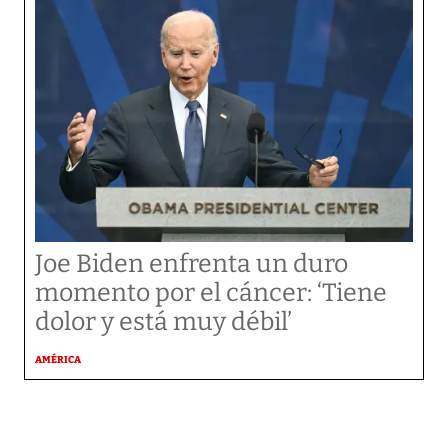
Joe Biden enfrenta un duro
momento por el cáncer: ‘Tiene
dolor y está muy débil’
AMÉRICA