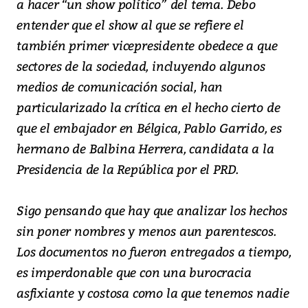
a hacer “un show político” del tema. Debo
entender que el show al que se refiere el
también primer vicepresidente obedece a que
sectores de la sociedad, incluyendo algunos
medios de comunicación social, han
particularizado la crítica en el hecho cierto de
que el embajador en Bélgica, Pablo Garrido, es
hermano de Balbina Herrera, candidata a la
Presidencia de la República por el PRD.
Sigo pensando que hay que analizar los hechos
sin poner nombres y menos aun parentescos.
Los documentos no fueron entregados a tiempo,
es imperdonable que con una burocracia
asfixiante y costosa como la que tenemos nadie