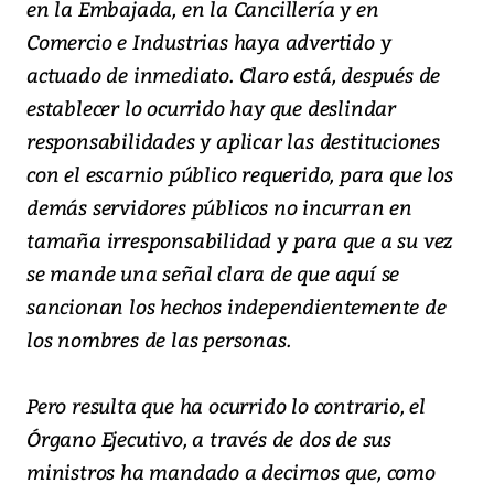
en la Embajada, en la Cancillería y en
Comercio e Industrias haya advertido y
actuado de inmediato. Claro está, después de
establecer lo ocurrido hay que deslindar
responsabilidades y aplicar las destituciones
con el escarnio público requerido, para que los
demás servidores públicos no incurran en
tamaña irresponsabilidad y para que a su vez
se mande una señal clara de que aquí se
sancionan los hechos independientemente de
los nombres de las personas.
Pero resulta que ha ocurrido lo contrario, el
Órgano Ejecutivo, a través de dos de sus
ministros ha mandado a decirnos que, como