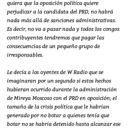
quiera que la oposición política quiere
perjudicar a la candidata del PRD, no habrá
nada más allá de sanciones administrativas.
Es decir, no va a pasar nada y todos los congos
contribuyentes tendremos que pagar las
consecuencias de un pequeño grupo de
irresponsables.
Le decía a los oyentes de W Radio que se
imaginaran por un segundo si estos hechos
hubieran ocurrido durante la administración
de Mireya Moscoso con el PRD en oposición; el
tamaño de la crisis política que le habrían
generado por no botar a quienes tenía que
botar no se habría detenido hasta alcanzar ese