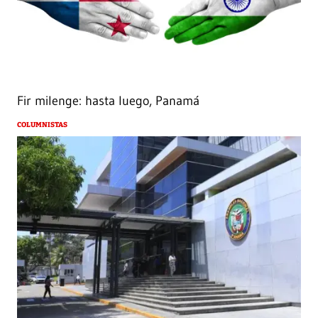
Fir milenge: hasta luego, Panamá
COLUMNISTAS