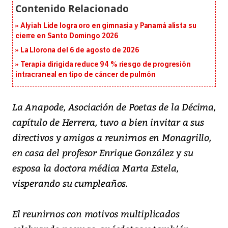
Alyiah Lide logra oro en gimnasia y Panamá alista su
cierre en Santo Domingo 2026
La Llorona del 6 de agosto de 2026
Terapia dirigida reduce 94 % riesgo de progresión
intracraneal en tipo de cáncer de pulmón
La Anapode, Asociación de Poetas de la Décima,
capítulo de Herrera, tuvo a bien invitar a sus
directivos y amigos a reunirnos en Monagrillo,
en casa del profesor Enrique González y su
esposa la doctora médica Marta Estela,
visperando su cumpleaños.
El reunirnos con motivos multiplicados