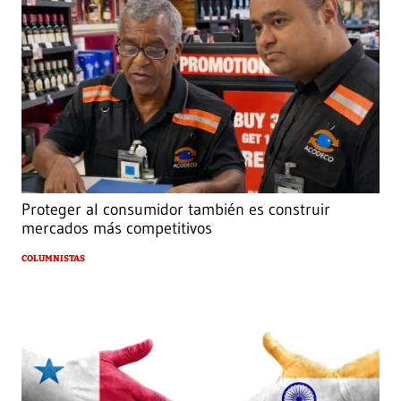
Proteger al consumidor también es construir
mercados más competitivos
COLUMNISTAS