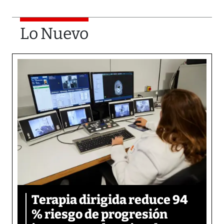
Lo Nuevo
Terapia dirigida reduce 94
% riesgo de progresión