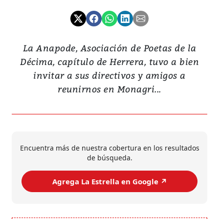
La Anapode, Asociación de Poetas de la
Décima, capítulo de Herrera, tuvo a bien
invitar a sus directivos y amigos a
reunirnos en Monagri...
Encuentra más de nuestra cobertura en los resultados
de búsqueda.
Agrega La Estrella en Google ↗️