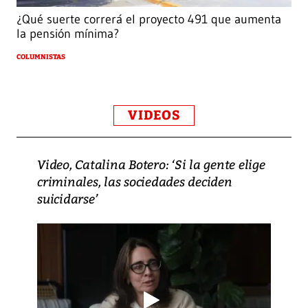
¿Qué suerte correrá el proyecto 491 que aumenta
la pensión mínima?
COLUMNISTAS
VIDEOS
Video, Catalina Botero: ‘Si la gente elige
criminales, las sociedades deciden
suicidarse’