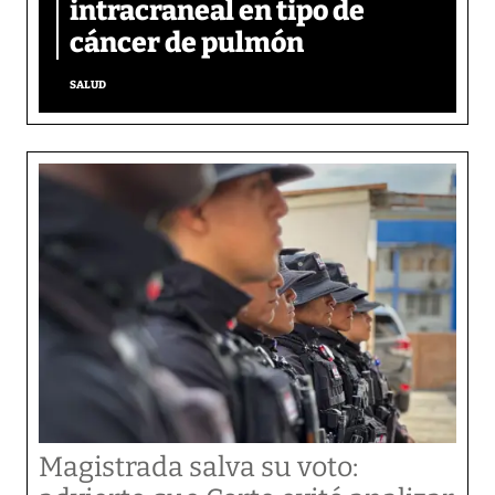
intracraneal en tipo de
cáncer de pulmón
SALUD
Magistrada salva su voto: