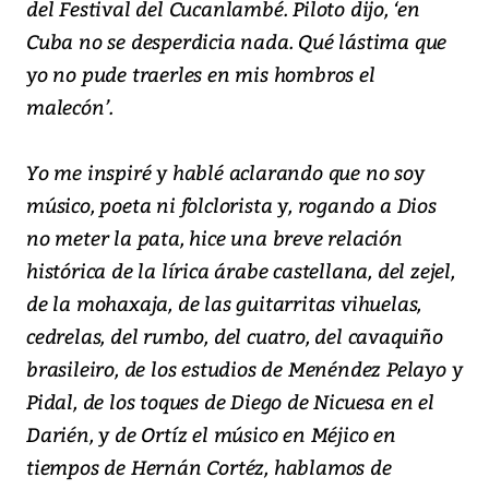
del Festival del Cucanlambé. Piloto dijo, ‘en
Cuba no se desperdicia nada. Qué lástima que
yo no pude traerles en mis hombros el
malecón’.
Yo me inspiré y hablé aclarando que no soy
músico, poeta ni folclorista y, rogando a Dios
no meter la pata, hice una breve relación
histórica de la lírica árabe castellana, del zejel,
de la mohaxaja, de las guitarritas vihuelas,
cedrelas, del rumbo, del cuatro, del cavaquiño
brasileiro, de los estudios de Menéndez Pelayo y
Pidal, de los toques de Diego de Nicuesa en el
Darién, y de Ortíz el músico en Méjico en
tiempos de Hernán Cortéz, hablamos de