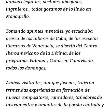
damas elegantes, doctores, abogados,
ingenieros... todos gozamos de lo lindo en
Monagrillo.
Tomando apuntes mentales, yo escuchaba
acerca de los talleres de Cuba, de las escuelas
literarias de Venezuela, se disertó del Centro
Iberoamericano de la Décima, de los
programas Palmas y Cañas en Cubavisión,
todos los domingos.
Ambos visitantes, aunque jóvenes, trajeron
tremendas experiencias en formación de
nuevos compositores, cantadores, tañedores de
instrumentos y amantes de la poesía cantada y