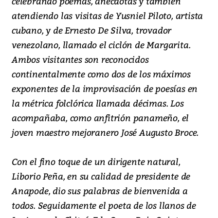
celebrando poemas, anécdotas y también
atendiendo las visitas de Yusniel Piloto, artista
cubano, y de Ernesto De Silva, trovador
venezolano, llamado el ciclón de Margarita.
Ambos visitantes son reconocidos
continentalmente como dos de los máximos
exponentes de la improvisación de poesías en
la métrica folclórica llamada décimas. Los
acompañaba, como anfitrión panameño, el
joven maestro mejoranero José Augusto Broce.
Con el fino toque de un dirigente natural,
Liborio Peña, en su calidad de presidente de
Anapode, dio sus palabras de bienvenida a
todos. Seguidamente el poeta de los llanos de