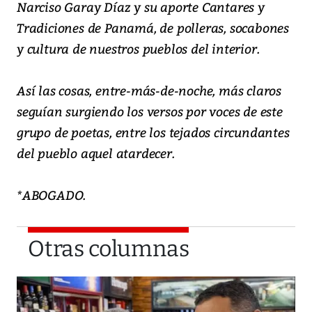
Narciso Garay Díaz y su aporte Cantares y
Tradiciones de Panamá, de polleras, socabones
y cultura de nuestros pueblos del interior.
Así las cosas, entre-más-de-noche, más claros
seguían surgiendo los versos por voces de este
grupo de poetas, entre los tejados circundantes
del pueblo aquel atardecer.
*ABOGADO.
Otras columnas