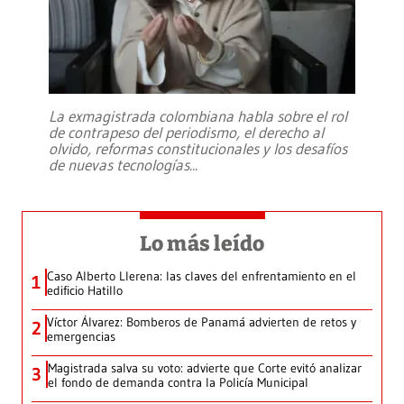
La exmagistrada colombiana habla sobre el rol
de contrapeso del periodismo, el derecho al
olvido, reformas constitucionales y los desafíos
de nuevas tecnologías
...
Lo más leído
Caso Alberto Llerena: las claves del enfrentamiento en el
1
edificio Hatillo
Víctor Álvarez: Bomberos de Panamá advierten de retos y
2
emergencias
Magistrada salva su voto: advierte que Corte evitó analizar
3
el fondo de demanda contra la Policía Municipal