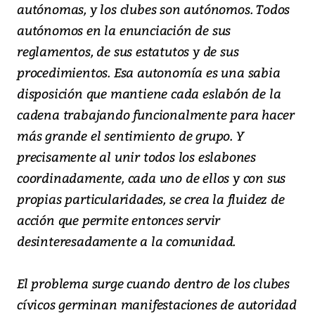
autónomas, y los clubes son autónomos. Todos
autónomos en la enunciación de sus
reglamentos, de sus estatutos y de sus
procedimientos. Esa autonomía es una sabia
disposición que mantiene cada eslabón de la
cadena trabajando funcionalmente para hacer
más grande el sentimiento de grupo. Y
precisamente al unir todos los eslabones
coordinadamente, cada uno de ellos y con sus
propias particularidades, se crea la fluidez de
acción que permite entonces servir
desinteresadamente a la comunidad.
El problema surge cuando dentro de los clubes
cívicos germinan manifestaciones de autoridad