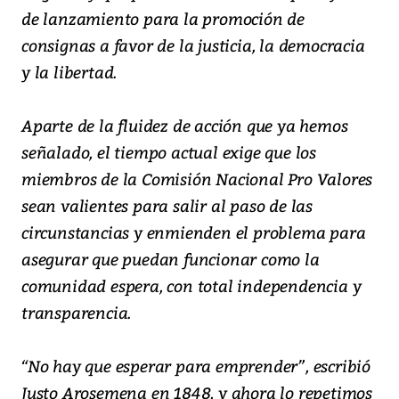
de lanzamiento para la promoción de
consignas a favor de la justicia, la democracia
y la libertad.
Aparte de la fluidez de acción que ya hemos
señalado, el tiempo actual exige que los
miembros de la Comisión Nacional Pro Valores
sean valientes para salir al paso de las
circunstancias y enmienden el problema para
asegurar que puedan funcionar como la
comunidad espera, con total independencia y
transparencia.
“No hay que esperar para emprender”, escribió
Justo Arosemena en 1848, y ahora lo repetimos