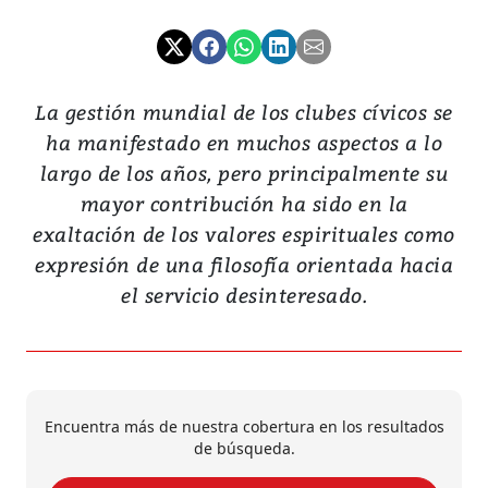
La gestión mundial de los clubes cívicos se
ha manifestado en muchos aspectos a lo
largo de los años, pero principalmente su
mayor contribución ha sido en la
exaltación de los valores espirituales como
expresión de una filosofía orientada hacia
el servicio desinteresado.
Encuentra más de nuestra cobertura en los resultados
de búsqueda.