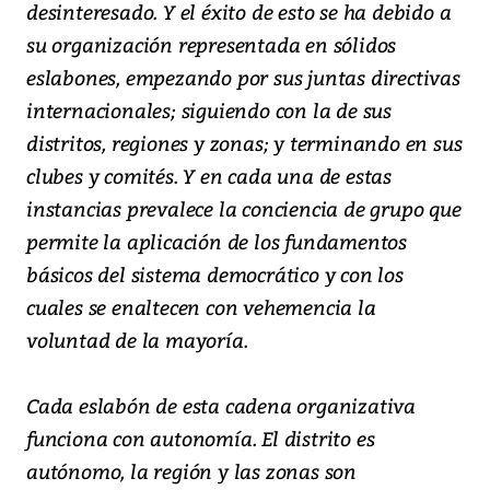
desinteresado. Y el éxito de esto se ha debido a
su organización representada en sólidos
eslabones, empezando por sus juntas directivas
internacionales; siguiendo con la de sus
distritos, regiones y zonas; y terminando en sus
clubes y comités. Y en cada una de estas
instancias prevalece la conciencia de grupo que
permite la aplicación de los fundamentos
básicos del sistema democrático y con los
cuales se enaltecen con vehemencia la
voluntad de la mayoría.
Cada eslabón de esta cadena organizativa
funciona con autonomía. El distrito es
autónomo, la región y las zonas son