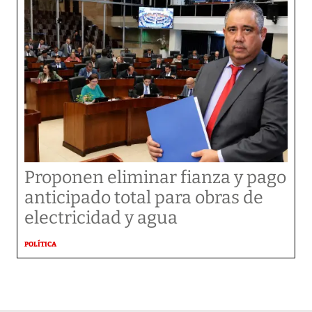
Proponen eliminar fianza y pago
anticipado total para obras de
electricidad y agua
POLÍTICA