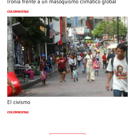
Ironía frente a un masoquismo climático global
COLUMNISTAS
El civismo
COLUMNISTAS