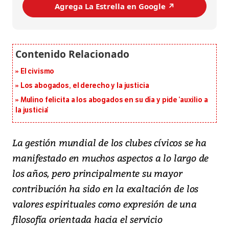
Agrega La Estrella en Google ↗️
El civismo
Los abogados, el derecho y la justicia
Mulino felicita a los abogados en su día y pide ‘auxilio a
la justicia’
La gestión mundial de los clubes cívicos se ha
manifestado en muchos aspectos a lo largo de
los años, pero principalmente su mayor
contribución ha sido en la exaltación de los
valores espirituales como expresión de una
filosofía orientada hacia el servicio