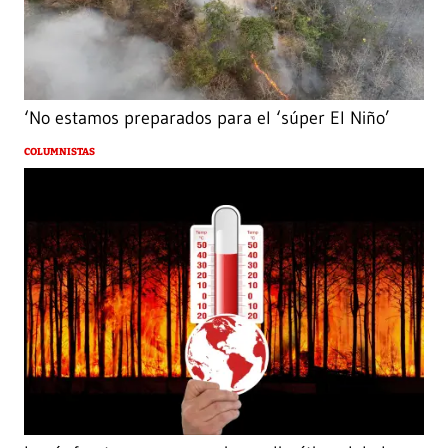
‘No estamos preparados para el ‘súper El Niño’
COLUMNISTAS