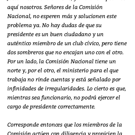
aquí nosotros. Señores de la Comisión
Nacional, no esperen más y solucionen este
problema ya. No hay dudas de que su
presidente es un buen ciudadano y un
auténtico miembro de un club cívico, pero tiene
dos sombreros que no encajan uno con el otro.
Por un lado, la Comisión Nacional tiene un
norte y, por el otro, el ministerio para el que
trabaja no rinde cuentas y está señalado por
infinidades de irregularidades. Lo cierto es que,
mientras sea funcionario, no podrá ejercer el
cargo de presidente correctamente.
Corresponde entonces que los miembros de la
Comisión actúen con diligencia y propicien la