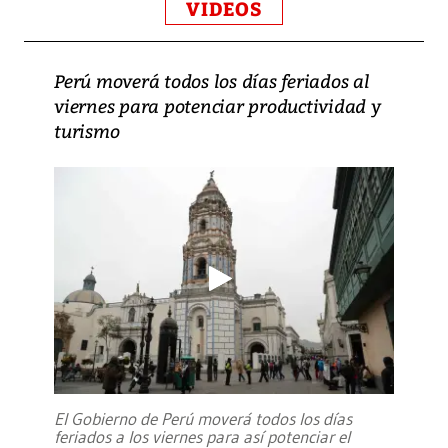
VIDEOS
Perú moverá todos los días feriados al
viernes para potenciar productividad y
turismo
El Gobierno de Perú moverá todos los días
feriados a los viernes para así potenciar el