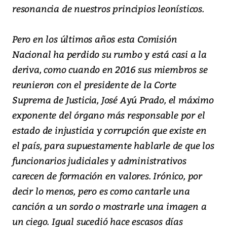
resonancia de nuestros principios leonísticos.
Pero en los últimos años esta Comisión
Nacional ha perdido su rumbo y está casi a la
deriva, como cuando en 2016 sus miembros se
reunieron con el presidente de la Corte
Suprema de Justicia, José Ayú Prado, el máximo
exponente del órgano más responsable por el
estado de injusticia y corrupción que existe en
el país, para supuestamente hablarle de que los
funcionarios judiciales y administrativos
carecen de formación en valores. Irónico, por
decir lo menos, pero es como cantarle una
canción a un sordo o mostrarle una imagen a
un ciego. Igual sucedió hace escasos días