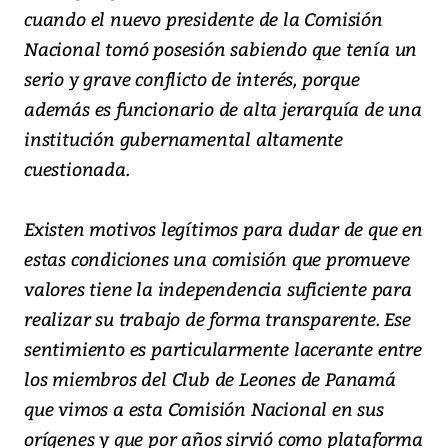
cuando el nuevo presidente de la Comisión
Nacional tomó posesión sabiendo que tenía un
serio y grave conflicto de interés, porque
además es funcionario de alta jerarquía de una
institución gubernamental altamente
cuestionada.
Existen motivos legítimos para dudar de que en
estas condiciones una comisión que promueve
valores tiene la independencia suficiente para
realizar su trabajo de forma transparente. Ese
sentimiento es particularmente lacerante entre
los miembros del Club de Leones de Panamá
que vimos a esta Comisión Nacional en sus
orígenes y que por años sirvió como plataforma