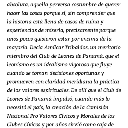
absoluta, aquella perversa costumbre de querer
hacer las cosas porque sí, sin comprender que
la historia está llena de casos de ruina y
experiencias de miseria, precisamente porque
unos pocos quisieron estar por encima de la
mayoría. Decía Amílcar Tribaldos, un meritorio
miembro del Club de Leones de Panamá, que el
leonismo es un idealismo vigoroso que fluye
cuando se toman decisiones oportunas y
promueven con claridad meridiana la práctica
de los valores espirituales. De allí que el Club de
Leones de Panamá impulsó, cuando más lo
necesitó el país, la creación de la Comisión
Nacional Pro Valores Cívicos y Morales de los
Clubes Cívicos y por años sirvió como caja de