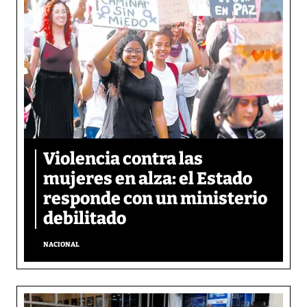
Violencia contra las
mujeres en alza: el Estado
responde con un ministerio
debilitado
NACIONAL