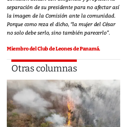
separación de su presidente para no afectar así
la imagen de la Comisión ante la comunidad.
Porque como reza el dicho, “la mujer del César
no solo debe serlo, sino también parecerlo”.
Miembro del Club de Leones de Panamá.
Otras columnas