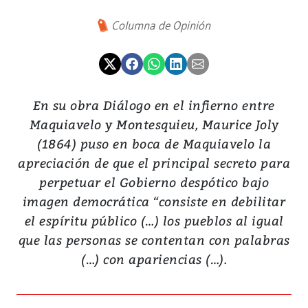
Columna de Opinión
En su obra Diálogo en el infierno entre
Maquiavelo y Montesquieu, Maurice Joly
(1864) puso en boca de Maquiavelo la
apreciación de que el principal secreto para
perpetuar el Gobierno despótico bajo
imagen democrática “consiste en debilitar
el espíritu público (…) los pueblos al igual
que las personas se contentan con palabras
(…) con apariencias (…).