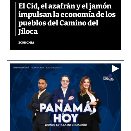
El Cid, el azafrán y el jamón
impulsan la economía de los
pueblos del Camino del
Jiloca
ECONOMÍA