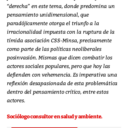
“derecha” en este tema, donde predomina un
pensamiento unidimensional, que
paradójicamente otorga el triunfo a la
irracionalidad impuesta con la ruptura de la
tímida asociación CSS-Minsa, precisamente
como parte de las políticas neoliberales
posinvasión. Mismas que dicen combatir los
actores sociales populares, pero que hoy las
defienden con vehemencia. Es imperativa una
reflexión desapasionada de esta problemática
dentro del pensamiento crítico, entre estos
actores.
Sociólogo consultor en salud y ambiente.