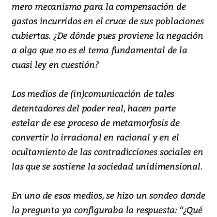
mero mecanismo para la compensación de
gastos incurridos en el cruce de sus poblaciones
cubiertas. ¿De dónde pues proviene la negación
a algo que no es el tema fundamental de la
cuasi ley en cuestión?
Los medios de (in)comunicación de tales
detentadores del poder real, hacen parte
estelar de ese proceso de metamorfosis de
convertir lo irracional en racional y en el
ocultamiento de las contradicciones sociales en
las que se sostiene la sociedad unidimensional.
En uno de esos medios, se hizo un sondeo donde
la pregunta ya configuraba la respuesta: “¿Qué