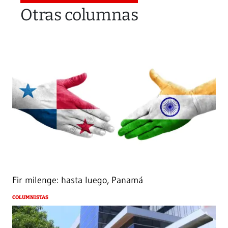
Otras columnas
Fir milenge: hasta luego, Panamá
COLUMNISTAS