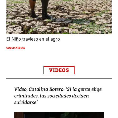
El Niño travieso en el agro
COLUMNISTAS
VIDEOS
Video, Catalina Botero: ‘Si la gente elige
criminales, las sociedades deciden
suicidarse’