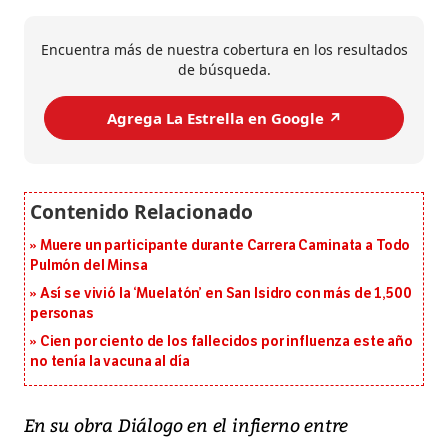
Encuentra más de nuestra cobertura en los resultados
de búsqueda.
Agrega La Estrella en Google ↗️
Muere un participante durante Carrera Caminata a Todo
Pulmón del Minsa
Así se vivió la ‘Muelatón’ en San Isidro con más de 1,500
personas
Cien por ciento de los fallecidos por influenza este año
no tenía la vacuna al día
En su obra Diálogo en el infierno entre