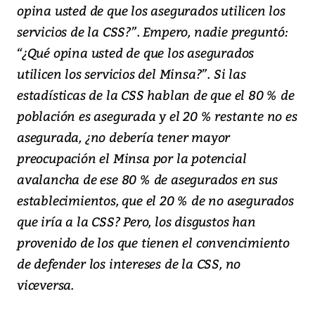
opina usted de que los asegurados utilicen los
servicios de la CSS?”. Empero, nadie preguntó:
“¿Qué opina usted de que los asegurados
utilicen los servicios del Minsa?”. Si las
estadísticas de la CSS hablan de que el 80 % de
población es asegurada y el 20 % restante no es
asegurada, ¿no debería tener mayor
preocupación el Minsa por la potencial
avalancha de ese 80 % de asegurados en sus
establecimientos, que el 20 % de no asegurados
que iría a la CSS? Pero, los disgustos han
provenido de los que tienen el convencimiento
de defender los intereses de la CSS, no
viceversa.