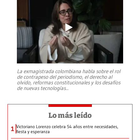
La exmagistrada colombiana habla sobre el rol
de contrapeso del periodismo, el derecho al
olvido, reformas constitucionales y los desafíos
de nuevas tecnologías
...
Lo más leído
Victoriano Lorenzo celebra 54 años entre necesidades,
1
fiesta y esperanza