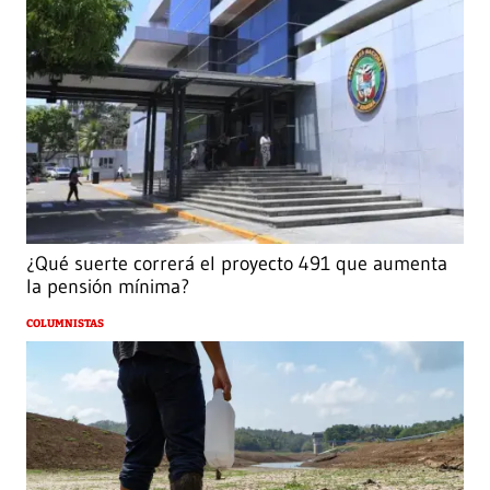
¿Qué suerte correrá el proyecto 491 que aumenta
la pensión mínima?
COLUMNISTAS