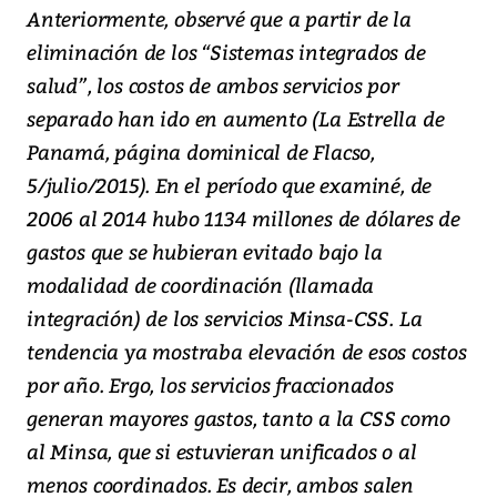
Anteriormente, observé que a partir de la
eliminación de los “Sistemas integrados de
salud”, los costos de ambos servicios por
separado han ido en aumento (La Estrella de
Panamá, página dominical de Flacso,
5/julio/2015). En el período que examiné, de
2006 al 2014 hubo 1134 millones de dólares de
gastos que se hubieran evitado bajo la
modalidad de coordinación (llamada
integración) de los servicios Minsa-CSS. La
tendencia ya mostraba elevación de esos costos
por año. Ergo, los servicios fraccionados
generan mayores gastos, tanto a la CSS como
al Minsa, que si estuvieran unificados o al
menos coordinados. Es decir, ambos salen