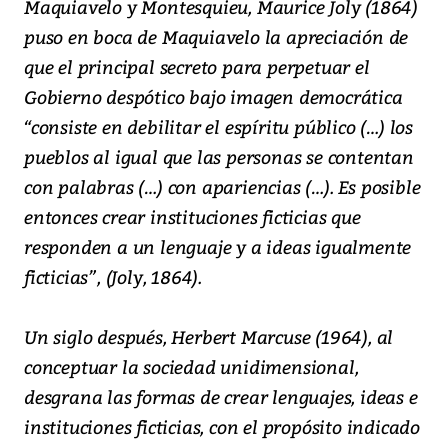
Maquiavelo y Montesquieu, Maurice Joly (1864)
puso en boca de Maquiavelo la apreciación de
que el principal secreto para perpetuar el
Gobierno despótico bajo imagen democrática
“consiste en debilitar el espíritu público (…) los
pueblos al igual que las personas se contentan
con palabras (…) con apariencias (…). Es posible
entonces crear instituciones ficticias que
responden a un lenguaje y a ideas igualmente
ficticias”, (Joly, 1864).
Un siglo después, Herbert Marcuse (1964), al
conceptuar la sociedad unidimensional,
desgrana las formas de crear lenguajes, ideas e
instituciones ficticias, con el propósito indicado