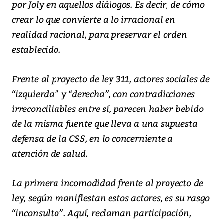
por Joly en aquellos diálogos. Es decir, de cómo
crear lo que convierte a lo irracional en
realidad racional, para preservar el orden
establecido.
Frente al proyecto de ley 311, actores sociales de
“izquierda” y “derecha”, con contradicciones
irreconciliables entre sí, parecen haber bebido
de la misma fuente que lleva a una supuesta
defensa de la CSS, en lo concerniente a
atención de salud.
La primera incomodidad frente al proyecto de
ley, según manifiestan estos actores, es su rasgo
“inconsulto”. Aquí, reclaman participación,