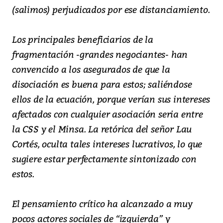
(salimos) perjudicados por ese distanciamiento.
Los principales beneficiarios de la
fragmentación -grandes negociantes- han
convencido a los asegurados de que la
disociación es buena para estos; saliéndose
ellos de la ecuación, porque verían sus intereses
afectados con cualquier asociación seria entre
la CSS y el Minsa. La retórica del señor Lau
Cortés, oculta tales intereses lucrativos, lo que
sugiere estar perfectamente sintonizado con
estos.
El pensamiento crítico ha alcanzado a muy
pocos actores sociales de “izquierda” y