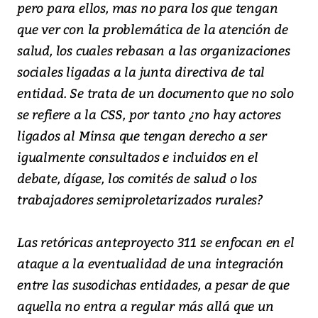
pero para ellos, mas no para los que tengan
que ver con la problemática de la atención de
salud, los cuales rebasan a las organizaciones
sociales ligadas a la junta directiva de tal
entidad. Se trata de un documento que no solo
se refiere a la CSS, por tanto ¿no hay actores
ligados al Minsa que tengan derecho a ser
igualmente consultados e incluidos en el
debate, dígase, los comités de salud o los
trabajadores semiproletarizados rurales?
Las retóricas anteproyecto 311 se enfocan en el
ataque a la eventualidad de una integración
entre las susodichas entidades, a pesar de que
aquella no entra a regular más allá que un