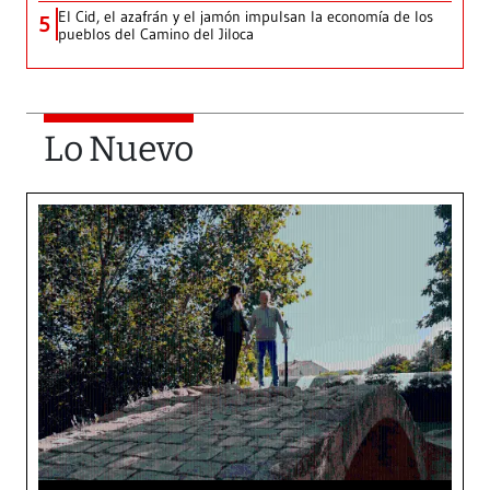
El Cid, el azafrán y el jamón impulsan la economía de los
5
pueblos del Camino del Jiloca
Lo Nuevo