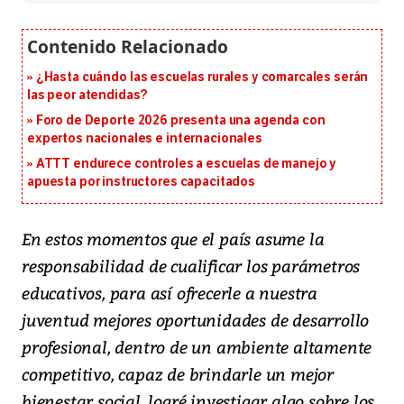
¿Hasta cuándo las escuelas rurales y comarcales serán
las peor atendidas?
Foro de Deporte 2026 presenta una agenda con
expertos nacionales e internacionales
ATTT endurece controles a escuelas de manejo y
apuesta por instructores capacitados
En estos momentos que el país asume la
responsabilidad de cualificar los parámetros
educativos, para así ofrecerle a nuestra
juventud mejores oportunidades de desarrollo
profesional, dentro de un ambiente altamente
competitivo, capaz de brindarle un mejor
bienestar social, logré investigar algo sobre los