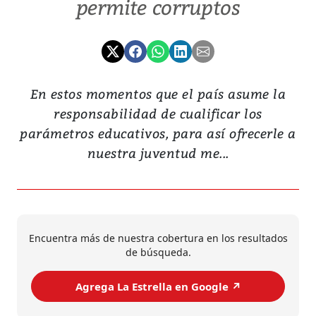
permite corruptos
En estos momentos que el país asume la
responsabilidad de cualificar los
parámetros educativos, para así ofrecerle a
nuestra juventud me...
Encuentra más de nuestra cobertura en los resultados
de búsqueda.
Agrega La Estrella en Google ↗️