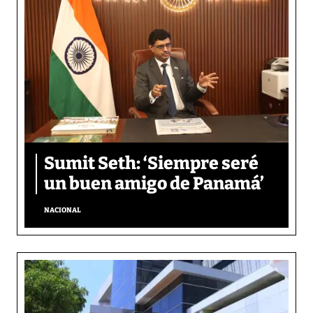
Sumit Seth: ‘Siempre seré
un buen amigo de Panamá’
NACIONAL