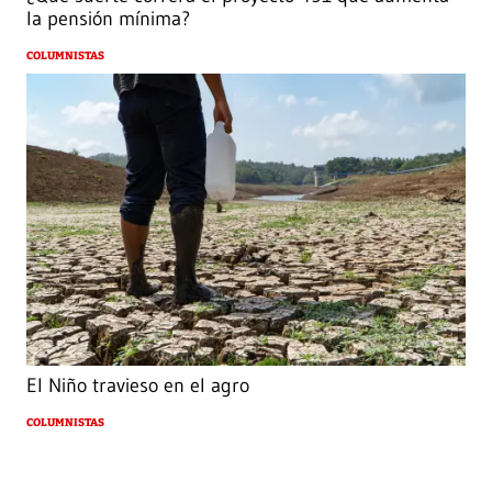
la pensión mínima?
COLUMNISTAS
El Niño travieso en el agro
COLUMNISTAS