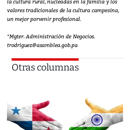
la cultura rural, nucleadas en la familia y los
valores tradicionales de la cultura campesina,
un mejor porvenir profesional.
*Mgter. Administración de Negocios.
trodriguez@asamblea.gob.pa
Otras columnas