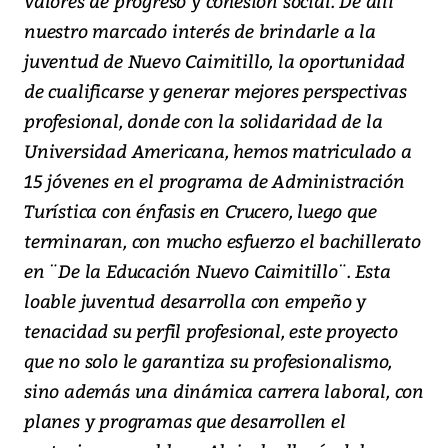
valores de progreso y cohesión social. De allí
nuestro marcado interés de brindarle a la
juventud de Nuevo Caimitillo, la oportunidad
de cualificarse y generar mejores perspectivas
profesional, donde con la solidaridad de la
Universidad Americana, hemos matriculado a
15 jóvenes en el programa de Administración
Turística con énfasis en Crucero, luego que
terminaran, con mucho esfuerzo el bachillerato
en ¨De la Educación Nuevo Caimitillo¨. Esta
loable juventud desarrolla con empeño y
tenacidad su perfil profesional, este proyecto
que no solo le garantiza su profesionalismo,
sino además una dinámica carrera laboral, con
planes y programas que desarrollen el