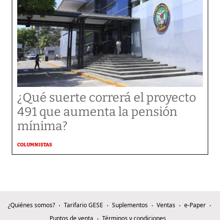
¿Qué suerte correrá el proyecto
491 que aumenta la pensión
mínima?
COLUMNISTAS
¿Quiénes somos?
Tarifario GESE
Suplementos
Ventas
e-Paper
Puntos de venta
Términos y condiciones