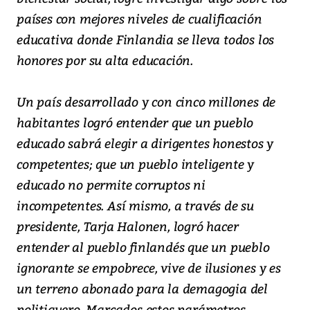
países con mejores niveles de cualificación
educativa donde Finlandia se lleva todos los
honores por su alta educación.
Un país desarrollado y con cinco millones de
habitantes logró entender que un pueblo
educado sabrá elegir a dirigentes honestos y
competentes; que un pueblo inteligente y
educado no permite corruptos ni
incompetentes. Así mismo, a través de su
presidente, Tarja Halonen, logró hacer
entender al pueblo finlandés que un pueblo
ignorante se empobrece, vive de ilusiones y es
un terreno abonado para la demagogia del
politiquero. Marcados estos parámetros