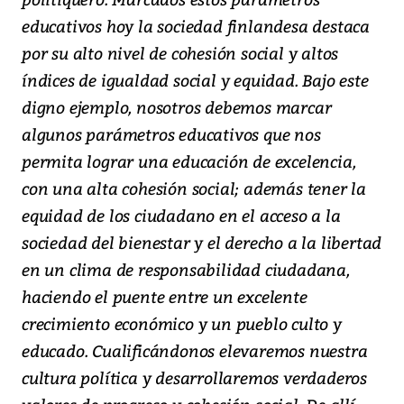
educativos hoy la sociedad finlandesa destaca
por su alto nivel de cohesión social y altos
índices de igualdad social y equidad. Bajo este
digno ejemplo, nosotros debemos marcar
algunos parámetros educativos que nos
permita lograr una educación de excelencia,
con una alta cohesión social; además tener la
equidad de los ciudadano en el acceso a la
sociedad del bienestar y el derecho a la libertad
en un clima de responsabilidad ciudadana,
haciendo el puente entre un excelente
crecimiento económico y un pueblo culto y
educado. Cualificándonos elevaremos nuestra
cultura política y desarrollaremos verdaderos