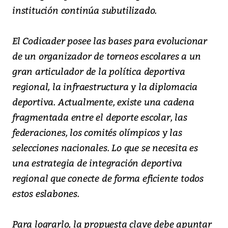
institución continúa subutilizado.
El Codicader posee las bases para evolucionar
de un organizador de torneos escolares a un
gran articulador de la política deportiva
regional, la infraestructura y la diplomacia
deportiva. Actualmente, existe una cadena
fragmentada entre el deporte escolar, las
federaciones, los comités olímpicos y las
selecciones nacionales. Lo que se necesita es
una estrategia de integración deportiva
regional que conecte de forma eficiente todos
estos eslabones.
Para lograrlo, la propuesta clave debe apuntar