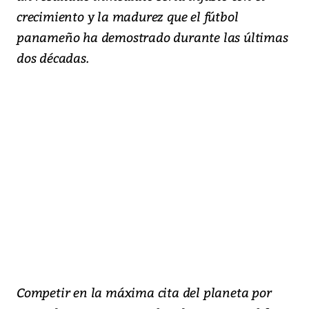
crecimiento y la madurez que el fútbol
panameño ha demostrado durante las últimas
dos décadas.
Competir en la máxima cita del planeta por