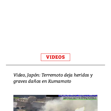
VIDEOS
Video, Japón: Terremoto deja heridos y
graves daños en Kumamoto