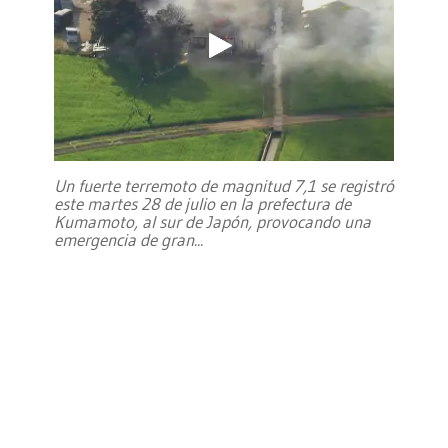
Un fuerte terremoto de magnitud 7,1 se registró
este martes 28 de julio en la prefectura de
Kumamoto, al sur de Japón, provocando una
emergencia de gran
...