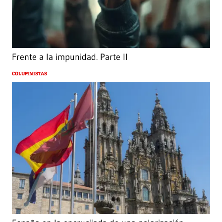
Frente a la impunidad. Parte II
COLUMNISTAS