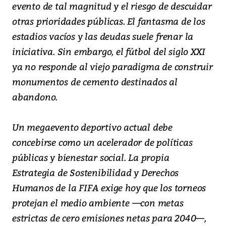
evento de tal magnitud y el riesgo de descuidar
otras prioridades públicas. El fantasma de los
estadios vacíos y las deudas suele frenar la
iniciativa. Sin embargo, el fútbol del siglo XXI
ya no responde al viejo paradigma de construir
monumentos de cemento destinados al
abandono.
Un megaevento deportivo actual debe
concebirse como un acelerador de políticas
públicas y bienestar social. La propia
Estrategia de Sostenibilidad y Derechos
Humanos de la FIFA exige hoy que los torneos
protejan el medio ambiente —con metas
estrictas de cero emisiones netas para 2040—,