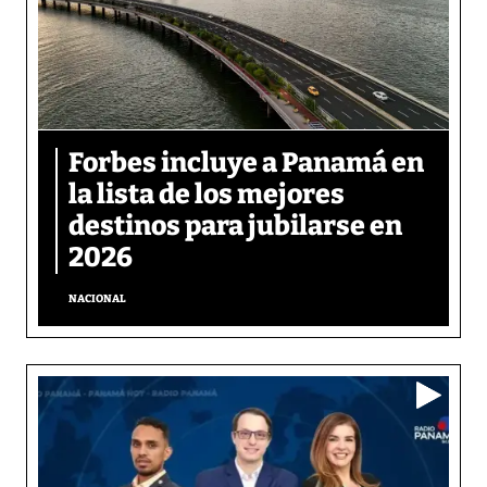
Forbes incluye a Panamá en
la lista de los mejores
destinos para jubilarse en
2026
NACIONAL