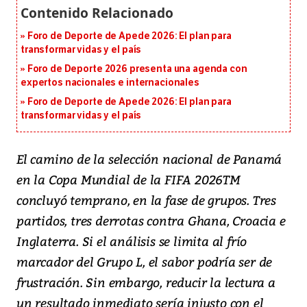
Foro de Deporte de Apede 2026: El plan para
transformar vidas y el país
Foro de Deporte 2026 presenta una agenda con
expertos nacionales e internacionales
Foro de Deporte de Apede 2026: El plan para
transformar vidas y el país
El camino de la selección nacional de Panamá
en la Copa Mundial de la FIFA 2026TM
concluyó temprano, en la fase de grupos. Tres
partidos, tres derrotas contra Ghana, Croacia e
Inglaterra. Si el análisis se limita al frío
marcador del Grupo L, el sabor podría ser de
frustración. Sin embargo, reducir la lectura a
un resultado inmediato sería injusto con el