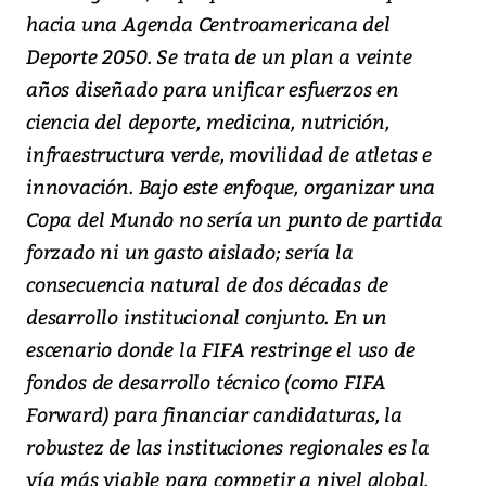
hacia una Agenda Centroamericana del
Deporte 2050. Se trata de un plan a veinte
años diseñado para unificar esfuerzos en
ciencia del deporte, medicina, nutrición,
infraestructura verde, movilidad de atletas e
innovación. Bajo este enfoque, organizar una
Copa del Mundo no sería un punto de partida
forzado ni un gasto aislado; sería la
consecuencia natural de dos décadas de
desarrollo institucional conjunto. En un
escenario donde la FIFA restringe el uso de
fondos de desarrollo técnico (como FIFA
Forward) para financiar candidaturas, la
robustez de las instituciones regionales es la
vía más viable para competir a nivel global.