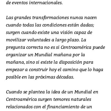
de eventos internacionales.
Las grandes transformaciones nunca nacen
cuando todas las condiciones están dadas;
surgen cuando existe una visión capaz de
movilizar voluntades a largo plazo. La
pregunta correcta no es si Centroamérica puede
organizar un Mundial mañana por la
mañana, sino si existe la disposición para
empezar a construir hoy el camino que lo haga
posible en las próximas décadas.
Cuando se plantea la idea de un Mundial en
Centroamérica surgen temores naturales
relacionados con el financiamiento de un