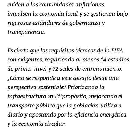
cuiden a las comunidades anfitrionas,
impulsen la economía local y se gestionen bajo
rigurosos estándares de gobernanza y
transparencia.
Es cierto que los requisitos técnicos de la FIFA
son exigentes, requiriendo al menos 14 estadios
de primer nivel y 72 sedes de entrenamiento.
¿Cómo se responde a este desafío desde una
perspectiva sostenible? Priorizando la
infraestructura multipropósito, mejorando el
transporte público que la población utiliza a
diario y apostando por la eficiencia energética
y la economía circular.