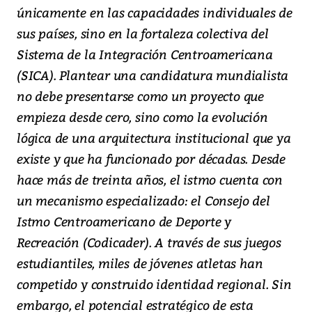
únicamente en las capacidades individuales de
sus países, sino en la fortaleza colectiva del
Sistema de la Integración Centroamericana
(SICA). Plantear una candidatura mundialista
no debe presentarse como un proyecto que
empieza desde cero, sino como la evolución
lógica de una arquitectura institucional que ya
existe y que ha funcionado por décadas. Desde
hace más de treinta años, el istmo cuenta con
un mecanismo especializado: el Consejo del
Istmo Centroamericano de Deporte y
Recreación (Codicader). A través de sus juegos
estudiantiles, miles de jóvenes atletas han
competido y construido identidad regional. Sin
embargo, el potencial estratégico de esta