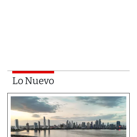
Lo Nuevo