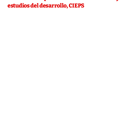
estudios del desarrollo, CIEPS