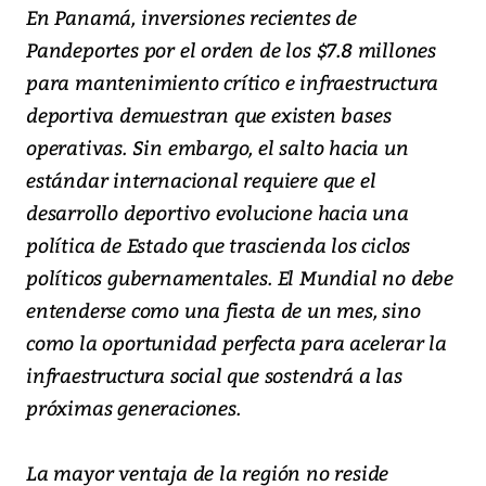
En Panamá, inversiones recientes de
Pandeportes por el orden de los $7.8 millones
para mantenimiento crítico e infraestructura
deportiva demuestran que existen bases
operativas. Sin embargo, el salto hacia un
estándar internacional requiere que el
desarrollo deportivo evolucione hacia una
política de Estado que trascienda los ciclos
políticos gubernamentales. El Mundial no debe
entenderse como una fiesta de un mes, sino
como la oportunidad perfecta para acelerar la
infraestructura social que sostendrá a las
próximas generaciones.
La mayor ventaja de la región no reside