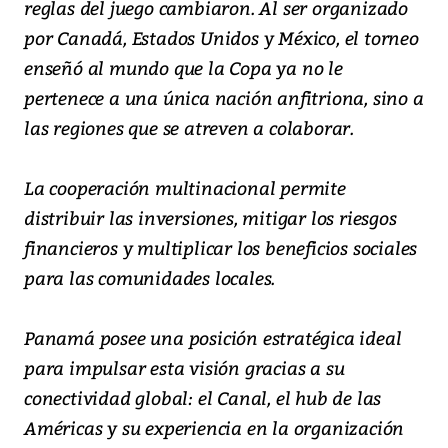
reglas del juego cambiaron. Al ser organizado
por Canadá, Estados Unidos y México, el torneo
enseñó al mundo que la Copa ya no le
pertenece a una única nación anfitriona, sino a
las regiones que se atreven a colaborar.
La cooperación multinacional permite
distribuir las inversiones, mitigar los riesgos
financieros y multiplicar los beneficios sociales
para las comunidades locales.
Panamá posee una posición estratégica ideal
para impulsar esta visión gracias a su
conectividad global: el Canal, el
hub
de las
Américas y su experiencia en la organización