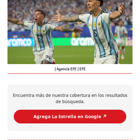
Agencia EFE | EFE
Encuentra más de nuestra cobertura en los resultados
de búsqueda.
Agrega La Estrella en Google ↗️