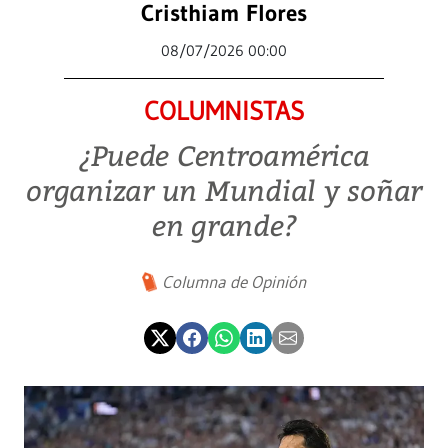
Cristhiam Flores
08/07/2026 00:00
COLUMNISTAS
¿Puede Centroamérica
organizar un Mundial y soñar
en grande?
Columna de Opinión