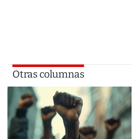
Otras columnas