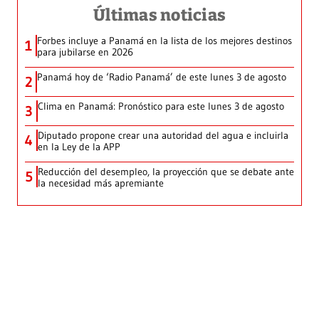
Últimas noticias
Forbes incluye a Panamá en la lista de los mejores destinos
1
para jubilarse en 2026
Panamá hoy de ‘Radio Panamá’ de este lunes 3 de agosto
2
Clima en Panamá: Pronóstico para este lunes 3 de agosto
3
Diputado propone crear una autoridad del agua e incluirla
4
en la Ley de la APP
Reducción del desempleo, la proyección que se debate ante
5
la necesidad más apremiante