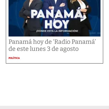
Panamá hoy de ‘Radio Panamá’
de este lunes 3 de agosto
POLÍTICA