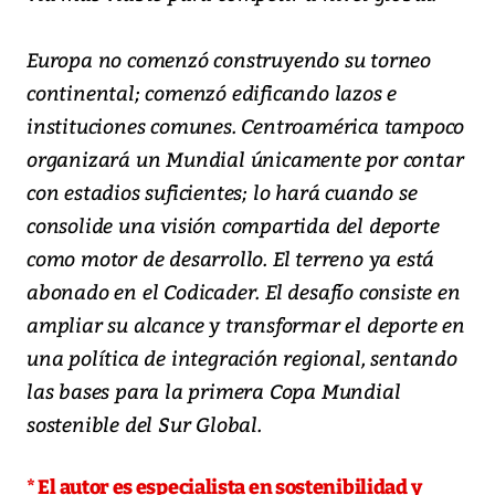
Europa no comenzó construyendo su torneo
continental; comenzó edificando lazos e
instituciones comunes. Centroamérica tampoco
organizará un Mundial únicamente por contar
con estadios suficientes; lo hará cuando se
consolide una visión compartida del deporte
como motor de desarrollo. El terreno ya está
abonado en el Codicader. El desafío consiste en
ampliar su alcance y transformar el deporte en
una política de integración regional, sentando
las bases para la primera Copa Mundial
sostenible del Sur Global.
* El autor es especialista en sostenibilidad y