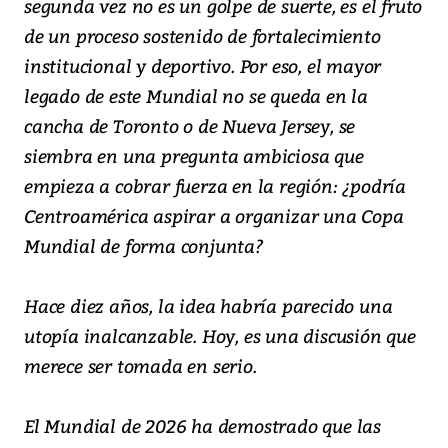
segunda vez no es un golpe de suerte, es el fruto
de un proceso sostenido de fortalecimiento
institucional y deportivo. Por eso, el mayor
legado de este Mundial no se queda en la
cancha de Toronto o de Nueva Jersey, se
siembra en una pregunta ambiciosa que
empieza a cobrar fuerza en la región: ¿podría
Centroamérica aspirar a organizar una Copa
Mundial de forma conjunta?
Hace diez años, la idea habría parecido una
utopía inalcanzable. Hoy, es una discusión que
merece ser tomada en serio.
El Mundial de 2026 ha demostrado que las