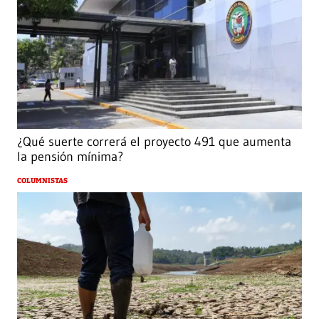
¿Qué suerte correrá el proyecto 491 que aumenta
la pensión mínima?
COLUMNISTAS