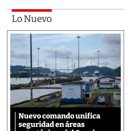
Lo Nuevo
Nuevo comando unifica
seguridad en áreas