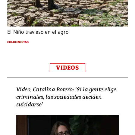
El Niño travieso en el agro
COLUMNISTAS
VIDEOS
Video, Catalina Botero: ‘Si la gente elige
criminales, las sociedades deciden
suicidarse’