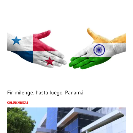
Fir milenge: hasta luego, Panamá
COLUMNISTAS