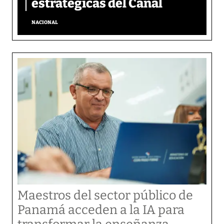
estratégicas del Canal
NACIONAL
Maestros del sector público de
Panamá acceden a la IA para