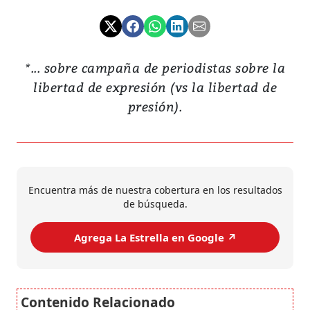
*... sobre campaña de periodistas sobre la
libertad de expresión (vs la libertad de
presión).
Encuentra más de nuestra cobertura en los resultados
de búsqueda.
Agrega La Estrella en Google ↗️