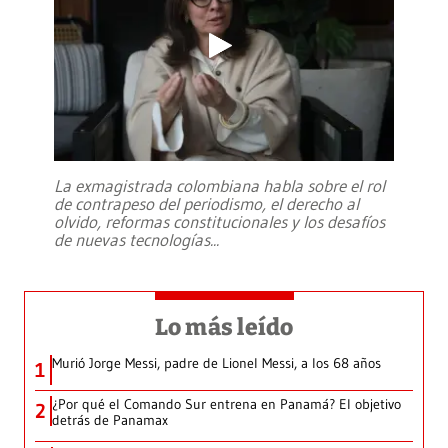
La exmagistrada colombiana habla sobre el rol
de contrapeso del periodismo, el derecho al
olvido, reformas constitucionales y los desafíos
de nuevas tecnologías
...
Lo más leído
Murió Jorge Messi, padre de Lionel Messi, a los 68 años
1
¿Por qué el Comando Sur entrena en Panamá? El objetivo
2
detrás de Panamax