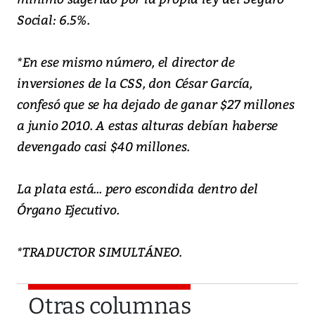
Social: 6.5%.
*En ese mismo número, el director de
inversiones de la CSS, don César García,
confesó que se ha dejado de ganar $27 millones
a junio 2010. A estas alturas debían haberse
devengado casi $40 millones.
La plata está... pero escondida dentro del
Órgano Ejecutivo.
*TRADUCTOR SIMULTÁNEO.
Otras columnas