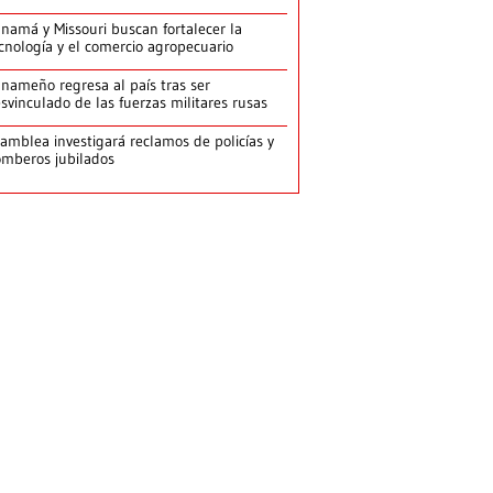
namá y Missouri buscan fortalecer la
cnología y el comercio agropecuario
nameño regresa al país tras ser
svinculado de las fuerzas militares rusas
amblea investigará reclamos de policías y
mberos jubilados