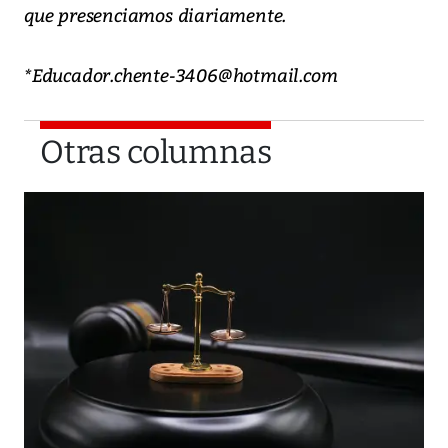
que presenciamos diariamente.
*Educador.chente-3406@hotmail.com
Otras columnas