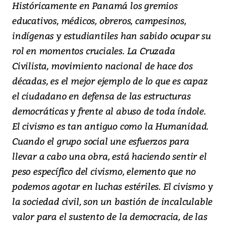
Históricamente en Panamá los gremios
educativos, médicos, obreros, campesinos,
indígenas y estudiantiles han sabido ocupar su
rol en momentos cruciales. La Cruzada
Civilista, movimiento nacional de hace dos
décadas, es el mejor ejemplo de lo que es capaz
el ciudadano en defensa de las estructuras
democráticas y frente al abuso de toda índole.
El civismo es tan antiguo como la Humanidad.
Cuando el grupo social une esfuerzos para
llevar a cabo una obra, está haciendo sentir el
peso específico del civismo, elemento que no
podemos agotar en luchas estériles. El civismo y
la sociedad civil, son un bastión de incalculable
valor para el sustento de la democracia, de las