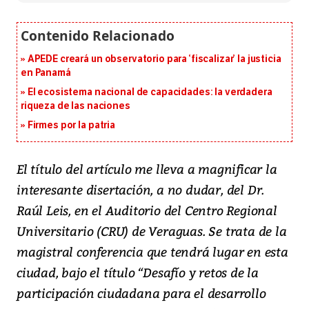
APEDE creará un observatorio para ‘fiscalizar’ la justicia
en Panamá
El ecosistema nacional de capacidades: la verdadera
riqueza de las naciones
Firmes por la patria
El título del artículo me lleva a magnificar la
interesante disertación, a no dudar, del Dr.
Raúl Leis, en el Auditorio del Centro Regional
Universitario (CRU) de Veraguas. Se trata de la
magistral conferencia que tendrá lugar en esta
ciudad, bajo el título “Desafío y retos de la
participación ciudadana para el desarrollo