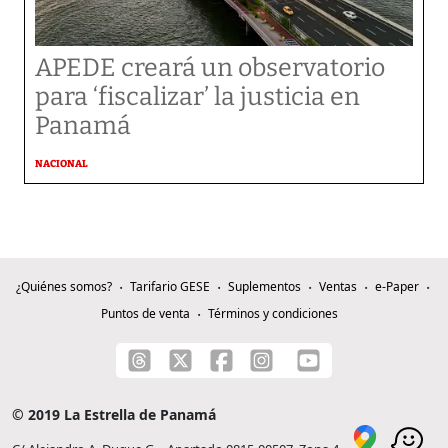
APEDE creará un observatorio
para ‘fiscalizar’ la justicia en
Panamá
NACIONAL
¿Quiénes somos?
Tarifario GESE
Suplementos
Ventas
e-Paper
Puntos de venta
Términos y condiciones
© 2019 La Estrella de Panamá