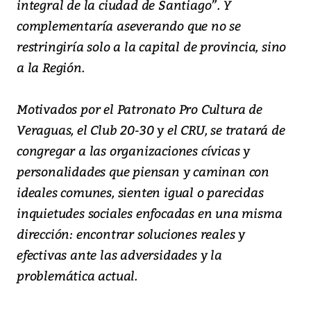
integral de la ciudad de Santiago”. Y
complementaría aseverando que no se
restringiría solo a la capital de provincia, sino
a la Región.
Motivados por el Patronato Pro Cultura de
Veraguas, el Club 20-30 y el CRU, se tratará de
congregar a las organizaciones cívicas y
personalidades que piensan y caminan con
ideales comunes, sienten igual o parecidas
inquietudes sociales enfocadas en una misma
dirección: encontrar soluciones reales y
efectivas ante las adversidades y la
problemática actual.