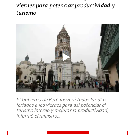
viernes para potenciar productividad y
turismo
El Gobierno de Perú moverá todos los días
feriados a los viernes para así potenciar el
turismo interno y mejorar la productividad,
informó el ministro
...