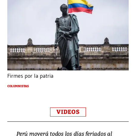
Firmes por la patria
COLUMNISTAS
VIDEOS
Perú moverá todos los días feriados al