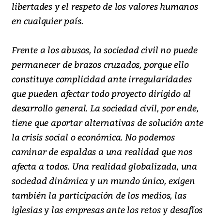
libertades y el respeto de los valores humanos
en cualquier país.
Frente a los abusos, la sociedad civil no puede
permanecer de brazos cruzados, porque ello
constituye complicidad ante irregularidades
que pueden afectar todo proyecto dirigido al
desarrollo general. La sociedad civil, por ende,
tiene que aportar alternativas de solución ante
la crisis social o económica. No podemos
caminar de espaldas a una realidad que nos
afecta a todos. Una realidad globalizada, una
sociedad dinámica y un mundo único, exigen
también la participación de los medios, las
iglesias y las empresas ante los retos y desafíos