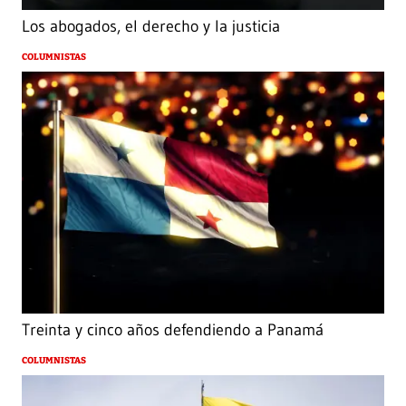
Los abogados, el derecho y la justicia
COLUMNISTAS
Treinta y cinco años defendiendo a Panamá
COLUMNISTAS