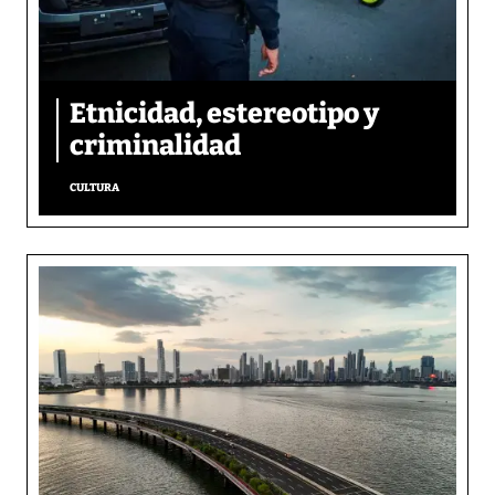
Etnicidad, estereotipo y
criminalidad
CULTURA