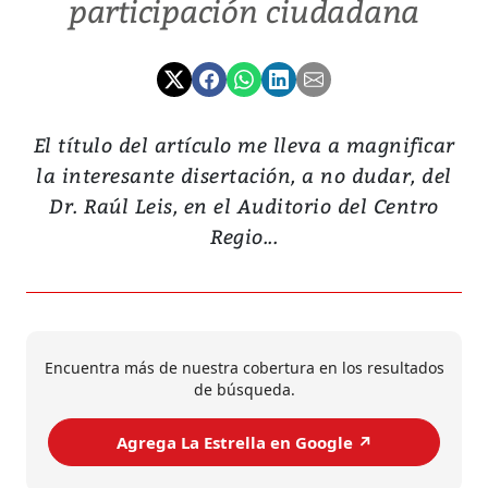
participación ciudadana
El título del artículo me lleva a magnificar
la interesante disertación, a no dudar, del
Dr. Raúl Leis, en el Auditorio del Centro
Regio...
Encuentra más de nuestra cobertura en los resultados
de búsqueda.
Agrega La Estrella en Google ↗️