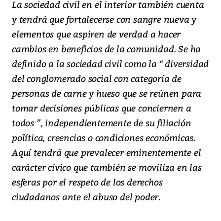
La sociedad civil en el interior también cuenta
y tendrá que fortalecerse con sangre nueva y
elementos que aspiren de verdad a hacer
cambios en beneficios de la comunidad. Se ha
definido a la sociedad civil como la “ diversidad
del conglomerado social con categoría de
personas de carne y hueso que se reúnen para
tomar decisiones públicas que conciernen a
todos ”, independientemente de su filiación
política, creencias o condiciones económicas.
Aquí tendrá que prevalecer eminentemente el
carácter cívico que también se moviliza en las
esferas por el respeto de los derechos
ciudadanos ante el abuso del poder.