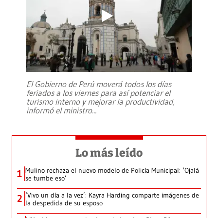
El Gobierno de Perú moverá todos los días
feriados a los viernes para así potenciar el
turismo interno y mejorar la productividad,
informó el ministro
...
Lo más leído
Mulino rechaza el nuevo modelo de Policía Municipal: ‘Ojalá
1
se tumbe eso’
‘Vivo un día a la vez’: Kayra Harding comparte imágenes de
2
la despedida de su esposo