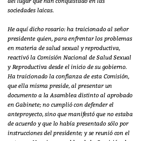
del lugar que han conquistado en las
sociedades laicas.
He aquí dicho rosario: ha traicionado al señor
presidente quien, para enfrentar los problemas
en materia de salud sexual y reproductiva,
reactivó la Comisión Nacional de Salud Sexual
y Reproductiva desde el inicio de su gobierno.
Ha traicionado la confianza de esta Comisión,
que ella misma preside, al presentar un
documento a la Asamblea distinto al aprobado
en Gabinete; no cumplió con defender el
anteproyecto, sino que manifestó que no estaba
de acuerdo y que lo había presentado sólo por
instrucciones del presidente; y se reunió con el