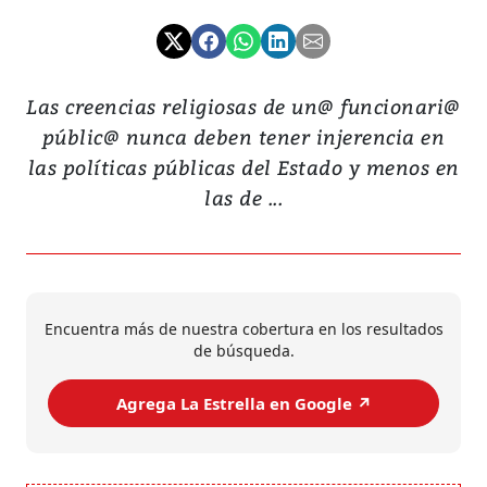
Las creencias religiosas de un@ funcionari@
públic@ nunca deben tener injerencia en
las políticas públicas del Estado y menos en
las de ...
Encuentra más de nuestra cobertura en los resultados
de búsqueda.
Agrega La Estrella en Google ↗️