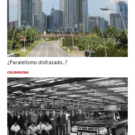
¿Paralelismo disfrazado...?
COLUMNISTAS