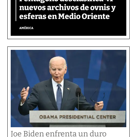
nuevos archivos de ovnis y
esferas en Medio Oriente
AMÉRICA
Joe Biden enfrenta un duro