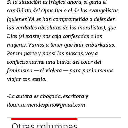
Si la situación es trágica ahora, si gana el
candidato del Opus Dei o el de los evangelistas
(quienes YA se han comprometido a defender
las verdades absolutas de los moralistas), que
Dios (si existe) nos coja confesadas a las
mujeres. Vamos a tener que huir enburkadas.
Por mi parte y por si las moscas, voy a
confeccionarme una burka del color del
feminismo — el violeta — para por lo menos
viajar con estilo.
-La autora es abogada, escritora y
docente.mendespino@gmail.com
Otras columnas