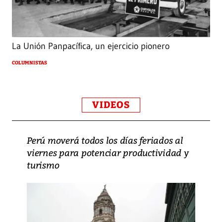
La Unión Panpacífica, un ejercicio pionero
COLUMNISTAS
VIDEOS
Perú moverá todos los días feriados al
viernes para potenciar productividad y
turismo