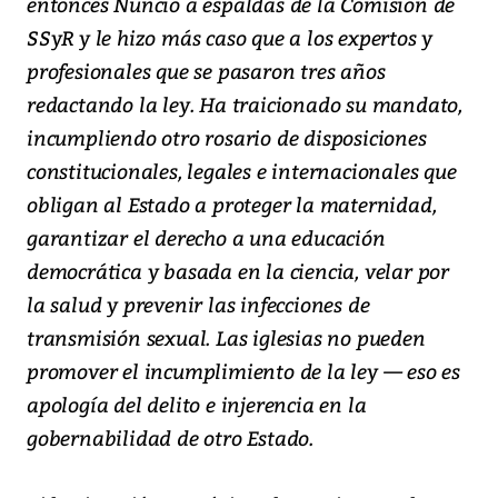
entonces Nuncio a espaldas de la Comisión de
SSyR y le hizo más caso que a los expertos y
profesionales que se pasaron tres años
redactando la ley. Ha traicionado su mandato,
incumpliendo otro rosario de disposiciones
constitucionales, legales e internacionales que
obligan al Estado a proteger la maternidad,
garantizar el derecho a una educación
democrática y basada en la ciencia, velar por
la salud y prevenir las infecciones de
transmisión sexual. Las iglesias no pueden
promover el incumplimiento de la ley — eso es
apología del delito e injerencia en la
gobernabilidad de otro Estado.