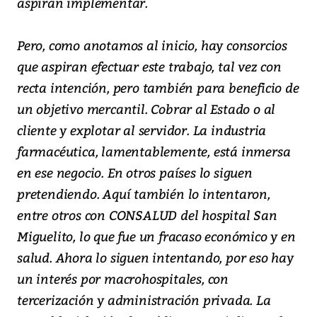
aspiran implementar.
Pero, como anotamos al inicio, hay consorcios
que aspiran efectuar este trabajo, tal vez con
recta intención, pero también para beneficio de
un objetivo mercantil. Cobrar al Estado o al
cliente y explotar al servidor. La industria
farmacéutica, lamentablemente, está inmersa
en ese negocio. En otros países lo siguen
pretendiendo. Aquí también lo intentaron,
entre otros con CONSALUD del hospital San
Miguelito, lo que fue un fracaso económico y en
salud. Ahora lo siguen intentando, por eso hay
un interés por macrohospitales, con
tercerización y administración privada. La