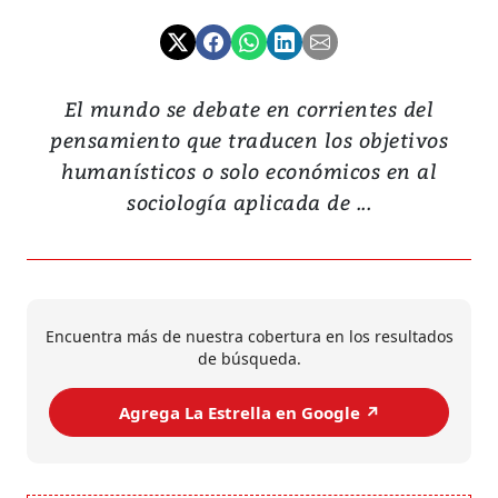
El mundo se debate en corrientes del
pensamiento que traducen los objetivos
humanísticos o solo económicos en al
sociología aplicada de ...
Encuentra más de nuestra cobertura en los resultados
de búsqueda.
Agrega La Estrella en Google ↗️