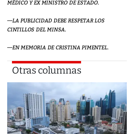
MÉDICO Y EX MINISTRO DE ESTADO.
—LA PUBLICIDAD DEBE RESPETAR LOS
CINTILLOS DEL MINSA.
—EN MEMORIA DE CRISTINA PIMENTEL.
Otras columnas