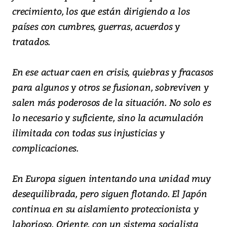
crecimiento, los que están dirigiendo a los
países con cumbres, guerras, acuerdos y
tratados.
En ese actuar caen en crisis, quiebras y fracasos
para algunos y otros se fusionan, sobreviven y
salen más poderosos de la situación. No solo es
lo necesario y suficiente, sino la acumulación
ilimitada con todas sus injusticias y
complicaciones.
En Europa siguen intentando una unidad muy
desequilibrada, pero siguen flotando. El Japón
continua en su aislamiento proteccionista y
laborioso. Oriente, con un sistema socialista