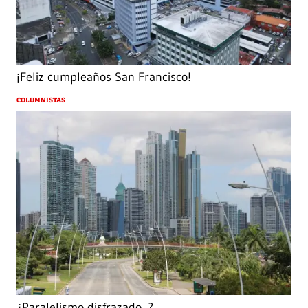
¡Feliz cumpleaños San Francisco!
COLUMNISTAS
¿Paralelismo disfrazado...?