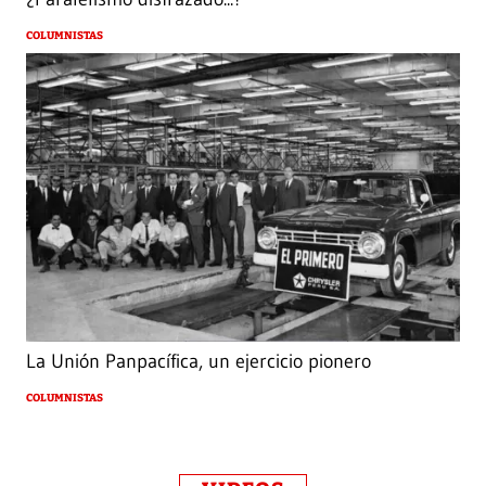
COLUMNISTAS
La Unión Panpacífica, un ejercicio pionero
COLUMNISTAS