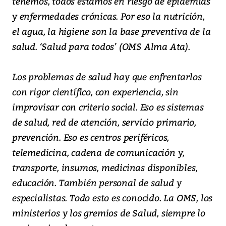
tenemos, todos estamos en riesgo de epidemias
y enfermedades crónicas. Por eso la nutrición,
el agua, la higiene son la base preventiva de la
salud. ‘Salud para todos’ (OMS Alma Ata).
Los problemas de salud hay que enfrentarlos
con rigor científico, con experiencia, sin
improvisar con criterio social. Eso es sistemas
de salud, red de atención, servicio primario,
prevención. Eso es centros periféricos,
telemedicina, cadena de comunicación y,
transporte, insumos, medicinas disponibles,
educación. También personal de salud y
especialistas. Todo esto es conocido. La OMS, los
ministerios y los gremios de Salud, siempre lo