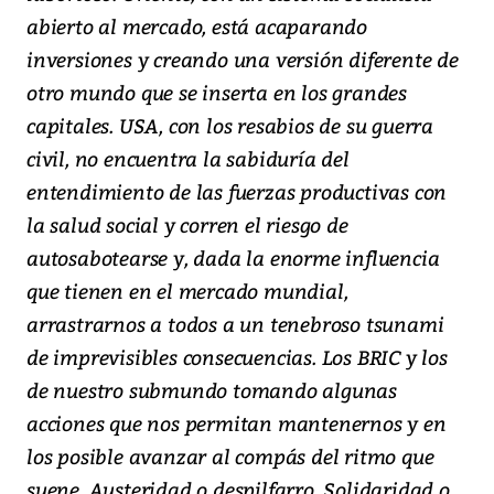
abierto al mercado, está acaparando
inversiones y creando una versión diferente de
otro mundo que se inserta en los grandes
capitales. USA, con los resabios de su guerra
civil, no encuentra la sabiduría del
entendimiento de las fuerzas productivas con
la salud social y corren el riesgo de
autosabotearse y, dada la enorme influencia
que tienen en el mercado mundial,
arrastrarnos a todos a un tenebroso tsunami
de imprevisibles consecuencias. Los BRIC y los
de nuestro submundo tomando algunas
acciones que nos permitan mantenernos y en
los posible avanzar al compás del ritmo que
suene. Austeridad o despilfarro. Solidaridad o