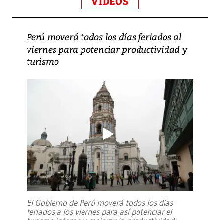
VIDEOS
Perú moverá todos los días feriados al
viernes para potenciar productividad y
turismo
El Gobierno de Perú moverá todos los días
feriados a los viernes para así potenciar el