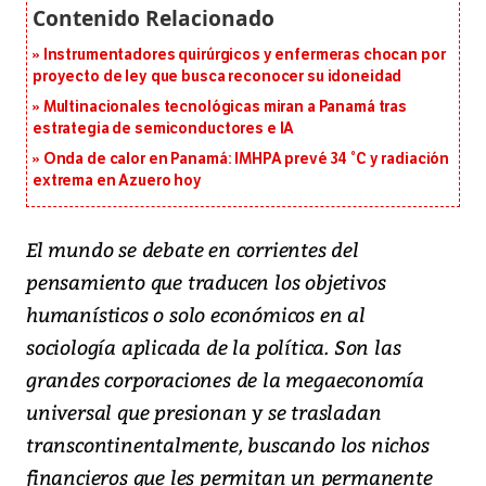
Instrumentadores quirúrgicos y enfermeras chocan por
proyecto de ley que busca reconocer su idoneidad
Multinacionales tecnológicas miran a Panamá tras
estrategia de semiconductores e IA
Onda de calor en Panamá: IMHPA prevé 34 °C y radiación
extrema en Azuero hoy
El mundo se debate en corrientes del
pensamiento que traducen los objetivos
humanísticos o solo económicos en al
sociología aplicada de la política. Son las
grandes corporaciones de la megaeconomía
universal que presionan y se trasladan
transcontinentalmente, buscando los nichos
financieros que les permitan un permanente