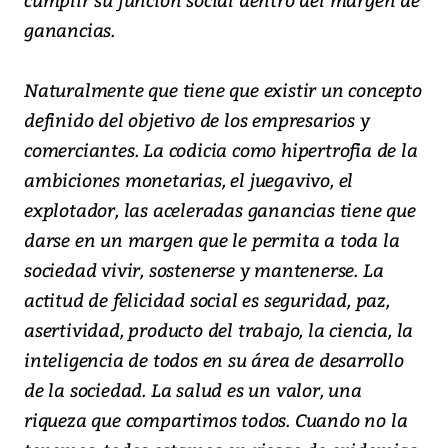
ganancias.
Naturalmente que tiene que existir un concepto
definido del objetivo de los empresarios y
comerciantes. La codicia como hipertrofia de la
ambiciones monetarias, el juegavivo, el
explotador, las aceleradas ganancias tiene que
darse en un margen que le permita a toda la
sociedad vivir, sostenerse y mantenerse. La
actitud de felicidad social es seguridad, paz,
asertividad, producto del trabajo, la ciencia, la
inteligencia de todos en su área de desarrollo
de la sociedad. La salud es un valor, una
riqueza que compartimos todos. Cuando no la