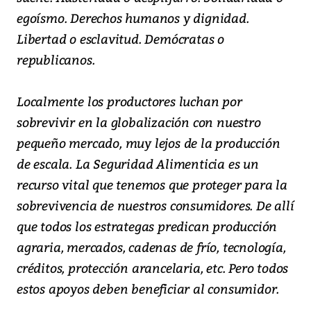
egoísmo. Derechos humanos y dignidad.
Libertad o esclavitud. Demócratas o
republicanos.
Localmente los productores luchan por
sobrevivir en la globalización con nuestro
pequeño mercado, muy lejos de la producción
de escala. La Seguridad Alimenticia es un
recurso vital que tenemos que proteger para la
sobrevivencia de nuestros consumidores. De allí
que todos los estrategas predican producción
agraria, mercados, cadenas de frío, tecnología,
créditos, protección arancelaria, etc. Pero todos
estos apoyos deben beneficiar al consumidor.