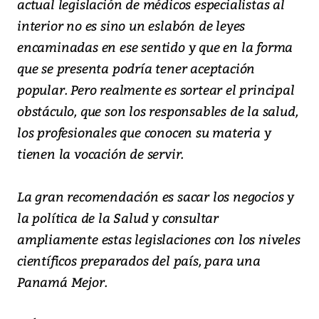
actual legislación de médicos especialistas al
interior no es sino un eslabón de leyes
encaminadas en ese sentido y que en la forma
que se presenta podría tener aceptación
popular. Pero realmente es sortear el principal
obstáculo, que son los responsables de la salud,
los profesionales que conocen su materia y
tienen la vocación de servir.
La gran recomendación es sacar los negocios y
la política de la Salud y consultar
ampliamente estas legislaciones con los niveles
científicos preparados del país, para una
Panamá Mejor.