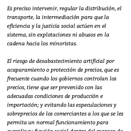
Es preciso intervenir, regular la distribución, el
transporte, la intermediación para que la
eficiencia y la justicia social actúen en el
sistema, sin explotaciones ni abusos en la
cadena hacia los minoristas.
El riesgo de desabastecimiento artificial por
acaparamiento o protección de precios, que es
frecuente cuando los gobiernos controlan los
precios, tiene que ser prevenido con las
adecuadas condiciones de producción e
importación; y evitando las especulaciones y
sobreprecios de los comerciantes a los que se les
permita un normal funcionamiento para
cumplir su función social dentro del margen de