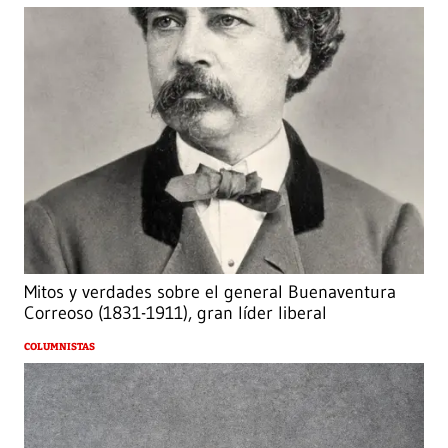
Mitos y verdades sobre el general Buenaventura
Correoso (1831-1911), gran líder liberal
COLUMNISTAS