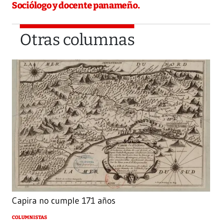
Sociólogo y docente panameño.
Otras columnas
Capira no cumple 171 años
COLUMNISTAS