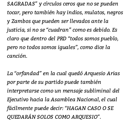
SAGRADAS” y círculos ceros que no se pueden
tocar, pero también hay indios, mulatos, negros
y Zambos que pueden ser llevados ante la
justicia, si no se “cuadran” como es debido. Es
claro que dentro del PRD “todos somos pueblo,
pero no todos somos iguales”, como dice la
canción.
La “orfandad” en la cual quedó Arquesio Arias
por parte de su partido puede también
interpretarse como un mensaje subliminal del
Ejecutivo hacia la Asamblea Nacional, el cual
fácilmente puede decir: “HAGAN CASO O SE
QUEDARÁN SOLOS COMO ARQUESIO”.