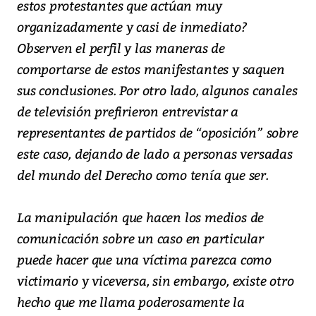
estos protestantes que actúan muy
organizadamente y casi de inmediato?
Observen el perfil y las maneras de
comportarse de estos manifestantes y saquen
sus conclusiones. Por otro lado, algunos canales
de televisión prefirieron entrevistar a
representantes de partidos de “oposición” sobre
este caso, dejando de lado a personas versadas
del mundo del Derecho como tenía que ser.
La manipulación que hacen los medios de
comunicación sobre un caso en particular
puede hacer que una víctima parezca como
victimario y viceversa, sin embargo, existe otro
hecho que me llama poderosamente la