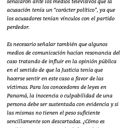
señalaron ante los medios televisivos que la
acusación tenía un “carácter político”, ya que
los acusadores tenían vínculos con el partido
perdedor.
Es necesario señalar también que algunos
medios de comunicación hacían resonancia del
caso tratando de influir en la opinión pública
en el sentido de que la Justicia tenía que
hacerse sentir en este caso a favor de las
víctimas. Para los conocedores de leyes en
Panamá, la inocencia o culpabilidad de una
persona debe ser sustentada con evidencia y si
las mismas no tienen el peso suficiente
sencillamente son descartadas. ¿Cómo es