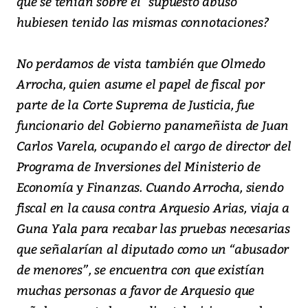
que se tenían sobre el “supuesto abuso”
hubiesen tenido las mismas connotaciones?
No perdamos de vista también que Olmedo
Arrocha, quien asume el papel de fiscal por
parte de la Corte Suprema de Justicia, fue
funcionario del Gobierno panameñista de Juan
Carlos Varela, ocupando el cargo de director del
Programa de Inversiones del Ministerio de
Economía y Finanzas. Cuando Arrocha, siendo
fiscal en la causa contra Arquesio Arias, viaja a
Guna Yala para recabar las pruebas necesarias
que señalarían al diputado como un “abusador
de menores”, se encuentra con que existían
muchas personas a favor de Arquesio que