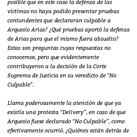
posible que en este caso la defensa de las
víctimas no haya podido presentar pruebas
contundentes que declararan culpable a
Arquesio Arias? ¿Qué pruebas aportó la defensa
de Arias para que el mismo fuera absuelto?
Estas son preguntas cuyas respuestas no
conocemos, pero que evidentemente
contribuyeron a la decisión de la Corte
Suprema de Justicia en su veredicto de “No
Culpable”.
Llama poderosamente la atención de que ya
existía una protesta “Delivery”, en caso de que
Arquesio fuese declarado “No Culpable”, como
efectivamente ocurrió. ¿Quiénes están detrás de