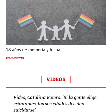
18 años de memoria y lucha
COLUMNISTAS
VIDEOS
Video, Catalina Botero: ‘Si la gente elige
criminales, las sociedades deciden
suicidarse’