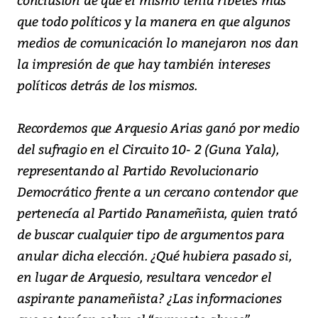
que todo políticos y la manera en que algunos
medios de comunicación lo manejaron nos dan
la impresión de que hay también intereses
políticos detrás de los mismos.
Recordemos que Arquesio Arias ganó por medio
del sufragio en el Circuito 10- 2 (Guna Yala),
representando al Partido Revolucionario
Democrático frente a un cercano contendor que
pertenecía al Partido Panameñista, quien trató
de buscar cualquier tipo de argumentos para
anular dicha elección. ¿Qué hubiera pasado si,
en lugar de Arquesio, resultara vencedor el
aspirante panameñista? ¿Las informaciones