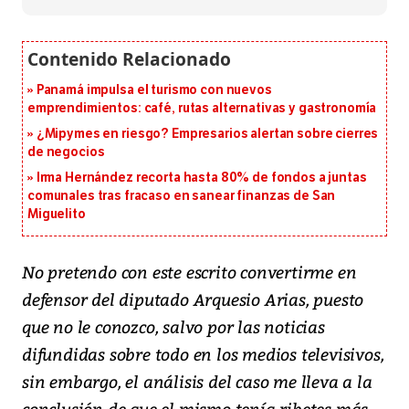
Panamá impulsa el turismo con nuevos
emprendimientos: café, rutas alternativas y gastronomía
¿Mipymes en riesgo? Empresarios alertan sobre cierres
de negocios
Irma Hernández recorta hasta 80% de fondos a juntas
comunales tras fracaso en sanear finanzas de San
Miguelito
No pretendo con este escrito convertirme en
defensor del diputado Arquesio Arias, puesto
que no le conozco, salvo por las noticias
difundidas sobre todo en los medios televisivos,
sin embargo, el análisis del caso me lleva a la
conclusión de que el mismo tenía ribetes más