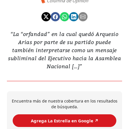
Columna de Opinión
“La “orfandad” en la cual quedó Arquesio
Arias por parte de su partido puede
también interpretarse como un mensaje
subliminal del Ejecutivo hacia la Asamblea
Nacional […]”
Encuentra más de nuestra cobertura en los resultados
de búsqueda.
Agrega La Estrella en Google ↗️