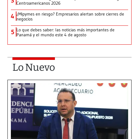
3
Centroamericanos 2026
¿Mipymes en riesgo? Empresarios alertan sobre cierres de
4
negocios
Lo que debes saber: las noticias más importantes de
5
Panamá y el mundo este 4 de agosto
Lo Nuevo