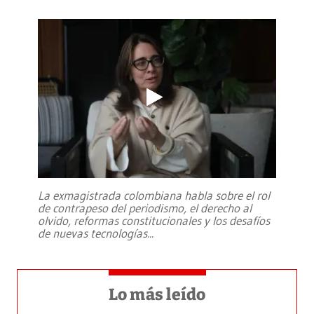
La exmagistrada colombiana habla sobre el rol
de contrapeso del periodismo, el derecho al
olvido, reformas constitucionales y los desafíos
de nuevas tecnologías
...
Lo más leído