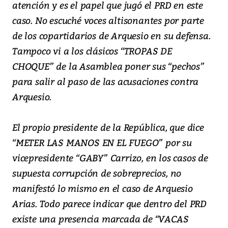
atención y es el papel que jugó el PRD en este
caso. No escuché voces altisonantes por parte
de los copartidarios de Arquesio en su defensa.
Tampoco vi a los clásicos “TROPAS DE
CHOQUE” de la Asamblea poner sus “pechos”
para salir al paso de las acusaciones contra
Arquesio.
El propio presidente de la República, que dice
“METER LAS MANOS EN EL FUEGO” por su
vicepresidente “GABY” Carrizo, en los casos de
supuesta corrupción de sobreprecios, no
manifestó lo mismo en el caso de Arquesio
Arias. Todo parece indicar que dentro del PRD
existe una presencia marcada de “VACAS