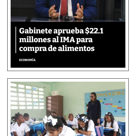
Gabinete aprueba $22.1
millones al IMA para
compra de alimentos
ECONOMÍA