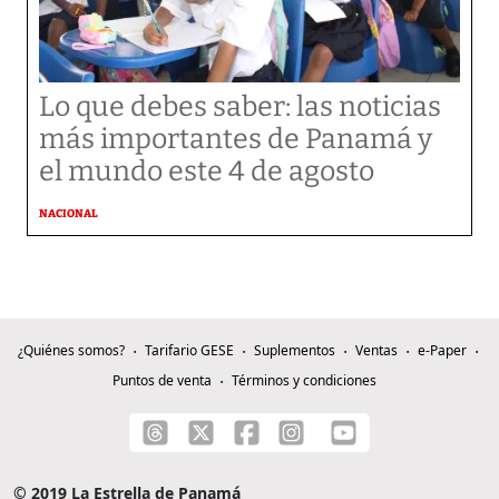
Lo que debes saber: las noticias
más importantes de Panamá y
el mundo este 4 de agosto
NACIONAL
¿Quiénes somos?
Tarifario GESE
Suplementos
Ventas
e-Paper
Puntos de venta
Términos y condiciones
© 2019 La Estrella de Panamá