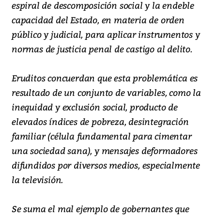
espiral de descomposición social y la endeble
capacidad del Estado, en materia de orden
público y judicial, para aplicar instrumentos y
normas de justicia penal de castigo al delito.
Eruditos concuerdan que esta problemática es
resultado de un conjunto de variables, como la
inequidad y exclusión social, producto de
elevados índices de pobreza, desintegración
familiar (célula fundamental para cimentar
una sociedad sana), y mensajes deformadores
difundidos por diversos medios, especialmente
la televisión.
Se suma el mal ejemplo de gobernantes que