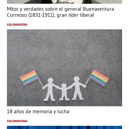
Mitos y verdades sobre el general Buenaventura
Correoso (1831-1911), gran líder liberal
COLUMNISTAS
18 años de memoria y lucha
COLUMNISTAS