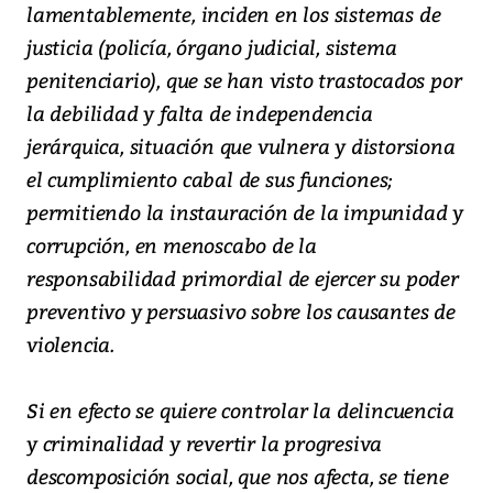
lamentablemente, inciden en los sistemas de
justicia (policía, órgano judicial, sistema
penitenciario), que se han visto trastocados por
la debilidad y falta de independencia
jerárquica, situación que vulnera y distorsiona
el cumplimiento cabal de sus funciones;
permitiendo la instauración de la impunidad y
corrupción, en menoscabo de la
responsabilidad primordial de ejercer su poder
preventivo y persuasivo sobre los causantes de
violencia.
Si en efecto se quiere controlar la delincuencia
y criminalidad y revertir la progresiva
descomposición social, que nos afecta, se tiene