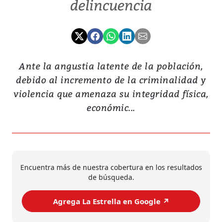
delincuencia
Ante la angustia latente de la población,
debido al incremento de la criminalidad y
violencia que amenaza su integridad física,
económic...
Encuentra más de nuestra cobertura en los resultados
de búsqueda.
Agrega La Estrella en Google ↗️