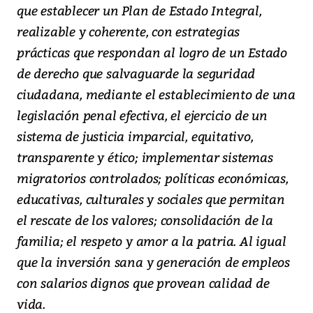
que establecer un Plan de Estado Integral,
realizable y coherente, con estrategias
prácticas que respondan al logro de un Estado
de derecho que salvaguarde la seguridad
ciudadana, mediante el establecimiento de una
legislación penal efectiva, el ejercicio de un
sistema de justicia imparcial, equitativo,
transparente y ético; implementar sistemas
migratorios controlados; políticas económicas,
educativas, culturales y sociales que permitan
el rescate de los valores; consolidación de la
familia; el respeto y amor a la patria. Al igual
que la inversión sana y generación de empleos
con salarios dignos que provean calidad de
vida.