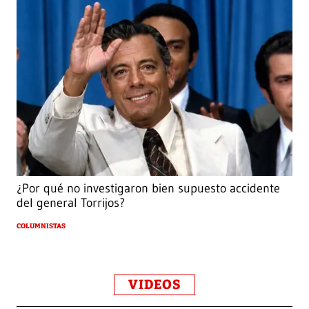
¿Por qué no investigaron bien supuesto accidente
del general Torrijos?
COLUMNISTAS
VIDEOS