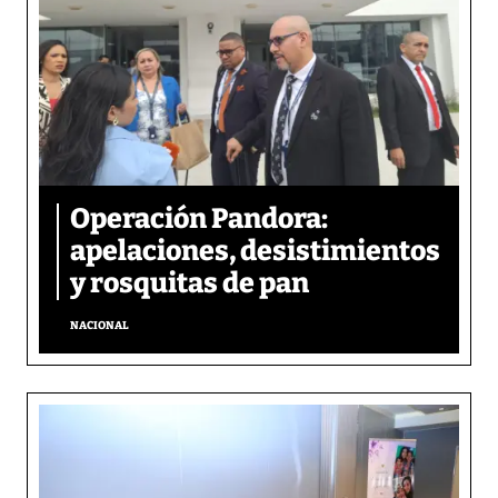
Operación Pandora:
apelaciones, desistimientos
y rosquitas de pan
NACIONAL