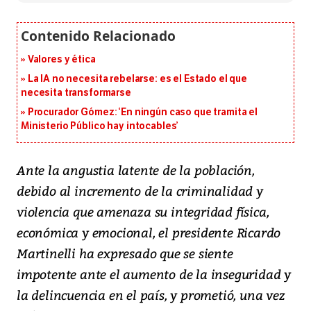
Valores y ética
La IA no necesita rebelarse: es el Estado el que
necesita transformarse
Procurador Gómez: ‘En ningún caso que tramita el
Ministerio Público hay intocables’
Ante la angustia latente de la población,
debido al incremento de la criminalidad y
violencia que amenaza su integridad física,
económica y emocional, el presidente Ricardo
Martinelli ha expresado que se siente
impotente ante el aumento de la inseguridad y
la delincuencia en el país, y prometió, una vez