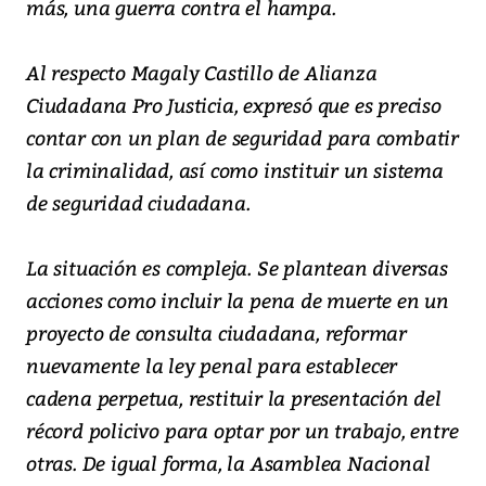
más, una guerra contra el hampa.
Al respecto Magaly Castillo de Alianza
Ciudadana Pro Justicia, expresó que es preciso
contar con un plan de seguridad para combatir
la criminalidad, así como instituir un sistema
de seguridad ciudadana.
La situación es compleja. Se plantean diversas
acciones como incluir la pena de muerte en un
proyecto de consulta ciudadana, reformar
nuevamente la ley penal para establecer
cadena perpetua, restituir la presentación del
récord policivo para optar por un trabajo, entre
otras. De igual forma, la Asamblea Nacional