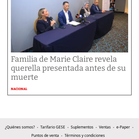
Familia de Marie Claire revela
querella presentada antes de su
muerte
NACIONAL
¿Quiénes somos?
Tarifario GESE
Suplementos
Ventas
e-Paper
Puntos de venta
Términos y condiciones