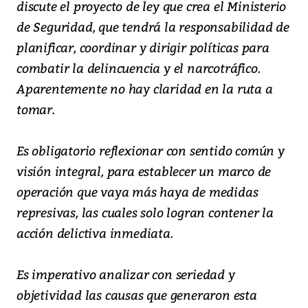
discute el proyecto de ley que crea el Ministerio
de Seguridad, que tendrá la responsabilidad de
planificar, coordinar y dirigir políticas para
combatir la delincuencia y el narcotráfico.
Aparentemente no hay claridad en la ruta a
tomar.
Es obligatorio reflexionar con sentido común y
visión integral, para establecer un marco de
operación que vaya más haya de medidas
represivas, las cuales solo logran contener la
acción delictiva inmediata.
Es imperativo analizar con seriedad y
objetividad las causas que generaron esta