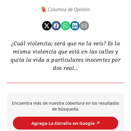
Columna de Opinión
¿Cuál violencia; será que no la veis? Es la
misma violencia que está en las calles y
quita la vida a particulares inocentes por
dos real...
Encuentra más de nuestra cobertura en los resultados
de búsqueda.
Agrega La Estrella en Google ↗️