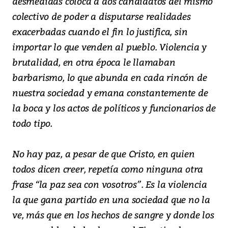
desmedidas coloca a dos candidatos del mismo
colectivo de poder a disputarse realidades
exacerbadas cuando el fin lo justifica, sin
importar lo que venden al pueblo. Violencia y
brutalidad, en otra época le llamaban
barbarismo, lo que abunda en cada rincón de
nuestra sociedad y emana constantemente de
la boca y los actos de políticos y funcionarios de
todo tipo.
No hay paz, a pesar de que Cristo, en quien
todos dicen creer, repetía como ninguna otra
frase “la paz sea con vosotros”. Es la violencia
la que gana partido en una sociedad que no la
ve, más que en los hechos de sangre y donde los