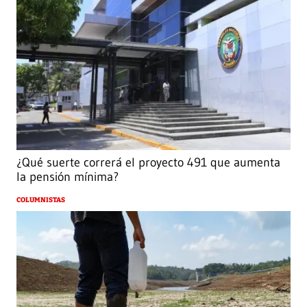
¿Qué suerte correrá el proyecto 491 que aumenta
la pensión mínima?
COLUMNISTAS