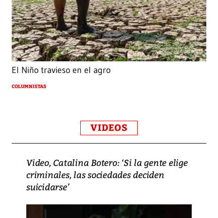
El Niño travieso en el agro
COLUMNISTAS
VIDEOS
Video, Catalina Botero: ‘Si la gente elige
criminales, las sociedades deciden
suicidarse’