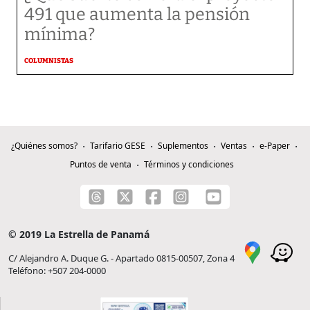
491 que aumenta la pensión
mínima?
COLUMNISTAS
¿Quiénes somos?
Tarifario GESE
Suplementos
Ventas
e-Paper
Puntos de venta
Términos y condiciones
© 2019 La Estrella de Panamá
C/ Alejandro A. Duque G. - Apartado 0815-00507, Zona 4
Teléfono: +507 204-0000