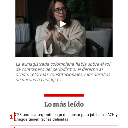
La exmagistrada colombiana habla sobre el rol
de contrapeso del periodismo, el derecho al
olvido, reformas constitucionales y los desafíos
de nuevas tecnologías
...
Lo más leído
CSS anuncia segundo pago de agosto para jubilados: ACH y
1
cheque tienen fechas definidas