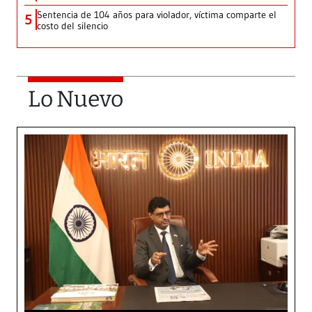
Sentencia de 104 años para violador, víctima comparte el
5
costo del silencio
Lo Nuevo