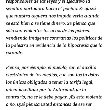
responsables de las leyes y el Ejecutivo la
señalan portadora hacia el pueblo. Es quizá
que nuestra ceguera nos impide verla cuando
se está bien o se tiene dinero. Se piensa que
sólo son violentos los actos de los pobres,
vendiendo imágenes contrarias los políticos de
la palestra en evidencia de la hipocresía que la
esconde.
Piensa, por ejemplo, el pueblo, con el auxilio
electrónico de los medios, que son los taxistas
los únicos obligados a tener la tarifa legal,
además sellada por la Autoridad, de lo
contrario, no se le debe pagar. ¿Es esto violento
o no. Qué piensa usted entonces de ese ser