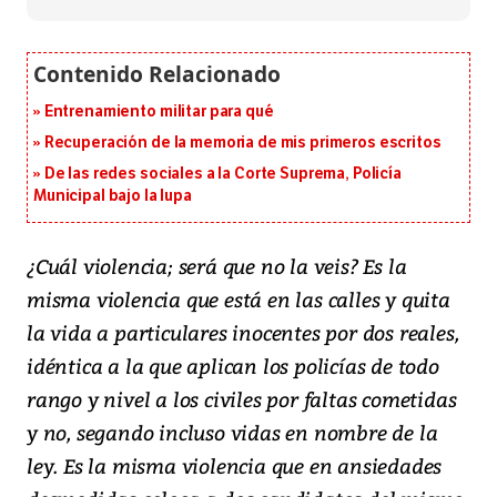
Entrenamiento militar para qué
Recuperación de la memoria de mis primeros escritos
De las redes sociales a la Corte Suprema, Policía
Municipal bajo la lupa
¿Cuál violencia; será que no la veis? Es la
misma violencia que está en las calles y quita
la vida a particulares inocentes por dos reales,
idéntica a la que aplican los policías de todo
rango y nivel a los civiles por faltas cometidas
y no, segando incluso vidas en nombre de la
ley. Es la misma violencia que en ansiedades