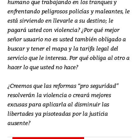
humano que trabajando en los tranques y
enfrentando peligrosos policías y maleantes, le
está sirviendo en llevarle a su destino; le
pagará usted con violencia? ¿Por qué mejor
señor usuario no es usted también obligado a
buscar y tener el mapa y la tarifa legal del
servicio que le interesa. Por qué obliga al otro a
hacer lo que usted no hace?
¿Creemos que las reformas “pro seguridad”
resolverán la violencia o creará mejores
excusas para aplicarla al disminuir las
libertades ya pisoteadas por la justicia
ausente?