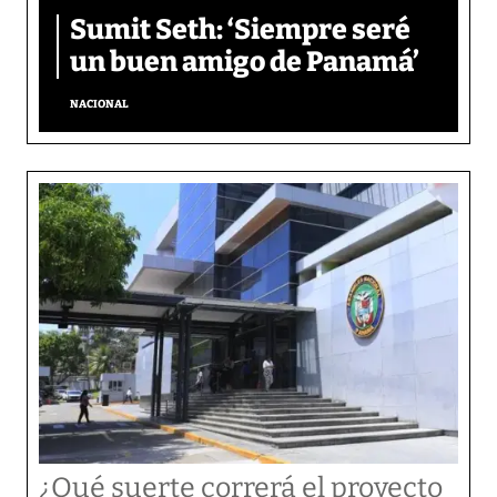
Sumit Seth: ‘Siempre seré
un buen amigo de Panamá’
NACIONAL
¿Qué suerte correrá el proyecto