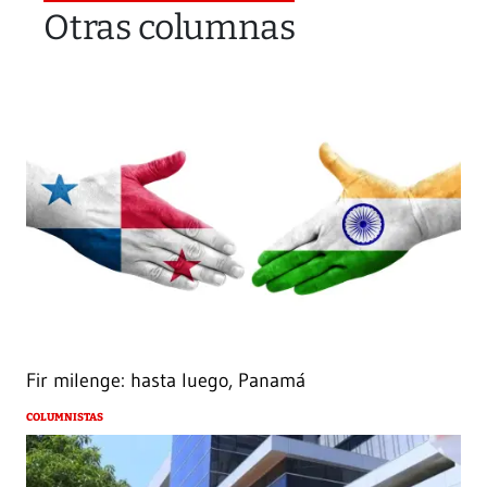
Otras columnas
Fir milenge: hasta luego, Panamá
COLUMNISTAS