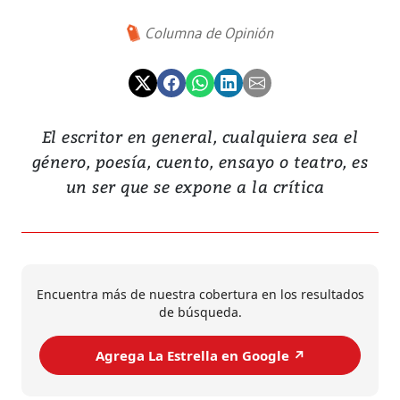
Columna de Opinión
El escritor en general, cualquiera sea el
género, poesía, cuento, ensayo o teatro, es
un ser que se expone a la crítica
Encuentra más de nuestra cobertura en los resultados
de búsqueda.
Agrega La Estrella en Google ↗️