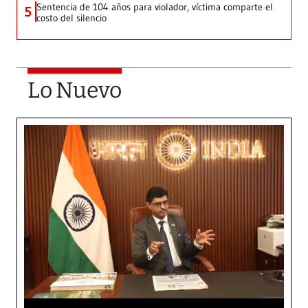
Sentencia de 104 años para violador, víctima comparte el
5
costo del silencio
Lo Nuevo