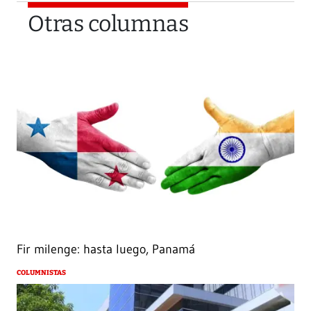
Otras columnas
Fir milenge: hasta luego, Panamá
COLUMNISTAS