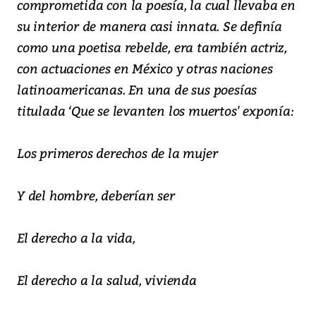
comprometida con la poesía, la cual llevaba en
su interior de manera casi innata. Se definía
como una poetisa rebelde, era también actriz,
con actuaciones en México y otras naciones
latinoamericanas. En una de sus poesías
titulada ‘Que se levanten los muertos' exponía:
Los primeros derechos de la mujer
Y del hombre, deberían ser
El derecho a la vida,
El derecho a la salud, vivienda