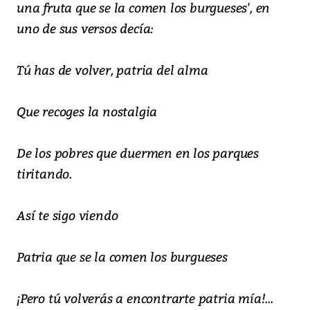
una fruta que se la comen los burgueses', en
uno de sus versos decía:
Tú has de volver, patria del alma
Que recoges la nostalgia
De los pobres que duermen en los parques
tiritando.
Así te sigo viendo
Patria que se la comen los burgueses
¡Pero tú volverás a encontrarte patria mía!...