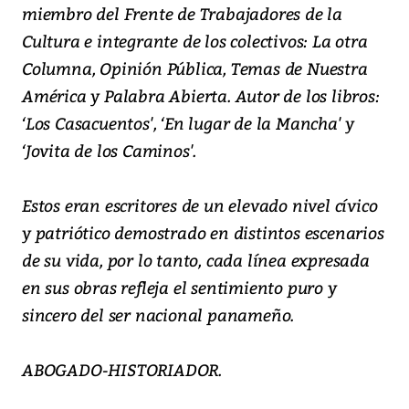
miembro del Frente de Trabajadores de la
Cultura e integrante de los colectivos: La otra
Columna, Opinión Pública, Temas de Nuestra
América y Palabra Abierta. Autor de los libros:
‘Los Casacuentos', ‘En lugar de la Mancha' y
‘Jovita de los Caminos'.
Estos eran escritores de un elevado nivel cívico
y patriótico demostrado en distintos escenarios
de su vida, por lo tanto, cada línea expresada
en sus obras refleja el sentimiento puro y
sincero del ser nacional panameño.
ABOGADO-HISTORIADOR.