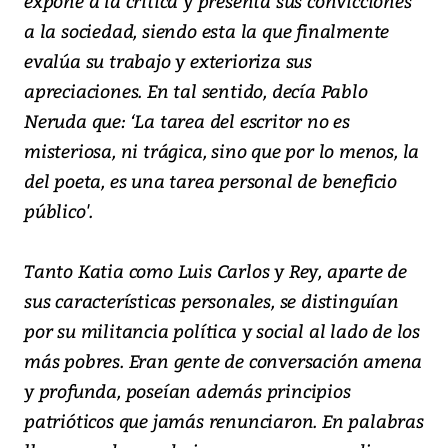
expone a la crítica y presenta sus convicciones
a la sociedad, siendo esta la que finalmente
evalúa su trabajo y exterioriza sus
apreciaciones. En tal sentido, decía Pablo
Neruda que: ‘La tarea del escritor no es
misteriosa, ni trágica, sino que por lo menos, la
del poeta, es una tarea personal de beneficio
público'.
Tanto Katia como Luis Carlos y Rey, aparte de
sus características personales, se distinguían
por su militancia política y social al lado de los
más pobres. Eran gente de conversación amena
y profunda, poseían además principios
patrióticos que jamás renunciaron. En palabras