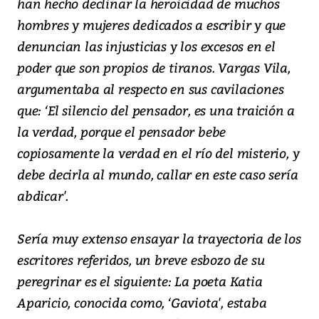
han hecho declinar la heroicidad de muchos
hombres y mujeres dedicados a escribir y que
denuncian las injusticias y los excesos en el
poder que son propios de tiranos. Vargas Vila,
argumentaba al respecto en sus cavilaciones
que: ‘El silencio del pensador, es una traición a
la verdad, porque el pensador bebe
copiosamente la verdad en el río del misterio, y
debe decirla al mundo, callar en este caso sería
abdicar'.
Sería muy extenso ensayar la trayectoria de los
escritores referidos, un breve esbozo de su
peregrinar es el siguiente: La poeta Katia
Aparicio, conocida como, ‘Gaviota', estaba