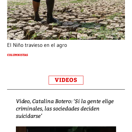
El Niño travieso en el agro
COLUMNISTAS
VIDEOS
Video, Catalina Botero: ‘Si la gente elige
criminales, las sociedades deciden
suicidarse’