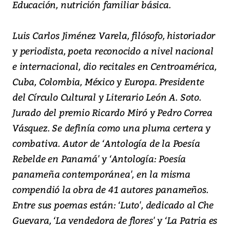
Educación, nutrición familiar básica.
Luis Carlos Jiménez Varela, filósofo, historiador
y periodista, poeta reconocido a nivel nacional
e internacional, dio recitales en Centroamérica,
Cuba, Colombia, México y Europa. Presidente
del Círculo Cultural y Literario León A. Soto.
Jurado del premio Ricardo Miró y Pedro Correa
Vásquez. Se definía como una pluma certera y
combativa. Autor de ‘Antología de la Poesía
Rebelde en Panamá' y ‘Antología: Poesía
panameña contemporánea', en la misma
compendió la obra de 41 autores panameños.
Entre sus poemas están: ‘Luto', dedicado al Che
Guevara, ‘La vendedora de flores' y ‘La Patria es