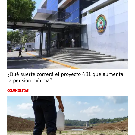
¿Qué suerte correrá el proyecto 491 que aumenta
la pensión mínima?
COLUMNISTAS