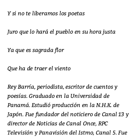
Y si no te liberamos los poetas
Juro que lo hará el pueblo en su hora justa
Ya que es sagrada flor
Que ha de traer el viento
Rey Barría, periodista, escritor de cuentos y
poesías. Graduado en la Universidad de
Panamá. Estudió producción en la N.H.K. de
Japón. Fue fundador del noticiero de Canal 13 y
director de Noticias de Canal Once, RPC
Televisión y Panavisión del Istmo, Canal 5. Fue