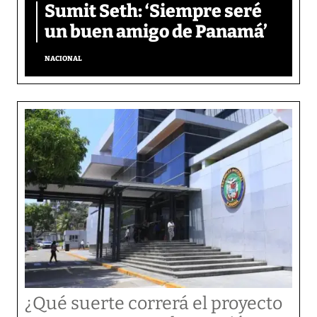
Sumit Seth: ‘Siempre seré
un buen amigo de Panamá’
NACIONAL
¿Qué suerte correrá el proyecto