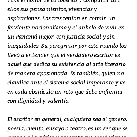
ellos sus pensamientos, vivencias y
aspiraciones. Los tres tenían en común un
ferviente nacionalismo y el anhelo de vivir en
un Panamá mejor, con justicia social y sin
inequidades. Su peregrinar por este mundo los
llevó a entender que el verdadero escritor es
aquel que dedica su existencia al arte literario
de manera apasionada. Es también, quien no
claudica ante el sistema social imperante y ve
en cada obstáculo un reto que debe enfrentar
con dignidad y valentía.
El escritor en general, cualquiera sea el género,
poesía, cuento, ensayo o teatro, es un ser que se