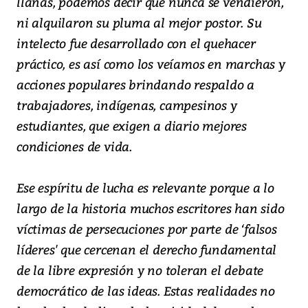
llanas, podemos decir que nunca se vendieron,
ni alquilaron su pluma al mejor postor. Su
intelecto fue desarrollado con el quehacer
práctico, es así como los veíamos en marchas y
acciones populares brindando respaldo a
trabajadores, indígenas, campesinos y
estudiantes, que exigen a diario mejores
condiciones de vida.
Ese espíritu de lucha es relevante porque a lo
largo de la historia muchos escritores han sido
víctimas de persecuciones por parte de ‘falsos
líderes' que cercenan el derecho fundamental
de la libre expresión y no toleran el debate
democrático de las ideas. Estas realidades no