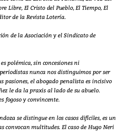
e Libre, El Cristo del Pueblo, El Tiempo, El
or de la Revista Lotería.
ión de la Asociación y el Sindicato de
s polémica, sin concesiones ni
 periodistas nunca nos distinguimos por ser
us pasiones, el abogado penalista es incisivo
ez le da la praxis al lado de su abuelo.
es fogoso y convincente.
ndoza se distingue en los casos difíciles, es un
as convocan multitudes. El caso de Hugo Neri