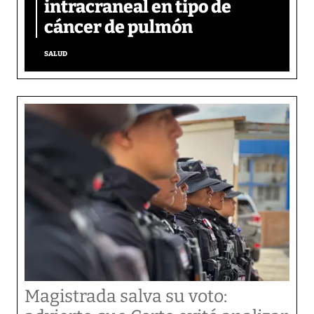
intracraneal en tipo de
cáncer de pulmón
SALUD
Magistrada salva su voto: