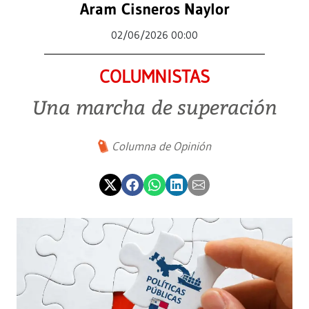
Aram Cisneros Naylor
02/06/2026 00:00
COLUMNISTAS
Una marcha de superación
Columna de Opinión