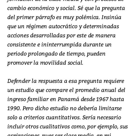
cambio económico y social. Sé que la pregunta
del primer párrafo es muy polémica. Insinúa
que un régimen autocrático y determinadas
acciones desarrolladas por este de manera
consistente e ininterrumpida durante un
periodo prolongado de tiempo, pueden
promover la movilidad social.
Defender la respuesta a esa pregunta requiere
un estudio que compare el promedio anual del
ingreso familiar en Panamá desde 1967 hasta
1990. Pero dicho estudio no debería limitarse
solo a criterios cuantitativos. Sería necesario
incluir otros cualitativos como, por ejemplo, sus
aspiraciones, pues ser clase media, en mi