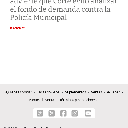
advierte que Corte evitó analizar
el fondo de demanda contra la
Policía Municipal
NACIONAL
¿Quiénes somos?
Tarifario GESE
Suplementos
Ventas
e-Paper
Puntos de venta
Términos y condiciones