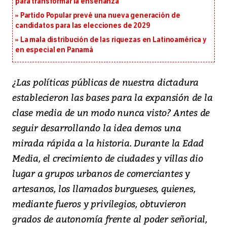
para transformar la enseñanza
Partido Popular prevé una nueva generación de
candidatos para las elecciones de 2029
La mala distribución de las riquezas en Latinoamérica y
en especial en Panamá
¿
Las políticas públicas de nuestra dictadura
establecieron las bases para la expansión de la
clase media de un modo nunca visto? Antes de
seguir desarrollando la idea demos una
mirada rápida a la historia. Durante la Edad
Media, el crecimiento de ciudades y villas dio
lugar a grupos urbanos de comerciantes y
artesanos, los llamados burgueses, quienes,
mediante fueros y privilegios, obtuvieron
grados de autonomía frente al poder señorial,