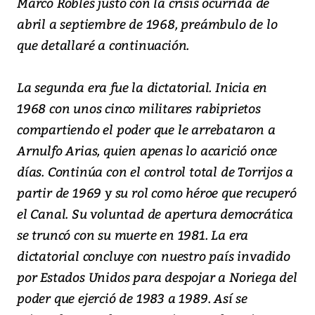
Marco Robles justo con la crisis ocurrida de
abril a septiembre de 1968, preámbulo de lo
que detallaré a continuación.
La segunda era fue la dictatorial. Inicia en
1968 con unos cinco militares rabiprietos
compartiendo el poder que le arrebataron a
Arnulfo Arias, quien apenas lo acarició once
días. Continúa con el control total de Torrijos a
partir de 1969 y su rol como héroe que recuperó
el Canal. Su voluntad de apertura democrática
se truncó con su muerte en 1981. La era
dictatorial concluye con nuestro país invadido
por Estados Unidos para despojar a Noriega del
poder que ejerció de 1983 a 1989. Así se