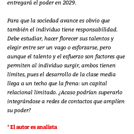
entregará el poder en 2029.
Para que la sociedad avance es obvio que
también el individuo tiene responsabilidad.
Debe estudiar, hacer florecer sus talentos y
elegir entre ser un vago o esforzarse, pero
aunque el talento y el esfuerzo son factores que
permiten al individuo surgir, ambos tienen
límites, pues el desarrollo de la clase media
llega a un techo que la frena: un capital
relacional limitado. ¿Acaso podrían superarlo
integrándose a redes de contactos que amplíen
su poder?
* El autor es analista