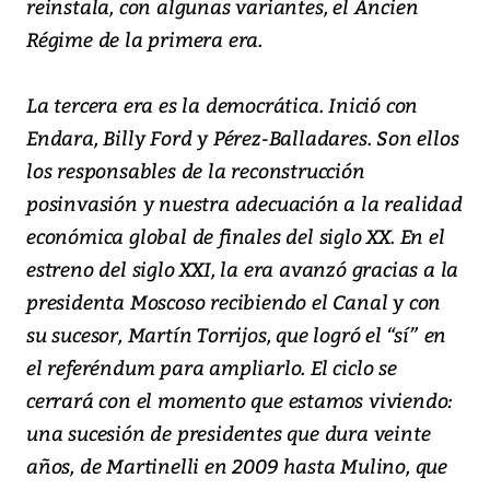
reinstala, con algunas variantes, el Ancien
Régime de la primera era.
La tercera era es la democrática. Inició con
Endara, Billy Ford y Pérez-Balladares. Son ellos
los responsables de la reconstrucción
posinvasión y nuestra adecuación a la realidad
económica global de finales del siglo XX. En el
estreno del siglo XXI, la era avanzó gracias a la
presidenta Moscoso recibiendo el Canal y con
su sucesor, Martín Torrijos, que logró el “sí” en
el referéndum para ampliarlo. El ciclo se
cerrará con el momento que estamos viviendo:
una sucesión de presidentes que dura veinte
años, de Martinelli en 2009 hasta Mulino, que