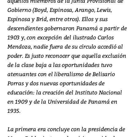
aquellos miembros de la Junta Provisional de
Gobierno (Boyd, Espinosa, Arango, Lewis,
Espinosa y Brid, entre otros). Ellos y sus
descendientes gobernaron Panamá a partir de
1903 y, con excepción del ilustrado Carlos
Mendoza, nadie fuera de su círculo accedió al
poder. Es justo reconocer que aquella exclusión
de la clase baja a las oportunidades tuvo
atenuantes con el liberalismo de Belisario
Porras y dos nuevas oportunidades de
educación: la creación del Instituto Nacional
en 1909 y de la Universidad de Panamá en
1935.
La primera era concluye con la presidencia de