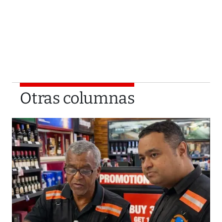
Otras columnas