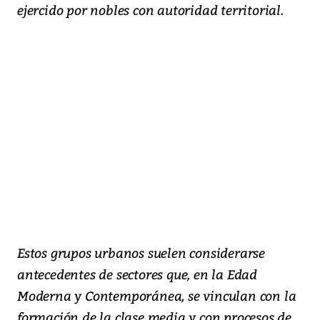
ejercido por nobles con autoridad territorial.
Estos grupos urbanos suelen considerarse
antecedentes de sectores que, en la Edad
Moderna y Contemporánea, se vinculan con la
formación de la clase media y con procesos de