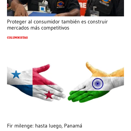
Proteger al consumidor también es construir
mercados más competitivos
COLUMNISTAS
Fir milenge: hasta luego, Panamá