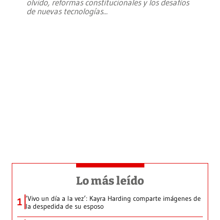
olvido, reformas constitucionales y los desafíos
de nuevas tecnologías
...
Lo más leído
‘Vivo un día a la vez’: Kayra Harding comparte imágenes de
1
la despedida de su esposo