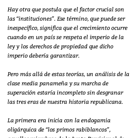
Hay otra que postula que el factor crucial son
las “instituciones”. Ese término, que puede ser
inespecífico, significa que el crecimiento ocurre
cuando en un país se respeta el imperio de la
ley y los derechos de propiedad que dicho
imperio debería garantizar.
Pero más allá de estas teorías, un análisis de la
clase media panameña y su marcha de
superación estaría incompleto sin desgranar
las tres eras de nuestra historia republicana.
La primera era inicia con la endogamia
oligárquica de “los primos rabiblancos”,