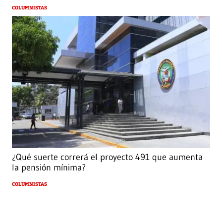
COLUMNISTAS
¿Qué suerte correrá el proyecto 491 que aumenta
la pensión mínima?
COLUMNISTAS