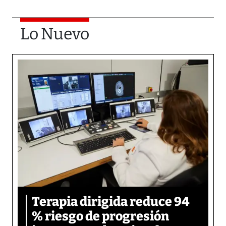
Lo Nuevo
Terapia dirigida reduce 94
% riesgo de progresión