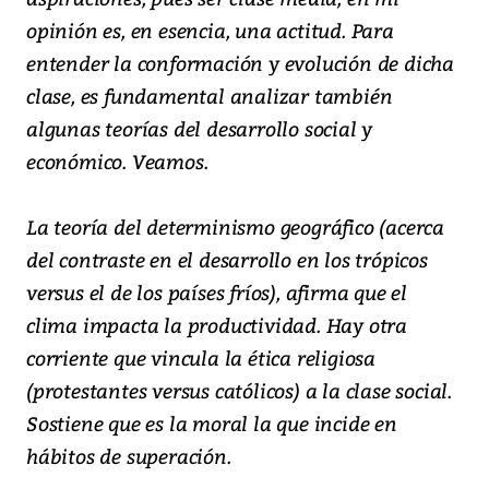
opinión es, en esencia, una actitud. Para
entender la conformación y evolución de dicha
clase, es fundamental analizar también
algunas teorías del desarrollo social y
económico.
Veamos.
La teoría del determinismo geográfico (acerca
del contraste en el desarrollo en los trópicos
versus el de los países fríos), afirma que el
clima impacta la productividad. Hay otra
corriente que vincula la ética religiosa
(protestantes versus católicos) a la clase social.
Sostiene que es la moral la que incide en
hábitos de superación.