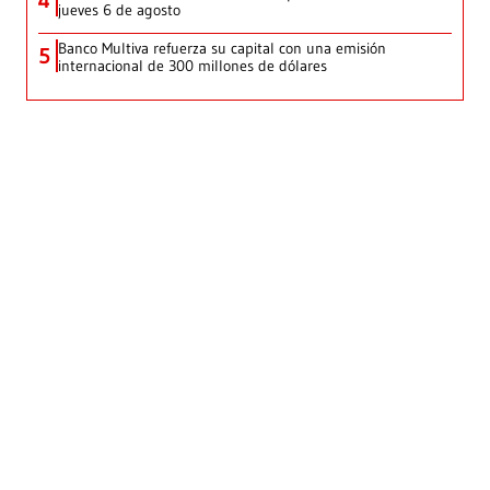
4
jueves 6 de agosto
Banco Multiva refuerza su capital con una emisión
5
internacional de 300 millones de dólares