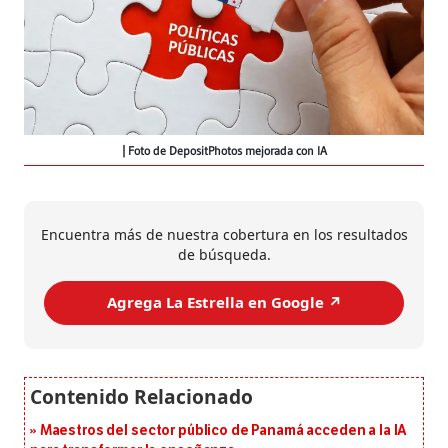
Foto de DepositPhotos mejorada con IA
Encuentra más de nuestra cobertura en los resultados
de búsqueda.
Agrega La Estrella en Google ↗️
Maestros del sector público de Panamá acceden a la IA