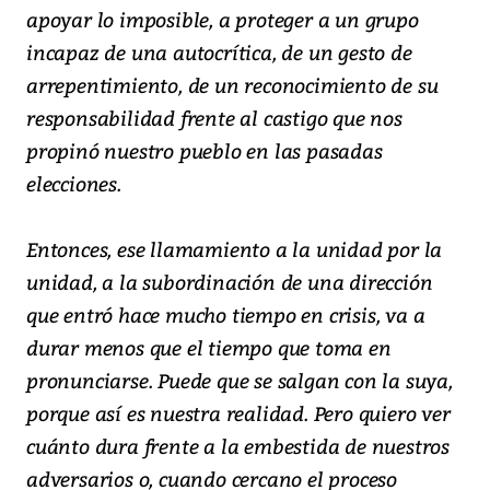
apoyar lo imposible, a proteger a un grupo
incapaz de una autocrítica, de un gesto de
arrepentimiento, de un reconocimiento de su
responsabilidad frente al castigo que nos
propinó nuestro pueblo en las pasadas
elecciones.
Entonces, ese llamamiento a la unidad por la
unidad, a la subordinación de una dirección
que entró hace mucho tiempo en crisis, va a
durar menos que el tiempo que toma en
pronunciarse. Puede que se salgan con la suya,
porque así es nuestra realidad. Pero quiero ver
cuánto dura frente a la embestida de nuestros
adversarios o, cuando cercano el proceso