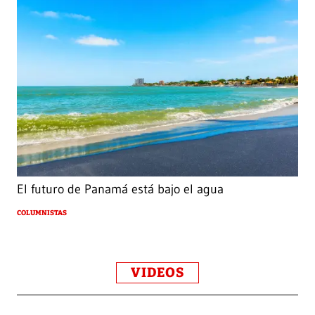
El futuro de Panamá está bajo el agua
COLUMNISTAS
VIDEOS