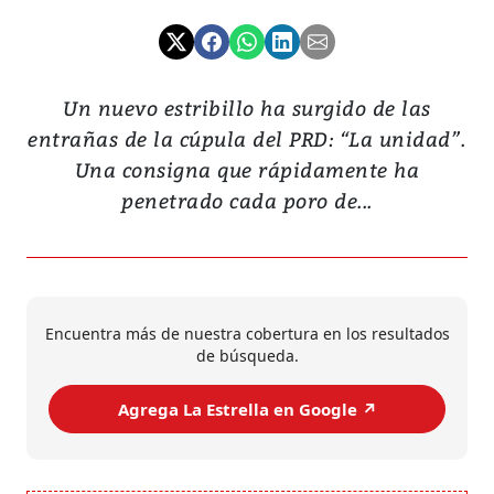
Un nuevo estribillo ha surgido de las
entrañas de la cúpula del PRD: “La unidad”.
Una consigna que rápidamente ha
penetrado cada poro de...
Encuentra más de nuestra cobertura en los resultados
de búsqueda.
Agrega La Estrella en Google ↗️