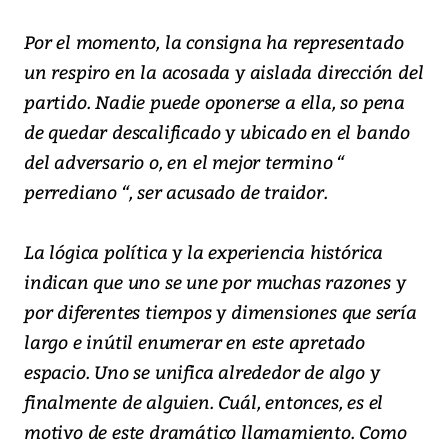
Por el momento, la consigna ha representado
un respiro en la acosada y aislada dirección del
partido. Nadie puede oponerse a ella, so pena
de quedar descalificado y ubicado en el bando
del adversario o, en el mejor termino “
perrediano “, ser acusado de traidor.
La lógica política y la experiencia histórica
indican que uno se une por muchas razones y
por diferentes tiempos y dimensiones que sería
largo e inútil enumerar en este apretado
espacio. Uno se unifica alrededor de algo y
finalmente de alguien. Cuál, entonces, es el
motivo de este dramático llamamiento. Como