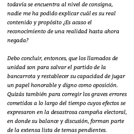
todavía se encuentra al nivel de consigna,
nadie me ha podido explicar cuál es su real
contenido y propósito ¿Es acaso el
reconocimiento de una realidad hasta ahora
negada?
Debo concluir, entonces, que los llamados de
unidad son para salvar el partido de la
bancarrota y restablecer su capacidad de jugar
un papel honorable y digno como oposición.
Quizás también para corregir los graves errores
cometidos a lo largo del tiempo cuyos efectos se
expresaron en la desastrosa campaña electoral,
en donde su balance y discusión, forman parte
de la extensa lista de temas pendientes.