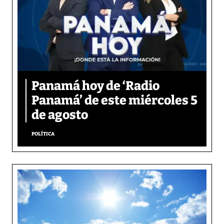
Panamá hoy de ‘Radio
Panamá’ de este miércoles 5
de agosto
POLÍTICA