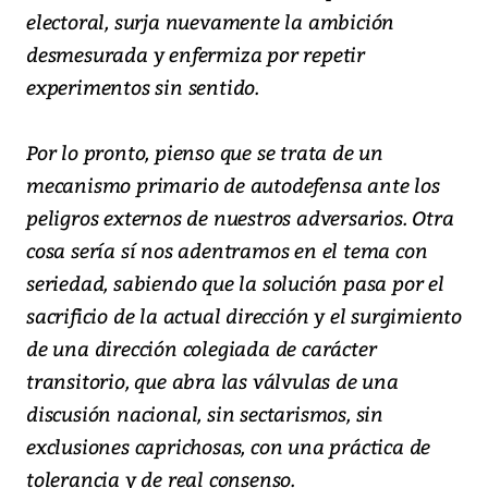
electoral, surja nuevamente la ambición
desmesurada y enfermiza por repetir
experimentos sin sentido.
Por lo pronto, pienso que se trata de un
mecanismo primario de autodefensa ante los
peligros externos de nuestros adversarios. Otra
cosa sería sí nos adentramos en el tema con
seriedad, sabiendo que la solución pasa por el
sacrificio de la actual dirección y el surgimiento
de una dirección colegiada de carácter
transitorio, que abra las válvulas de una
discusión nacional, sin sectarismos, sin
exclusiones caprichosas, con una práctica de
tolerancia y de real consenso.