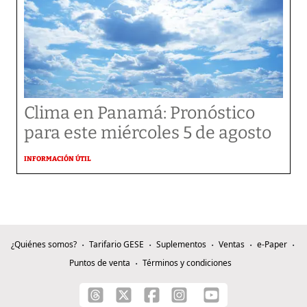
Clima en Panamá: Pronóstico
para este miércoles 5 de agosto
INFORMACIÓN ÚTIL
¿Quiénes somos?
Tarifario GESE
Suplementos
Ventas
e-Paper
Puntos de venta
Términos y condiciones