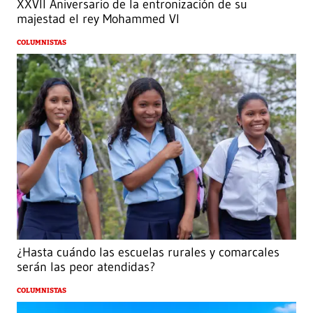
XXVII Aniversario de la entronización de su
majestad el rey Mohammed VI
COLUMNISTAS
¿Hasta cuándo las escuelas rurales y comarcales
serán las peor atendidas?
COLUMNISTAS