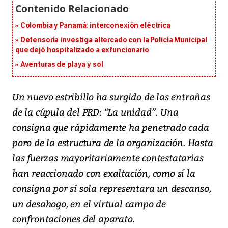
Colombia y Panamá: interconexión eléctrica
Defensoría investiga altercado con la Policía Municipal
que dejó hospitalizado a exfuncionario
Aventuras de playa y sol
Un nuevo estribillo ha surgido de las entrañas
de la cúpula del PRD: “La unidad”. Una
consigna que rápidamente ha penetrado cada
poro de la estructura de la organización. Hasta
las fuerzas mayoritariamente contestatarias
han reaccionado con exaltación, como sí la
consigna por sí sola representara un descanso,
un desahogo, en el virtual campo de
confrontaciones del aparato.