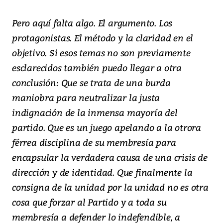
Pero aquí falta algo. El argumento. Los
protagonistas. El método y la claridad en el
objetivo. Si esos temas no son previamente
esclarecidos también puedo llegar a otra
conclusión: Que se trata de una burda
maniobra para neutralizar la justa
indignación de la inmensa mayoría del
partido. Que es un juego apelando a la otrora
férrea disciplina de su membresía para
encapsular la verdadera causa de una crisis de
dirección y de identidad. Que finalmente la
consigna de la unidad por la unidad no es otra
cosa que forzar al Partido y a toda su
membresía a defender lo indefendible, a