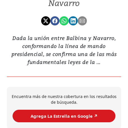
Navarro
Dada la unión entre Balbina y Navarro,
conformando la línea de mando
presidencial, se confirma una de las más
fundamentales leyes de la ...
Encuentra más de nuestra cobertura en los resultados
de búsqueda.
Agrega La Estrella en Google ↗️