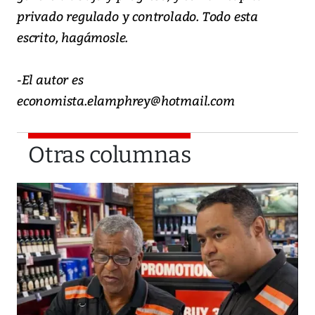
privado regulado y controlado. Todo esta
escrito, hagámosle.
-El autor es
economista.elamphrey@hotmail.com
Otras columnas