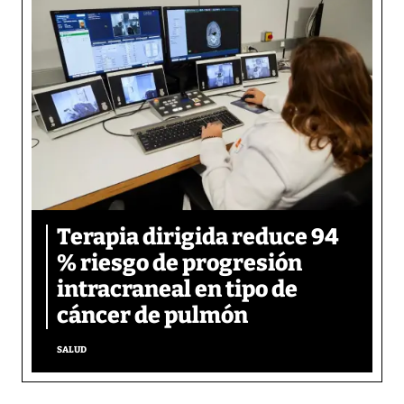
Terapia dirigida reduce 94
% riesgo de progresión
intracraneal en tipo de
cáncer de pulmón
SALUD