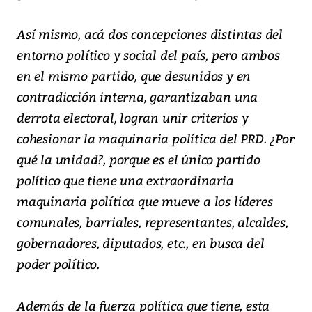
Así mismo, acá dos concepciones distintas del
entorno político y social del país, pero ambos
en el mismo partido, que desunidos y en
contradicción interna, garantizaban una
derrota electoral, logran unir criterios y
cohesionar la maquinaria política del PRD. ¿Por
qué la unidad?, porque es el único partido
político que tiene una extraordinaria
maquinaria política que mueve a los líderes
comunales, barriales, representantes, alcaldes,
gobernadores, diputados, etc., en busca del
poder político.
Además de la fuerza política que tiene, esta