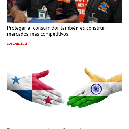
Proteger al consumidor también es construir
mercados más competitivos
COLUMNISTAS