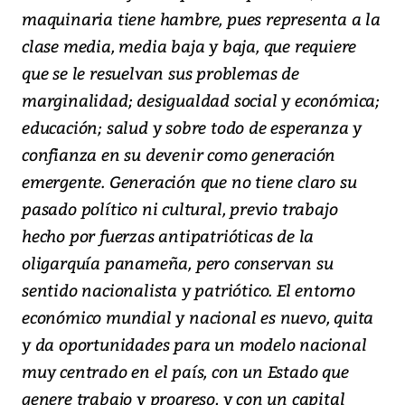
maquinaria tiene hambre, pues representa a la
clase media, media baja y baja, que requiere
que se le resuelvan sus problemas de
marginalidad; desigualdad social y económica;
educación; salud y sobre todo de esperanza y
confianza en su devenir como generación
emergente. Generación que no tiene claro su
pasado político ni cultural, previo trabajo
hecho por fuerzas antipatrióticas de la
oligarquía panameña, pero conservan su
sentido nacionalista y patriótico. El entorno
económico mundial y nacional es nuevo, quita
y da oportunidades para un modelo nacional
muy centrado en el país, con un Estado que
genere trabajo y progreso, y con un capital