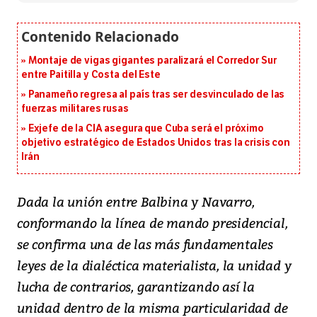
Montaje de vigas gigantes paralizará el Corredor Sur
entre Paitilla y Costa del Este
Panameño regresa al país tras ser desvinculado de las
fuerzas militares rusas
Exjefe de la CIA asegura que Cuba será el próximo
objetivo estratégico de Estados Unidos tras la crisis con
Irán
Dada la unión entre Balbina y Navarro,
conformando la línea de mando presidencial,
se confirma una de las más fundamentales
leyes de la dialéctica materialista, la unidad y
lucha de contrarios, garantizando así la
unidad dentro de la misma particularidad de