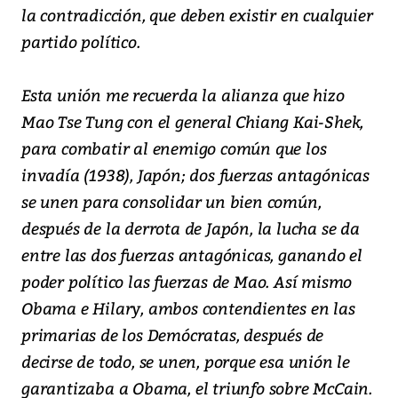
la contradicción, que deben existir en cualquier
partido político.
Esta unión me recuerda la alianza que hizo
Mao Tse Tung con el general Chiang Kai-Shek,
para combatir al enemigo común que los
invadía (1938), Japón; dos fuerzas antagónicas
se unen para consolidar un bien común,
después de la derrota de Japón, la lucha se da
entre las dos fuerzas antagónicas, ganando el
poder político las fuerzas de Mao. Así mismo
Obama e Hilary, ambos contendientes en las
primarias de los Demócratas, después de
decirse de todo, se unen, porque esa unión le
garantizaba a Obama, el triunfo sobre McCain.