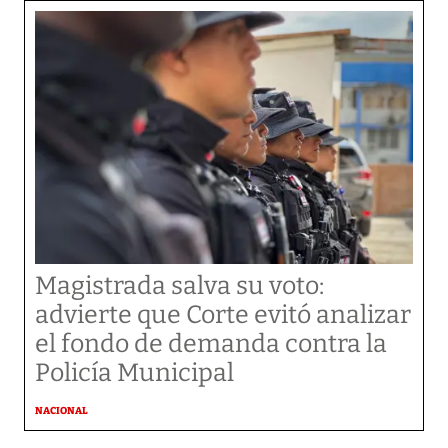
Magistrada salva su voto:
advierte que Corte evitó analizar
el fondo de demanda contra la
Policía Municipal
NACIONAL