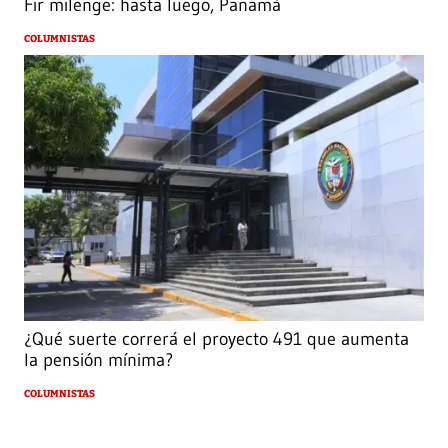
Fir milenge: hasta luego, Panamá
COLUMNISTAS
¿Qué suerte correrá el proyecto 491 que aumenta
la pensión mínima?
COLUMNISTAS