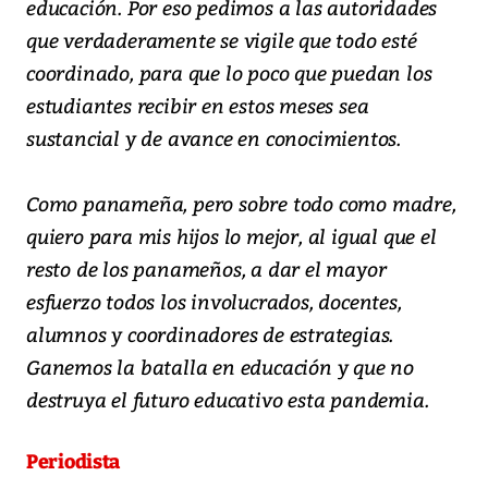
educación. Por eso pedimos a las autoridades
que verdaderamente se vigile que todo esté
coordinado, para que lo poco que puedan los
estudiantes recibir en estos meses sea
sustancial y de avance en conocimientos.
Como panameña, pero sobre todo como madre,
quiero para mis hijos lo mejor, al igual que el
resto de los panameños, a dar el mayor
esfuerzo todos los involucrados, docentes,
alumnos y coordinadores de estrategias.
Ganemos la batalla en educación y que no
destruya el futuro educativo esta pandemia.
Periodista