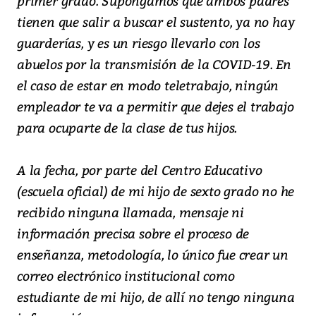
primer grado. Supongamos que ambos padres
tienen que salir a buscar el sustento, ya no hay
guarderías, y es un riesgo llevarlo con los
abuelos por la transmisión de la COVID-19. En
el caso de estar en modo teletrabajo, ningún
empleador te va a permitir que dejes el trabajo
para ocuparte de la clase de tus hijos.
A la fecha, por parte del Centro Educativo
(escuela oficial) de mi hijo de sexto grado no he
recibido ninguna llamada, mensaje ni
información precisa sobre el proceso de
enseñanza, metodología, lo único fue crear un
correo electrónico institucional como
estudiante de mi hijo, de allí no tengo ninguna