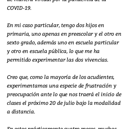
COVID-19.
En mi caso particular, tengo dos hijos en
primaria, uno apenas en preescolar y el otro en
sexto grado, además uno en escuela particular
y otro en escuela pública, lo que me ha
permitido experimentar las dos vivencias.
Creo que, como la mayoría de los acudientes,
experimentamos una especie de frustración y
preocupación ante lo que nos traerá el inicio de
clases el próximo 20 de julio bajo la modalidad
a distancia.
En estos prácticamente cuatro meses, muchas