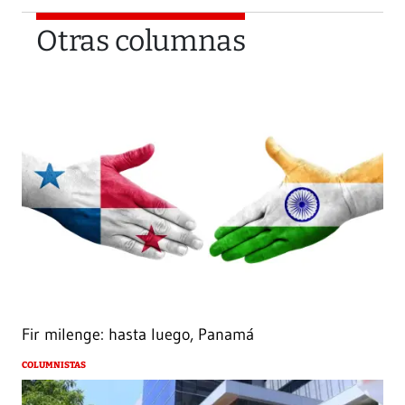
Otras columnas
Fir milenge: hasta luego, Panamá
COLUMNISTAS