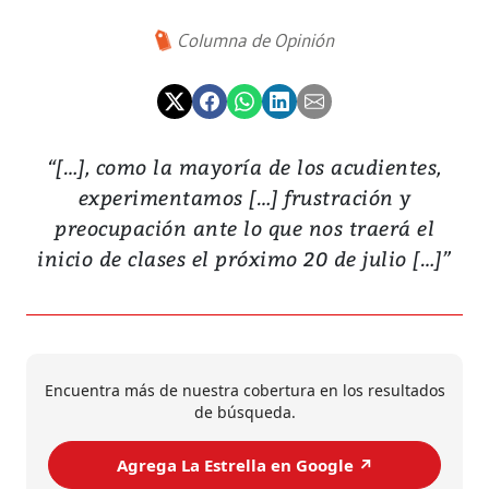
Columna de Opinión
“[…], como la mayoría de los acudientes,
experimentamos […] frustración y
preocupación ante lo que nos traerá el
inicio de clases el próximo 20 de julio […]”
Encuentra más de nuestra cobertura en los resultados
de búsqueda.
Agrega La Estrella en Google ↗️