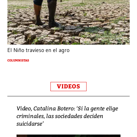
El Niño travieso en el agro
COLUMNISTAS
VIDEOS
Video, Catalina Botero: ‘Si la gente elige
criminales, las sociedades deciden
suicidarse’