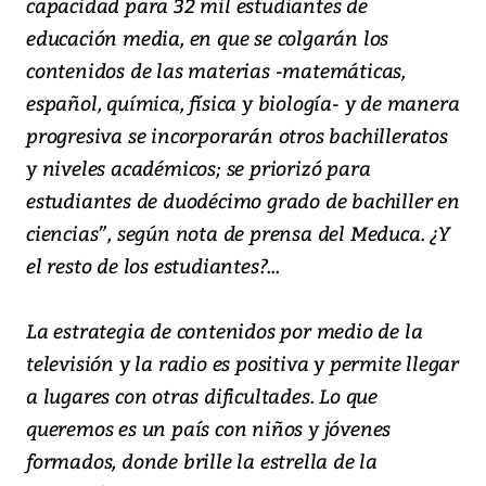
capacidad para 32 mil estudiantes de
educación media, en que se colgarán los
contenidos de las materias -matemáticas,
español, química, física y biología- y de manera
progresiva se incorporarán otros bachilleratos
y niveles académicos; se priorizó para
estudiantes de duodécimo grado de bachiller en
ciencias”, según nota de prensa del Meduca. ¿Y
el resto de los estudiantes?...
La estrategia de contenidos por medio de la
televisión y la radio es positiva y permite llegar
a lugares con otras dificultades. Lo que
queremos es un país con niños y jóvenes
formados, donde brille la estrella de la