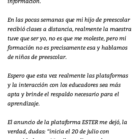
información.
En las pocas semanas que mi hijo de preescolar
recibió clases a distancia, realmente la maestra
tuve que ser yo, no es que me moleste, pero mi
formación no es precisamente esa y hablamos
de niños de preescolar.
Espero que esta vez realmente las plataformas
y la interacción con los educadores sea más
apta y brinde el respaldo necesario para el
aprendizaje.
El anuncio de la plataforma ESTER me dejó, la
verdad, dudas: “inicia el 20 de julio con