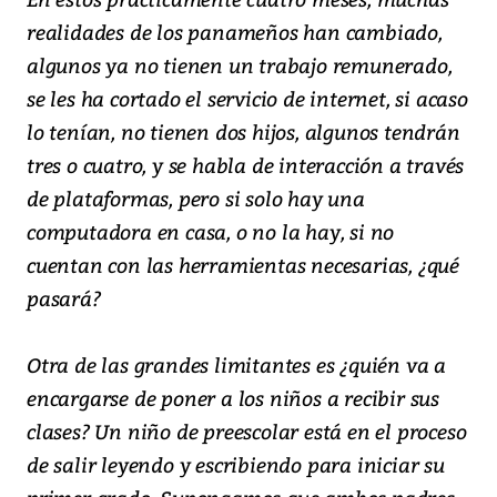
realidades de los panameños han cambiado,
algunos ya no tienen un trabajo remunerado,
se les ha cortado el servicio de internet, si acaso
lo tenían, no tienen dos hijos, algunos tendrán
tres o cuatro, y se habla de interacción a través
de plataformas, pero si solo hay una
computadora en casa, o no la hay, si no
cuentan con las herramientas necesarias, ¿qué
pasará?
Otra de las grandes limitantes es ¿quién va a
encargarse de poner a los niños a recibir sus
clases? Un niño de preescolar está en el proceso
de salir leyendo y escribiendo para iniciar su