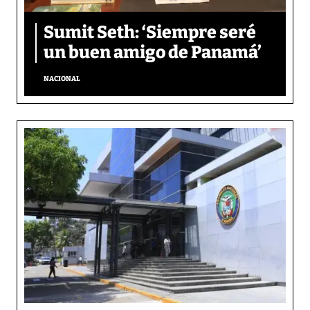
Sumit Seth: ‘Siempre seré
un buen amigo de Panamá’
NACIONAL