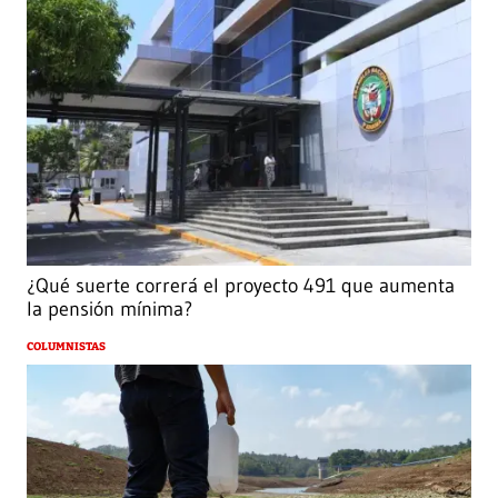
¿Qué suerte correrá el proyecto 491 que aumenta
la pensión mínima?
COLUMNISTAS