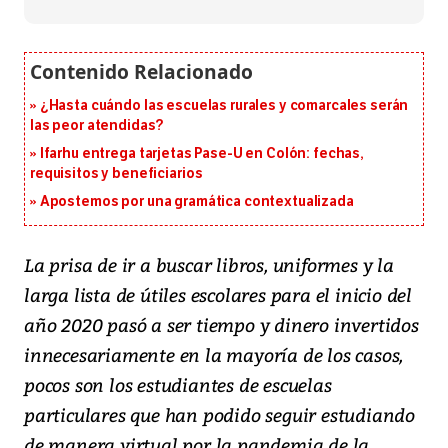
¿Hasta cuándo las escuelas rurales y comarcales serán
las peor atendidas?
Ifarhu entrega tarjetas Pase-U en Colón: fechas,
requisitos y beneficiarios
Apostemos por una gramática contextualizada
La prisa de ir a buscar libros, uniformes y la
larga lista de útiles escolares para el inicio del
año 2020 pasó a ser tiempo y dinero invertidos
innecesariamente en la mayoría de los casos,
pocos son los estudiantes de escuelas
particulares que han podido seguir estudiando
de manera virtual por la pandemia de la