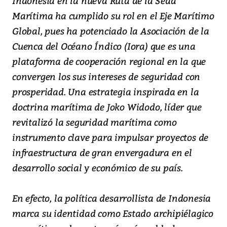
Indonesia en la nueva Ruta de la Seda
Marítima ha cumplido su rol en el Eje Marítimo
Global, pues ha potenciado la Asociación de la
Cuenca del Océano Índico (Iora) que es una
plataforma de cooperación regional en la que
convergen los sus intereses de seguridad con
prosperidad. Una estrategia inspirada en la
doctrina marítima de Joko Widodo, líder que
revitalizó la seguridad marítima como
instrumento clave para impulsar proyectos de
infraestructura de gran envergadura en el
desarrollo social y económico de su país.
En efecto, la política desarrollista de Indonesia
marca su identidad como Estado archipiélagico