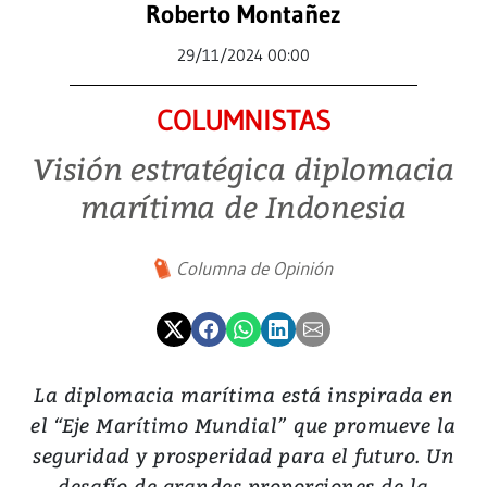
Roberto Montañez
29/11/2024 00:00
COLUMNISTAS
Visión estratégica diplomacia
marítima de Indonesia
Columna de Opinión
La diplomacia marítima está inspirada en
el “Eje Marítimo Mundial” que promueve la
seguridad y prosperidad para el futuro. Un
desafío de grandes proporciones de la