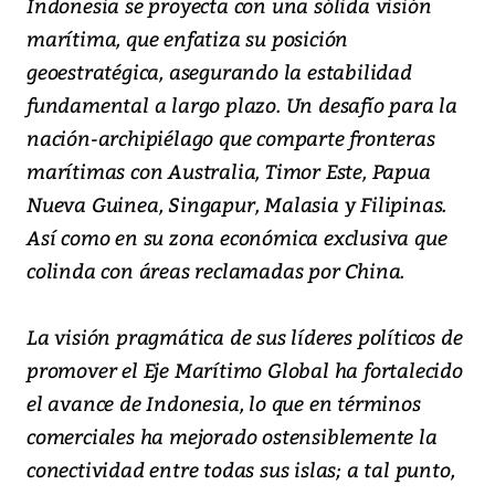
Indonesia se proyecta con una sólida visión
marítima, que enfatiza su posición
geoestratégica, asegurando la estabilidad
fundamental a largo plazo. Un desafío para la
nación-archipiélago que comparte fronteras
marítimas con Australia, Timor Este, Papua
Nueva Guinea, Singapur, Malasia y Filipinas.
Así como en su zona económica exclusiva que
colinda con áreas reclamadas por China.
La visión pragmática de sus líderes políticos de
promover el Eje Marítimo Global ha fortalecido
el avance de Indonesia, lo que en términos
comerciales ha mejorado ostensiblemente la
conectividad entre todas sus islas; a tal punto,