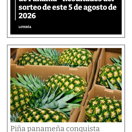
sorteo de este 5 de agosto de
2026
LOTERÍA
Piña panameña conquista