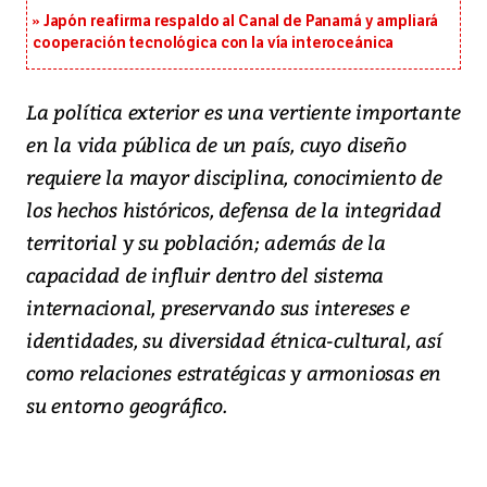
Japón reafirma respaldo al Canal de Panamá y ampliará
cooperación tecnológica con la vía interoceánica
La política exterior es una vertiente importante
en la vida pública de un país, cuyo diseño
requiere la mayor disciplina, conocimiento de
los hechos históricos, defensa de la integridad
territorial y su población; además de la
capacidad de influir dentro del sistema
internacional, preservando sus intereses e
identidades, su diversidad étnica-cultural, así
como relaciones estratégicas y armoniosas en
su entorno geográfico.