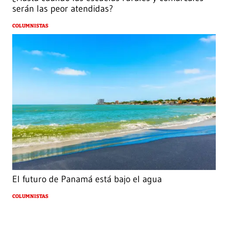
serán las peor atendidas?
COLUMNISTAS
El futuro de Panamá está bajo el agua
COLUMNISTAS