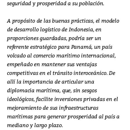
seguridad y prosperidad a su población.
A propósito de las buenas prácticas, el modelo
de desarrollo logístico de Indonesia, en
proporciones guardadas, podría ser un
referente estratégico para Panamá, un país
volcado al comercio marítimo internacional,
empeñado en mantener sus ventajas
competitivas en el tránsito interoceánico. De
allí la importancia de articular una
diplomacia marítima, que, sin sesgos
ideológicos, facilite inversiones privadas en el
mejoramiento de sus infraestructuras
marítimas para generar prosperidad al país a
mediano y largo plazo.