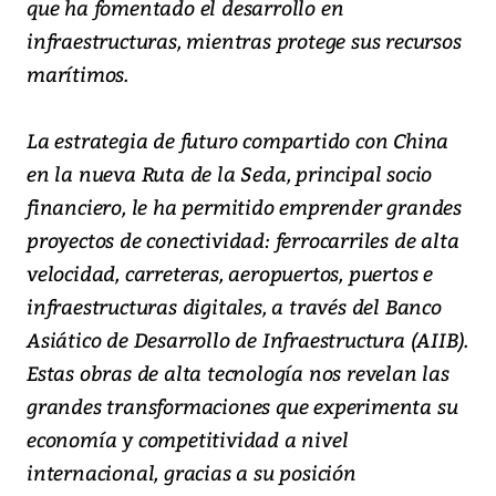
que ha fomentado el desarrollo en
infraestructuras, mientras protege sus recursos
marítimos.
La estrategia de futuro compartido con China
en la nueva Ruta de la Seda, principal socio
financiero, le ha permitido emprender grandes
proyectos de conectividad: ferrocarriles de alta
velocidad, carreteras, aeropuertos, puertos e
infraestructuras digitales, a través del Banco
Asiático de Desarrollo de Infraestructura (AIIB).
Estas obras de alta tecnología nos revelan las
grandes transformaciones que experimenta su
economía y competitividad a nivel
internacional, gracias a su posición