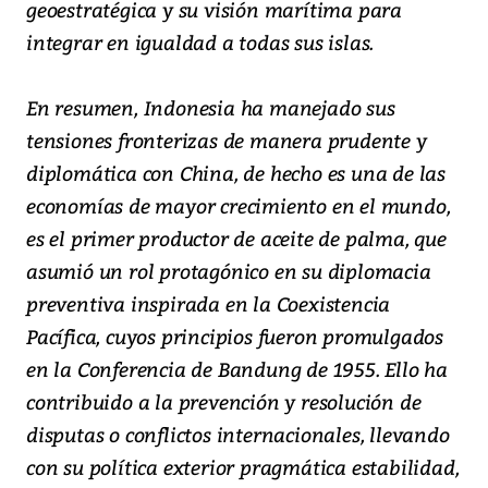
geoestratégica y su visión marítima para
integrar en igualdad a todas sus islas.
En resumen, Indonesia ha manejado sus
tensiones fronterizas de manera prudente y
diplomática con China, de hecho es una de las
economías de mayor crecimiento en el mundo,
es el primer productor de aceite de palma, que
asumió un rol protagónico en su diplomacia
preventiva inspirada en la Coexistencia
Pacífica, cuyos principios fueron promulgados
en la Conferencia de Bandung de 1955. Ello ha
contribuido a la prevención y resolución de
disputas o conflictos internacionales, llevando
con su política exterior pragmática estabilidad,