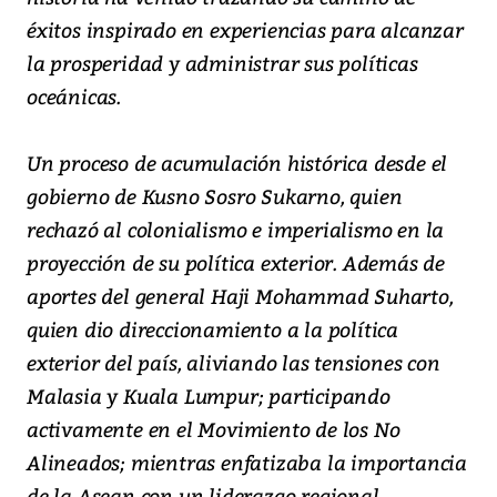
éxitos inspirado en experiencias para alcanzar
la prosperidad y administrar sus políticas
oceánicas.
Un proceso de acumulación histórica desde el
gobierno de Kusno Sosro Sukarno, quien
rechazó al colonialismo e imperialismo en la
proyección de su política exterior. Además de
aportes del general Haji Mohammad Suharto,
quien dio direccionamiento a la política
exterior del país, aliviando las tensiones con
Malasia y Kuala Lumpur; participando
activamente en el Movimiento de los No
Alineados; mientras enfatizaba la importancia
de la Asean con un liderazgo regional.