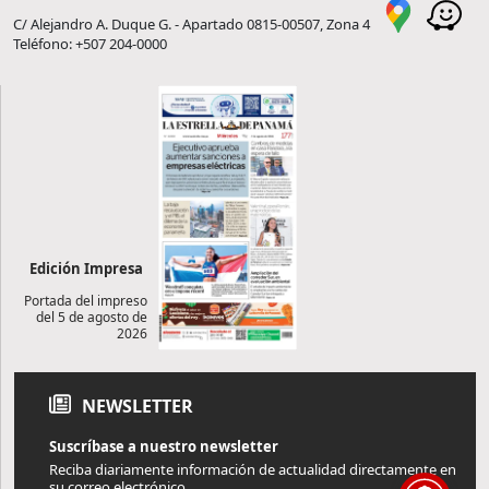
C/ Alejandro A. Duque G. - Apartado 0815-00507, Zona 4
Teléfono: +507 204-0000
Edición Impresa
Portada del impreso
del 5 de agosto de
2026
NEWSLETTER
Suscríbase a nuestro newsletter
Reciba diariamente información de actualidad directamente en
su correo electrónico