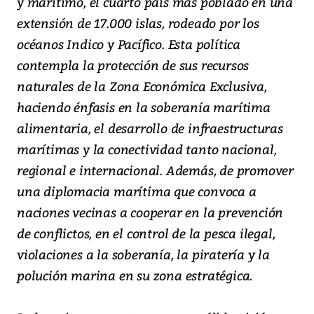
y marítimo, el cuarto país más poblado en una
extensión de 17.000 islas, rodeado por los
océanos Indico y Pacífico. Esta política
contempla la protección de sus recursos
naturales de la Zona Económica Exclusiva,
haciendo énfasis en la soberanía marítima
alimentaria, el desarrollo de infraestructuras
marítimas y la conectividad tanto nacional,
regional e internacional. Además, de promover
una diplomacia marítima que convoca a
naciones vecinas a cooperar en la prevención
de conflictos, en el control de la pesca ilegal,
violaciones a la soberanía, la piratería y la
polución marina en su zona estratégica.