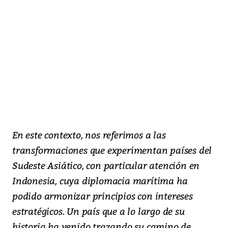
En este contexto, nos referimos a las
transformaciones que experimentan países del
Sudeste Asiático, con particular atención en
Indonesia, cuya diplomacia marítima ha
podido armonizar principios con intereses
estratégicos. Un país que a lo largo de su
historia ha venido trazando su camino de