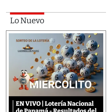
Lo Nuevo
EN VIVO | Lotería Nacional
de Panamá - Resultados del