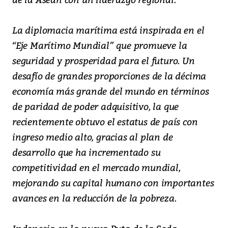
La diplomacia marítima está inspirada en el
“Eje Marítimo Mundial” que promueve la
seguridad y prosperidad para el futuro. Un
desafío de grandes proporciones de la décima
economía más grande del mundo en términos
de paridad de poder adquisitivo, la que
recientemente obtuvo el estatus de país con
ingreso medio alto, gracias al plan de
desarrollo que ha incrementado su
competitividad en el mercado mundial,
mejorando su capital humano con importantes
avances en la reducción de la pobreza.