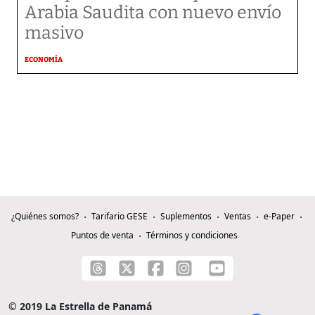
Arabia Saudita con nuevo envío
masivo
ECONOMÍA
¿Quiénes somos?
Tarifario GESE
Suplementos
Ventas
e-Paper
Puntos de venta
Términos y condiciones
© 2019 La Estrella de Panamá