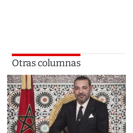
Otras columnas