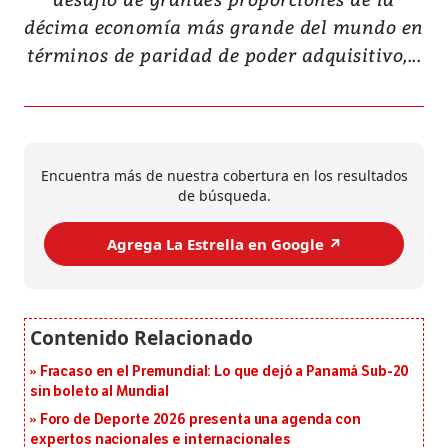
décima economía más grande del mundo en
términos de paridad de poder adquisitivo,...
Encuentra más de nuestra cobertura en los resultados
de búsqueda.
Agrega La Estrella en Google ↗️
Fracaso en el Premundial: Lo que dejó a Panamá Sub-20
sin boleto al Mundial
Foro de Deporte 2026 presenta una agenda con
expertos nacionales e internacionales