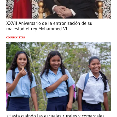
XXVII Aniversario de la entronización de su
majestad el rey Mohammed VI
COLUMNISTAS
¿Hasta cuándo las escuelas rurales y comarcales