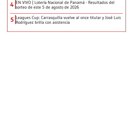
EN VIVO | Lotería Nacional de Panamá - Resultados del
4
sorteo de este 5 de agosto de 2026
Leagues Cup: Carrasquilla vuelve al once titular y José Luis
5
Rodríguez brilla con asistencia