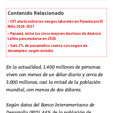
OIT alerta sobre los riesgos laborales en Panamá por El
Niño 2026-2027
Panamá, entre los cinco mejores destinos de América
Latina para mudarse en 2026
Solo 2% de panameños cuenta con seguro de
desempleo, según estudio
En la actualidad, 1.400 millones de personas
viven con menos de un dólar diario y cerca de
3.000 millones, casi la mitad de la población
mundial, con menos de dos dólares.
Según datos del Banco Interamericano de
Desarrollo (BID), 44% de la población de