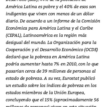
América Latina es pobre y el 40% de esos son
indigentes que viven con menos de un dólar
diario. De acuerdo a un informe de la Comisión
Económica para América Latina y el Caribe
(CEPAL), Latinoamérica es la región más
desigual del mundo. La Organización para la
Cooperación y el Desarrollo Económico (OCDE)
declaró que la pobreza en América Latina
podría aumentar hasta 7% en 2010, con lo que
pasarían cerca de 39 millones de personas al
estado de pobreza. A su vez, Eurostat publicó
un estudio sobre los índices de pobreza en los
estados miembros de la Unión Europea,
concluyendo que el 15% (aproximadamente 56
millones de personas) viven en esta situación.