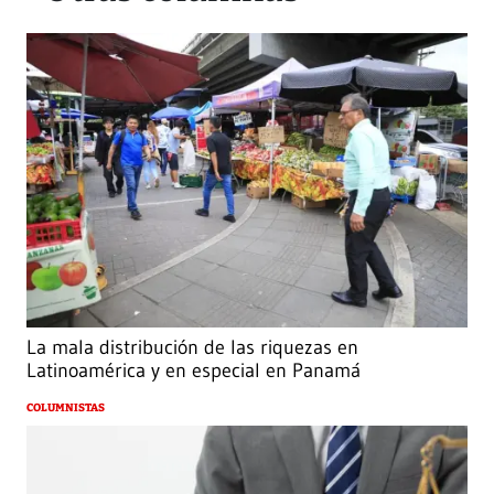
La mala distribución de las riquezas en
Latinoamérica y en especial en Panamá
COLUMNISTAS