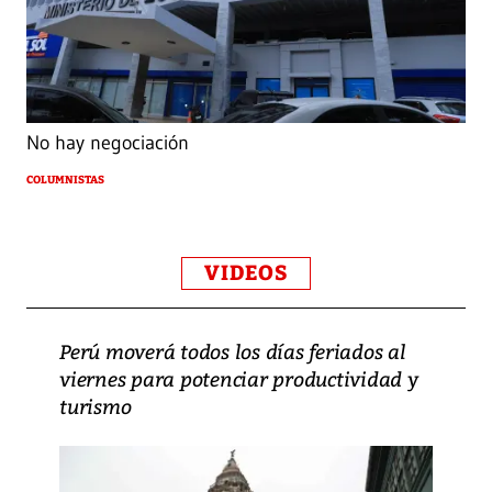
No hay negociación
COLUMNISTAS
VIDEOS
Perú moverá todos los días feriados al
viernes para potenciar productividad y
turismo