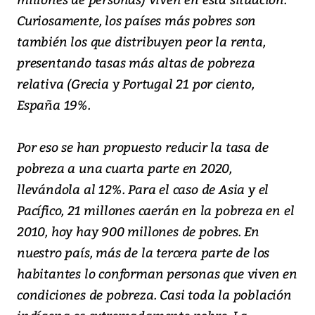
Curiosamente, los países más pobres son
también los que distribuyen peor la renta,
presentando tasas más altas de pobreza
relativa (Grecia y Portugal 21 por ciento,
España 19%.
Por eso se han propuesto reducir la tasa de
pobreza a una cuarta parte en 2020,
llevándola al 12%. Para el caso de Asia y el
Pacífico, 21 millones caerán en la pobreza en el
2010, hoy hay 900 millones de pobres. En
nuestro país, más de la tercera parte de los
habitantes lo conforman personas que viven en
condiciones de pobreza. Casi toda la población