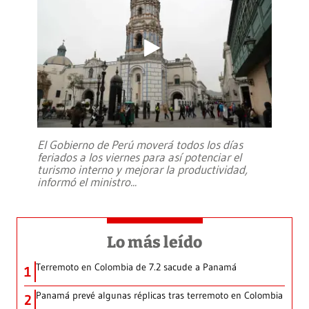
El Gobierno de Perú moverá todos los días
feriados a los viernes para así potenciar el
turismo interno y mejorar la productividad,
informó el ministro
...
Lo más leído
Terremoto en Colombia de 7.2 sacude a Panamá
1
Panamá prevé algunas réplicas tras terremoto en Colombia
2