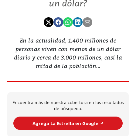
un dólar?
En la actualidad, 1.400 millones de
personas viven con menos de un dólar
diario y cerca de 3.000 millones, casi la
mitad de la población...
Encuentra más de nuestra cobertura en los resultados
de búsqueda.
Agrega La Estrella en Google ↗️