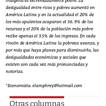
indígena es extremadamente pobre. La
desigualdad entre ricos y pobres aumentó en
América Latina y en la actualidad el 20% de
los más opulentos acaparan el 56. 9% de los
recursos y el 20% de la población más pobre
recibe apenas el 3.5% de los ingresos. En cada
rincón de América Latina la pobreza avanza, y
por más que haya planes para disminuirla, las
desigualdades económicas y sociales que
existen son cada vez más pronunciadas y
notorias.
*Economista. elamphrey@hotmail.com
Otras columnas