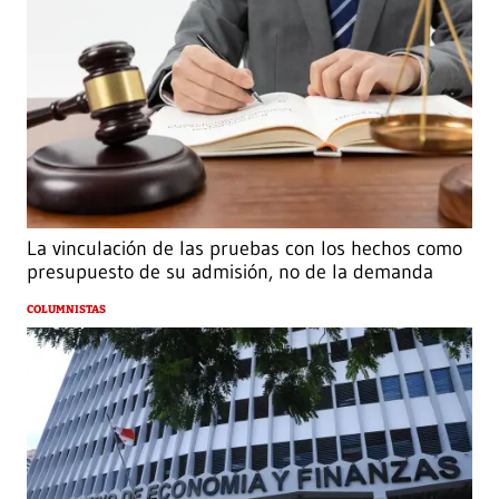
La vinculación de las pruebas con los hechos como
presupuesto de su admisión, no de la demanda
COLUMNISTAS