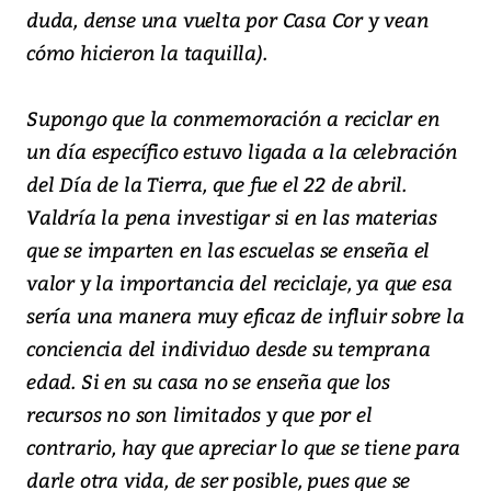
duda, dense una vuelta por Casa Cor y vean
cómo hicieron la taquilla).
Supongo que la conmemoración a reciclar en
un día específico estuvo ligada a la celebración
del Día de la Tierra, que fue el 22 de abril.
Valdría la pena investigar si en las materias
que se imparten en las escuelas se enseña el
valor y la importancia del reciclaje, ya que esa
sería una manera muy eficaz de influir sobre la
conciencia del individuo desde su temprana
edad. Si en su casa no se enseña que los
recursos no son limitados y que por el
contrario, hay que apreciar lo que se tiene para
darle otra vida, de ser posible, pues que se