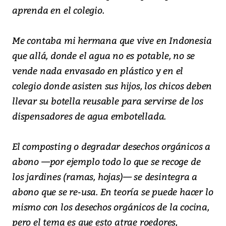
aprenda en el colegio.
Me contaba mi hermana que vive en Indonesia
que allá, donde el agua no es potable, no se
vende nada envasado en plástico y en el
colegio donde asisten sus hijos, los chicos deben
llevar su botella reusable para servirse de los
dispensadores de agua embotellada.
El composting o degradar desechos orgánicos a
abono —por ejemplo todo lo que se recoge de
los jardines (ramas, hojas)— se desintegra a
abono que se re-usa. En teoría se puede hacer lo
mismo con los desechos orgánicos de la cocina,
pero el tema es que esto atrae roedores,