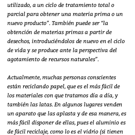
utilizado, a un ciclo de tratamiento total o
parcial para obtener una materia prima o un
nuevo producto”. También puede ser “la
obtención de materias primas a partir de
desechos, introduciéndolos de nuevo en el ciclo
de vida y se produce ante la perspectiva del
agotamiento de recursos naturales”.
Actualmente, muchas personas conscientes
están reciclando papel, que es el más fácil de
los materiales con que tratamos día a día, y
también las latas. En algunos lugares venden
un aparato que las aplasta y de esa manera, es
más fácil disponer de ellas, pues el aluminio es
de fácil reciclaje, como lo es el vidrio (si tienen