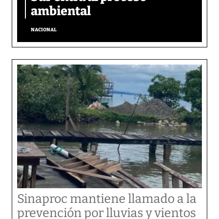
ambiental
NACIONAL
Sinaproc mantiene llamado a la
prevención por lluvias y vientos