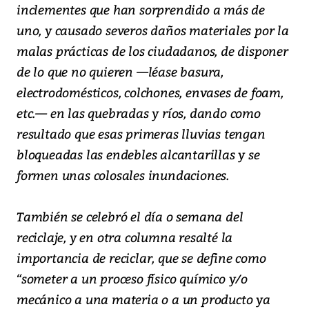
inclementes que han sorprendido a más de
uno, y causado severos daños materiales por la
malas prácticas de los ciudadanos, de disponer
de lo que no quieren —léase basura,
electrodomésticos, colchones, envases de foam,
etc.— en las quebradas y ríos, dando como
resultado que esas primeras lluvias tengan
bloqueadas las endebles alcantarillas y se
formen unas colosales inundaciones.
También se celebró el día o semana del
reciclaje, y en otra columna resalté la
importancia de reciclar, que se define como
“someter a un proceso físico químico y/o
mecánico a una materia o a un producto ya