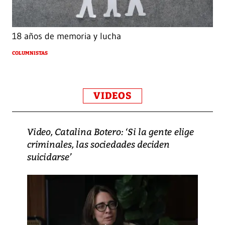
18 años de memoria y lucha
COLUMNISTAS
VIDEOS
Video, Catalina Botero: ‘Si la gente elige
criminales, las sociedades deciden
suicidarse’