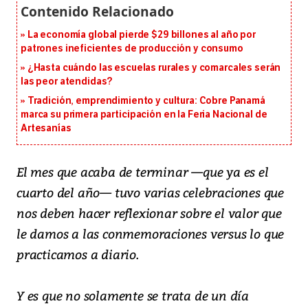
La economía global pierde $29 billones al año por
patrones ineficientes de producción y consumo
¿Hasta cuándo las escuelas rurales y comarcales serán
las peor atendidas?
Tradición, emprendimiento y cultura: Cobre Panamá
marca su primera participación en la Feria Nacional de
Artesanías
El mes que acaba de terminar —que ya es el
cuarto del año— tuvo varias celebraciones que
nos deben hacer reflexionar sobre el valor que
le damos a las conmemoraciones versus lo que
practicamos a diario.
Y es que no solamente se trata de un día