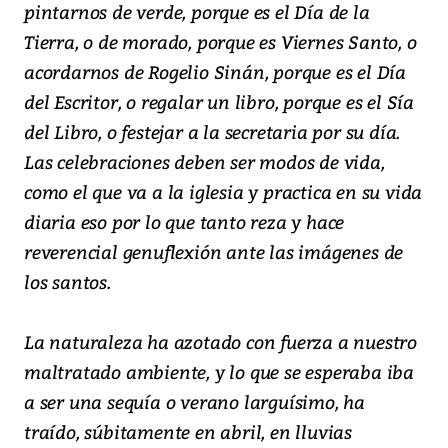
pintarnos de verde, porque es el Día de la
Tierra, o de morado, porque es Viernes Santo, o
acordarnos de Rogelio Sinán, porque es el Día
del Escritor, o regalar un libro, porque es el Sía
del Libro, o festejar a la secretaria por su día.
Las celebraciones deben ser modos de vida,
como el que va a la iglesia y practica en su vida
diaria eso por lo que tanto reza y hace
reverencial genuflexión ante las imágenes de
los santos.
La naturaleza ha azotado con fuerza a nuestro
maltratado ambiente, y lo que se esperaba iba
a ser una sequía o verano larguísimo, ha
traído, súbitamente en abril, en lluvias