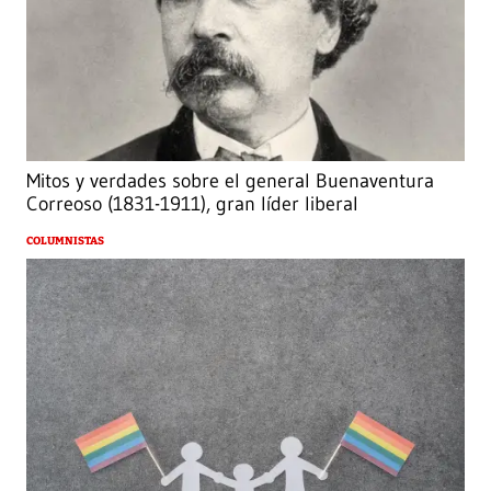
Mitos y verdades sobre el general Buenaventura
Correoso (1831-1911), gran líder liberal
COLUMNISTAS