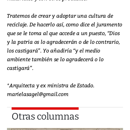
Tratemos de crear y adoptar una cultura de
reciclaje. De hacerlo así, como dice el juramento
que se le toma al que accede a un puesto, “Dios
y la patria os lo agradecerán o de lo contrario,
los castigará”. Yo añadiría “y el medio
ambiente también se lo agradecerá o lo
castigará”.
*Arquitecta y ex ministra de Estado.
marielasagel@gmail.com
Otras columnas