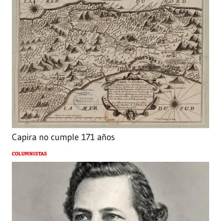
Capira no cumple 171 años
COLUMNISTAS