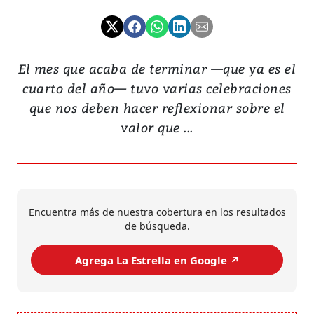
El mes que acaba de terminar —que ya es el
cuarto del año— tuvo varias celebraciones
que nos deben hacer reflexionar sobre el
valor que ...
Encuentra más de nuestra cobertura en los resultados
de búsqueda.
Agrega La Estrella en Google ↗️