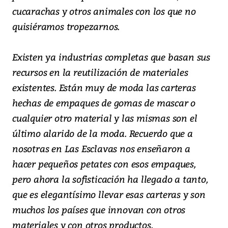
cucarachas y otros animales con los que no
quisiéramos tropezarnos.
Existen ya industrias completas que basan sus
recursos en la reutilización de materiales
existentes. Están muy de moda las carteras
hechas de empaques de gomas de mascar o
cualquier otro material y las mismas son el
último alarido de la moda. Recuerdo que a
nosotras en Las Esclavas nos enseñaron a
hacer pequeños petates con esos empaques,
pero ahora la sofisticación ha llegado a tanto,
que es elegantísimo llevar esas carteras y son
muchos los países que innovan con otros
materiales y con otros productos.