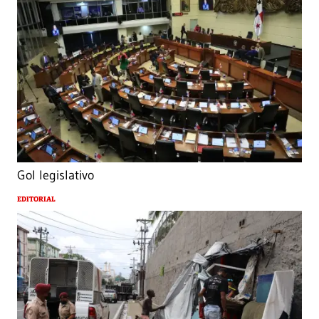
Gol legislativo
EDITORIAL