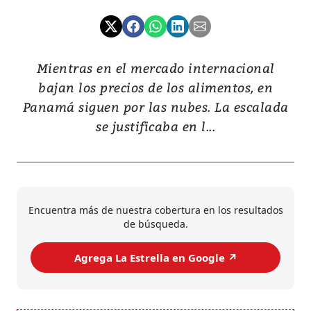
Mientras en el mercado internacional
bajan los precios de los alimentos, en
Panamá siguen por las nubes. La escalada
se justificaba en l...
Encuentra más de nuestra cobertura en los resultados
de búsqueda.
Agrega La Estrella en Google ↗️