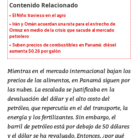
El Niño travieso en el agro
Irán y Omán acuerdan una ruta para el estrecho de
Ormuz en medio de la crisis que sacude al mercado
petrolero
Suben precios de combustibles en Panamá: diésel
aumenta $0.26 por galón
Mientras en el mercado internacional bajan los
precios de los alimentos, en Panamá siguen por
las nubes. La escalada se justificaba en la
devaluación del dólar y el alto costo del
petróleo, que repercutía en el del transporte, la
energía y los fertilizantes. Sin embargo, el
barril de petróleo está por debajo de 50 dólares
y el dólar se ha revaluado. Entonces, ¿por qué