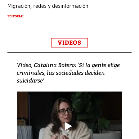
Migración, redes y desinformación
EDITORIAL
VIDEOS
Video, Catalina Botero: ‘Si la gente elige
criminales, las sociedades deciden
suicidarse’