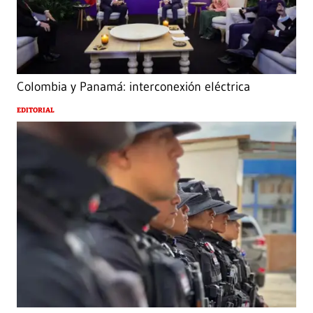
Colombia y Panamá: interconexión eléctrica
EDITORIAL