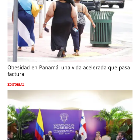
Obesidad en Panamá: una vida acelerada que pasa
factura
EDITORIAL