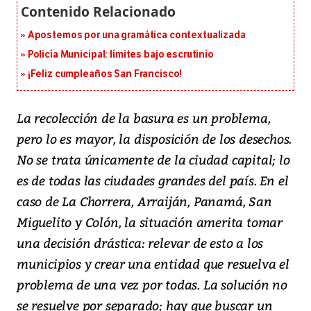
Apostemos por una gramática contextualizada
Policía Municipal: límites bajo escrutinio
¡Feliz cumpleaños San Francisco!
La recolección de la basura es un problema,
pero lo es mayor, la disposición de los desechos.
No se trata únicamente de la ciudad capital; lo
es de todas las ciudades grandes del país. En el
caso de La Chorrera, Arraiján, Panamá, San
Miguelito y Colón, la situación amerita tomar
una decisión drástica: relevar de esto a los
municipios y crear una entidad que resuelva el
problema de una vez por todas. La solución no
se resuelve por separado; hay que buscar un