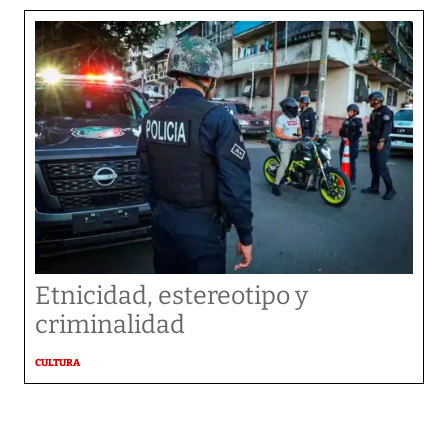
Etnicidad, estereotipo y
criminalidad
CULTURA