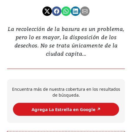
La recolección de la basura es un problema,
pero lo es mayor, la disposición de los
desechos. No se trata únicamente de la
ciudad capita...
Encuentra más de nuestra cobertura en los resultados
de búsqueda.
Agrega La Estrella en Google ↗️