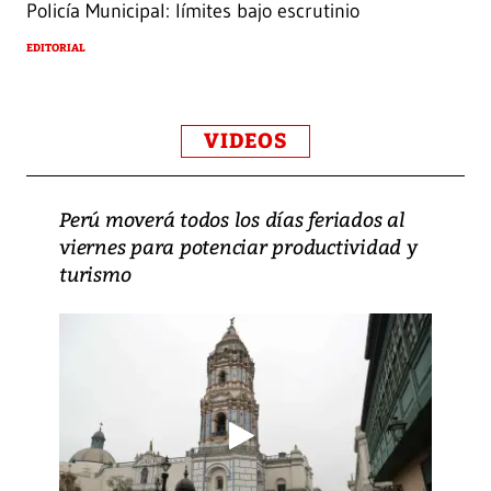
Policía Municipal: límites bajo escrutinio
EDITORIAL
VIDEOS
Perú moverá todos los días feriados al
viernes para potenciar productividad y
turismo