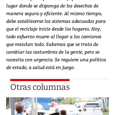
lugar donde se disponga de los desechos de
manera segura y eficiente. Al mismo tiempo,
debe establecerse los sistemas adecuados para
que el reciclaje inicie desde los hogares. Hoy,
todo esfuerzo muere al llegar a los camiones
que mezclan todo. Sabemos que se trata de
cambiar las costumbres de la gente, pero se
necesita con urgencia. Se requiere una política
de estado, a salud está en juego.
Otras columnas