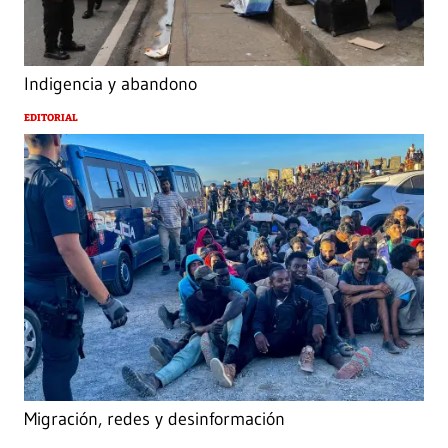
Indigencia y abandono
EDITORIAL
Migración, redes y desinformación