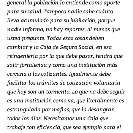
general la población lo entiende como aporte
para su salud. Tampoco nadie sabe cuánto
lleva acumulado para su jubilación, porque
nadie informa, no hay reportes, al menos que
usted pregunte. Todas esas cosas deben
cambiar y la Caja de Seguro Social, en esa
reingeniería por la que debe pasar, tendrá que
salir fortalecida y como una institución más
cercana a los cotizantes. Igualmente debe
facilitar los trámites de cotización voluntaria
que hoy son un tormento. Lo que no debe seguir
es una institución como va, que literalmente es
estrangulada por mafias, que la desangran
todos los días. Necesitamos una Caja que
trabaje con eficiencia, que sea ejemplo para el