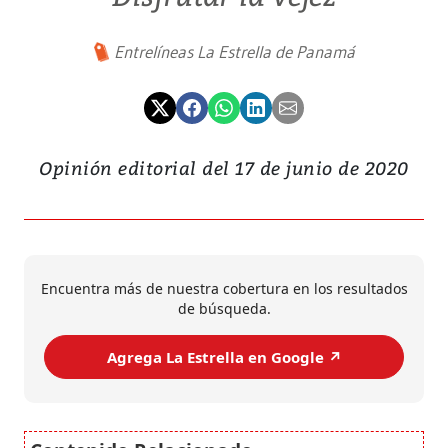
Entrelíneas La Estrella de Panamá
Opinión editorial del 17 de junio de 2020
Encuentra más de nuestra cobertura en los resultados
de búsqueda.
Agrega La Estrella en Google ↗️