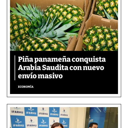
Piña panameña conquista
Arabia Saudita con nuevo
envío masivo
ECONOMÍA