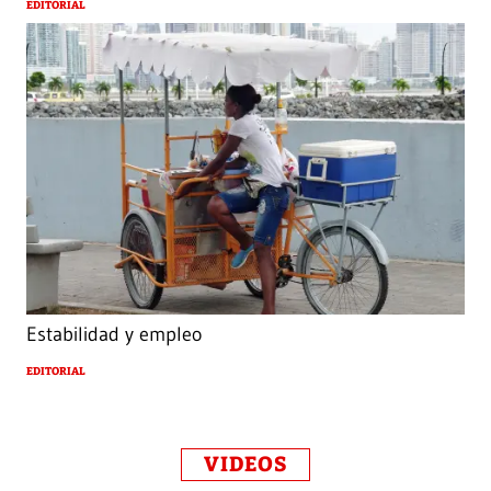
EDITORIAL
Estabilidad y empleo
EDITORIAL
VIDEOS