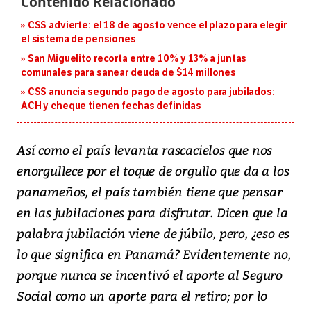
CSS advierte: el 18 de agosto vence el plazo para elegir
el sistema de pensiones
San Miguelito recorta entre 10% y 13% a juntas
comunales para sanear deuda de $14 millones
CSS anuncia segundo pago de agosto para jubilados:
ACH y cheque tienen fechas definidas
Así como el país levanta rascacielos que nos
enorgullece por el toque de orgullo que da a los
panameños, el país también tiene que pensar
en las jubilaciones para disfrutar. Dicen que la
palabra jubilación viene de júbilo, pero, ¿eso es
lo que significa en Panamá? Evidentemente no,
porque nunca se incentivó el aporte al Seguro
Social como un aporte para el retiro; por lo