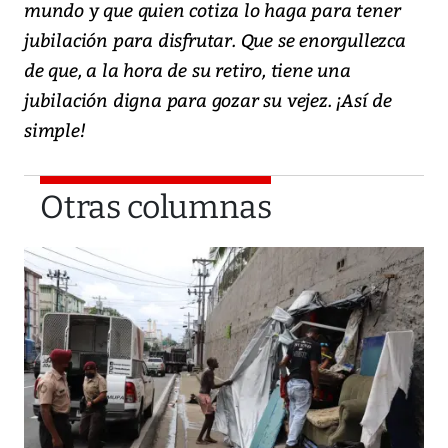
mundo y que quien cotiza lo haga para tener
jubilación para disfrutar. Que se enorgullezca
de que, a la hora de su retiro, tiene una
jubilación digna para gozar su vejez. ¡Así de
simple!
Otras columnas