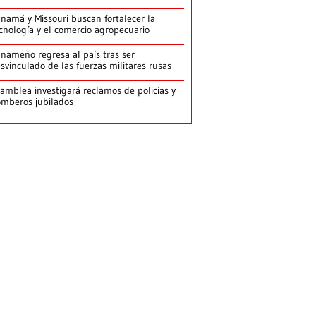
namá y Missouri buscan fortalecer la
cnología y el comercio agropecuario
nameño regresa al país tras ser
svinculado de las fuerzas militares rusas
amblea investigará reclamos de policías y
mberos jubilados