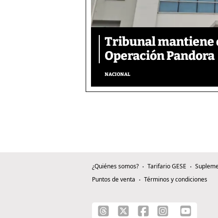
Tribunal mantiene 
Operación Pandora
NACIONAL
¿Quiénes somos?
Tarifario GESE
Supleme
Puntos de venta
Términos y condiciones